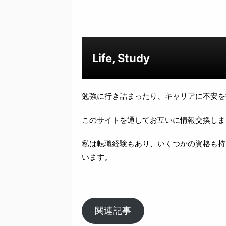
Life, Study
勉強に行き詰まったり、キャリアに不安を
このサイトを通してお互いに情報交換しま
私は転職経験もあり、いくつかの資格も持
います。
関連記事