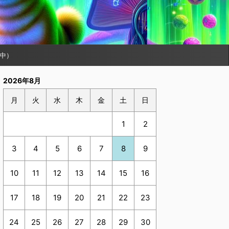
中）
2026年8月
月
火
水
木
金
土
日
1
2
3
4
5
6
7
8
9
10
11
12
13
14
15
16
17
18
19
20
21
22
23
24
25
26
27
28
29
30