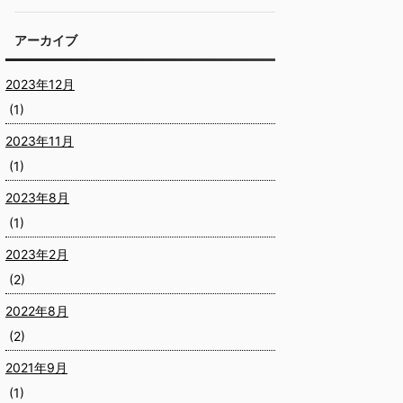
アーカイブ
2023年12月
(1)
2023年11月
(1)
2023年8月
(1)
2023年2月
(2)
2022年8月
(2)
2021年9月
(1)