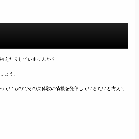
抱えたりしていませんか？
しょう。
っているのでその実体験の情報を発信していきたいと考えて