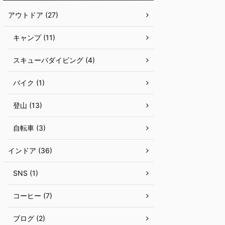
アウトドア (27)
キャンプ (11)
スキューバダイビング (4)
バイク (1)
登山 (13)
自転車 (3)
インドア (36)
SNS (1)
コーヒー (7)
ブログ (2)