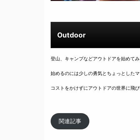
Outdoor
登山、キャンプなどアウトドアを始めてみ
始めるのには少しの勇気とちょっとしたマ
コストをかけずにアウトドアの世界に飛び
関連記事