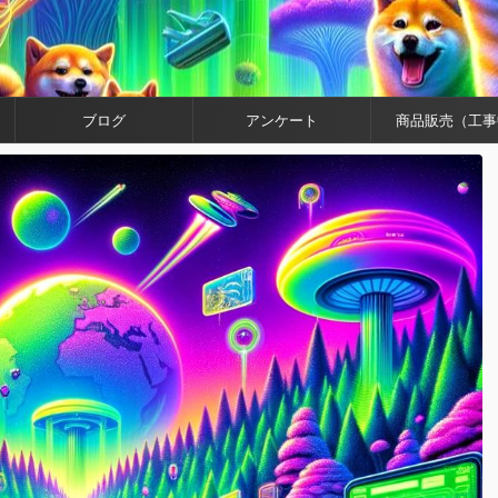
ブログ
アンケート
商品販売（工事