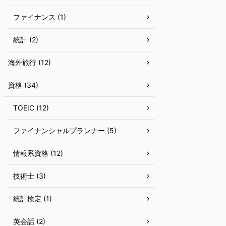
ファイナンス (1)
統計 (2)
海外旅行 (12)
資格 (34)
TOEIC (12)
ファイナンシャルプランナー (5)
情報系資格 (12)
技術士 (3)
統計検定 (1)
英会話 (2)