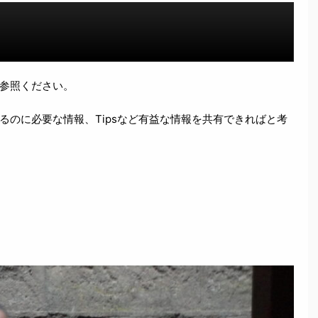
参照ください。
るのに必要な情報、Tipsなど有益な情報を共有できればと考