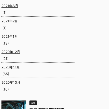
2021年8月
(1)
2021年2月
(1)
2021年1月
(13)
2020年12月
(21)
2020年11月
(55)
2020年10月
(16)
資格