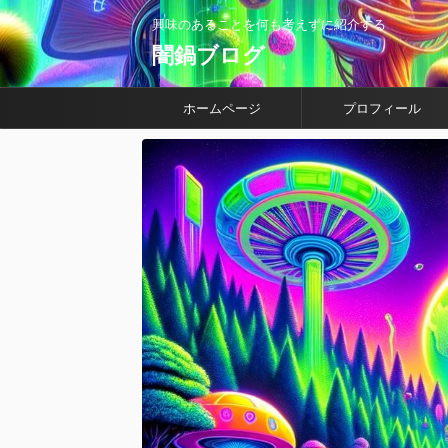
興味のあることを何も考えずに紹介する
闇鍋ブログ
ホームページ
プロフィール