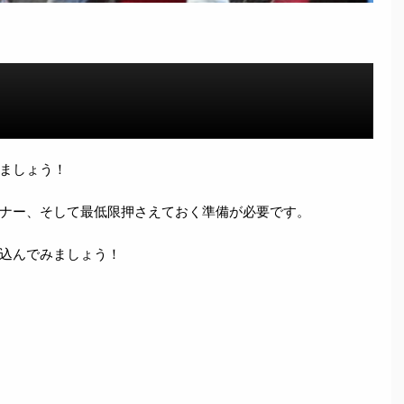
ましょう！
ナー、そして最低限押さえておく準備が必要です。
込んでみましょう！