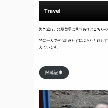
Travel
海外旅行、短期留学に興味あればこちらの
特に一人で何も計画せずにぶらりと旅行す
えています。
関連記事