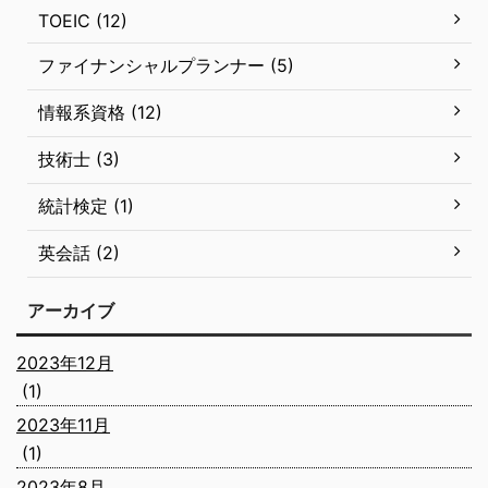
TOEIC (12)
ファイナンシャルプランナー (5)
情報系資格 (12)
技術士 (3)
統計検定 (1)
英会話 (2)
アーカイブ
2023年12月
(1)
2023年11月
(1)
2023年8月