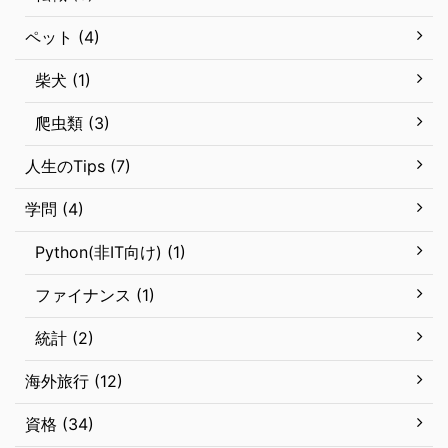
ペット (4)
柴犬 (1)
爬虫類 (3)
人生のTips (7)
学問 (4)
Python(非IT向け) (1)
ファイナンス (1)
統計 (2)
海外旅行 (12)
資格 (34)