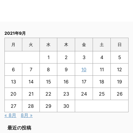
2021年9月
月
火
水
木
金
土
日
1
2
3
4
5
6
7
8
9
10
11
12
13
14
15
16
17
18
19
20
21
22
23
24
25
26
27
28
29
30
« 8月
8月 »
最近の投稿