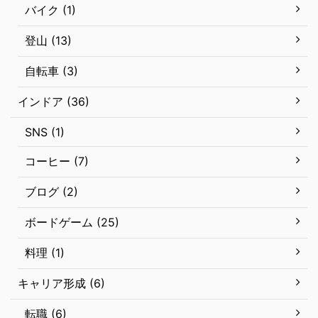
バイク (1)
登山 (13)
自転車 (3)
インドア (36)
SNS (1)
コーヒー (7)
ブログ (2)
ボードゲーム (25)
料理 (1)
キャリア形成 (6)
転職 (6)