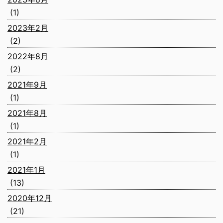
(1)
2023年2月
(2)
2022年8月
(2)
2021年9月
(1)
2021年8月
(1)
2021年2月
(1)
2021年1月
(13)
2020年12月
(21)