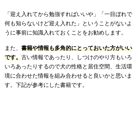
「迎え入れてから勉強すればいいや」「一目ぼれで
何も知らないけど迎え入れた」ということがないよ
うに事前に知識入れておくことをお勧めします。
また、
書籍や情報も多角的にとっておいた方がいい
です。
古い情報であったり、しつけのやり方もいろ
いろあったりするので犬の性格と居住空間、生活環
境に合わせた情報を組み合わせると良いかと思いま
す。下記が参考にした書籍です。