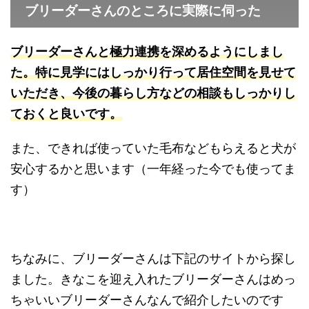
ブリーダーさんのところに実際に伺った
ブリーダーさんと極力連携を深めるようにしまし
た。特に見学にはしっかり行って居住空間を見せて
いただき、今後の暮らし方などの相談もしっかりし
ておくと良いです。
また、できれば使っていた毛布などもらえると犬が
安心するかと思います（一年経った今でも使ってま
す）
ちなみに、ブリーダーさんは下記のサイトから探し
ました。きなこを迎え入れたブリーダーさんはめっ
ちゃいいブリーダーさんなんで紹介したいのです