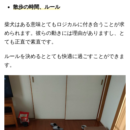
散歩の時間、ルール
柴犬はある意味とてもロジカルに付き合うことが求
められます。彼らの動きには理由がありますし、と
ても正直で素直です。
ルールを決めるととても快適に過ごすことができま
す。