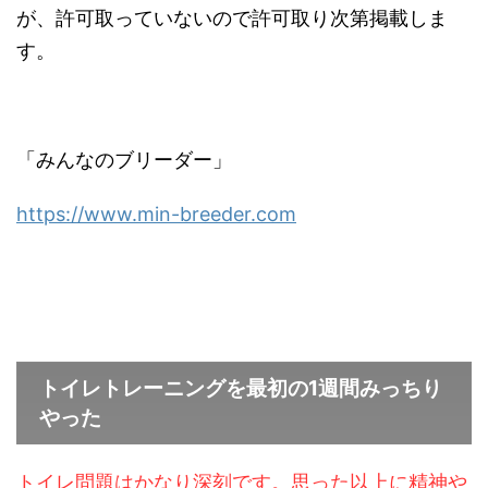
が、許可取っていないので許可取り次第掲載しま
す。
「みんなのブリーダー」
https://www.min-breeder.com
トイレトレーニングを最初の1週間みっちり
やった
トイレ問題はかなり深刻です。思った以上に精神や