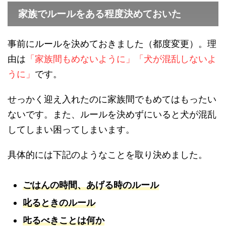
家族でルールをある程度決めておいた
事前にルールを決めておきました（都度変更）。理
由は
「家族間もめないように」「犬が混乱しないよ
うに」
です。
せっかく迎え入れたのに家族間でもめてはもったい
ないです。また、ルールを決めずにいると犬が混乱
してしまい困ってしまいます。
具体的には下記のようなことを取り決めました。
ごはんの時間、あげる時のルール
叱るときのルール
𠮟るべきことは何か