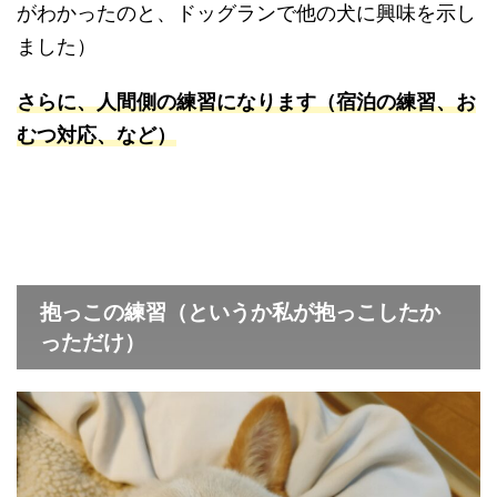
がわかったのと、ドッグランで他の犬に興味を示し
ました）
さらに、人間側の練習になります（宿泊の練習、お
むつ対応、など）
抱っこの練習（というか私が抱っこしたか
っただけ）