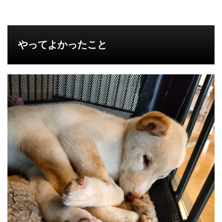
やってよかったこと