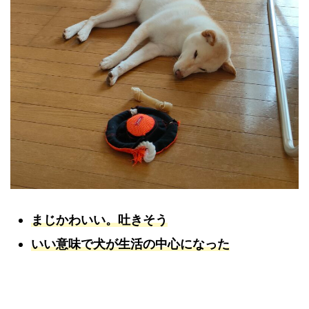
まじかわいい。吐きそう
いい意味で犬が生活の中心になった