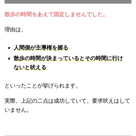
散歩の時間をあえて固定しませんでした。
理由は、
人間側が主導権を握る
散歩の時間が決まっているとその時間に行け
ないと吠える
といったことが挙げられます。
実際、上記の二点は成功していて、要求吠えはして
いません。