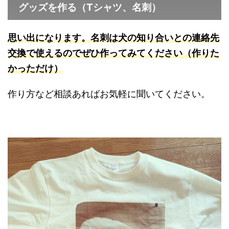
グッズを作る（Tシャツ、名刺）
思い出になります。名刺は犬の知り合いとの連絡先
交換で使えるのでぜひ作ってみてください（作りた
かっただけ）
作り方など相談あればお気軽に聞いてください。