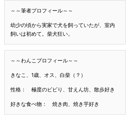
～～筆者プロフィール～～
幼少の頃から実家で犬を飼っていたが、室内
飼いは初めて。柴犬狂い。
～～わんこプロフィール～～
きなこ、1歳、オス、白柴（？）
性格： 極度のビビり、甘えん坊、散歩好き
好きな食べ物： 焼き肉、焼き芋好き