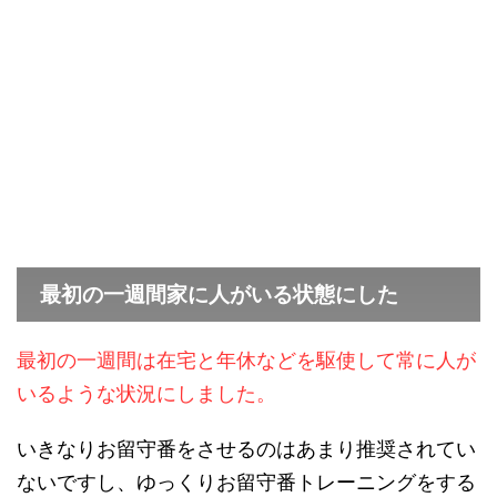
最初の一週間家に人がいる状態にした
最初の一週間は在宅と年休などを駆使して常に人が
いるような状況にしました。
いきなりお留守番をさせるのはあまり推奨されてい
ないですし、ゆっくりお留守番トレーニングをする