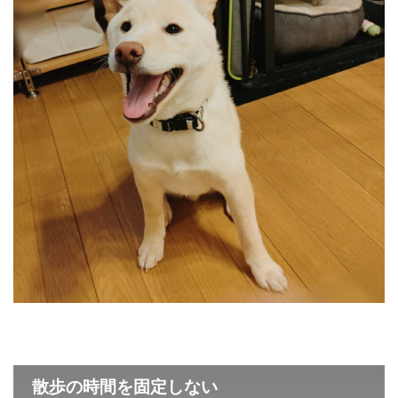
散歩の時間を固定しない