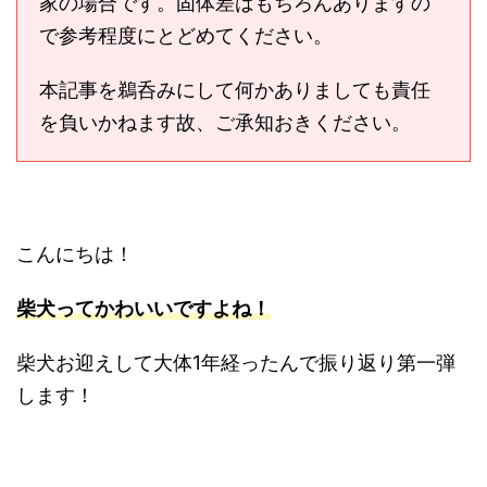
家の場合です。固体差はもちろんありますの
で参考程度にとどめてください。
本記事を鵜呑みにして何かありましても責任
を負いかねます故、ご承知おきください。
こんにちは！
柴犬ってかわいいですよね！
柴犬お迎えして大体1年経ったんで振り返り第一弾
します！