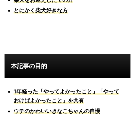
とにかく柴犬好きな方
本記事の目的
1年経った「やってよかったこと」「やって
おけばよかったこと」を共有
ウチのかわいいきなこちゃんの自慢