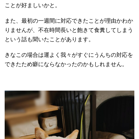
ことが好ましいかと。
また、最初の一週間に対応できたことが理由かわか
りませんが、不在時間長いと飽きて食糞してしまう
という話も聞いたことがあります。
きなこの場合は運よく我々がすぐにうんちの対応を
できたため癖にならなかったのかもしれません。