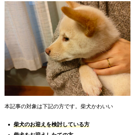
本記事の対象は下記の方です。柴犬かわいい
柴犬のお迎えを検討している方
柴犬をお迎えしたての方