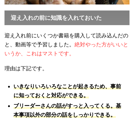
迎え入れの前に知識を入れておいた
迎え入れ前にいくつか書籍を購入して読み込んだの
と、動画等で予習しました。
絶対やった方がいいと
いうか、これはマストです。
理由は下記です。
いきなりいろいろなことが起きるため、事前
に知っておくと対応ができる。
ブリーダーさんの話がすっと入ってくる。基
本事項以外の部分の話をしっかりできる。