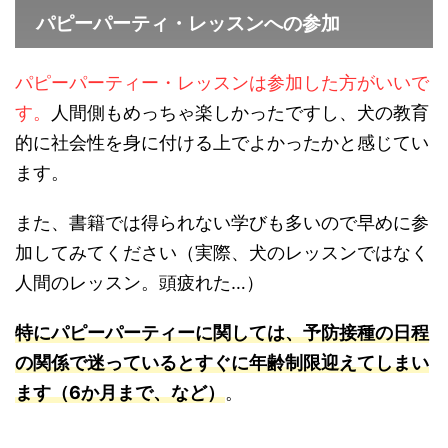
パピーパーティ・レッスンへの参加
パピーパーティー・レッスンは参加した方がいいで
す。
人間側もめっちゃ楽しかったですし、犬の教育
的に社会性を身に付ける上でよかったかと感じてい
ます。
また、書籍では得られない学びも多いので早めに参
加してみてください（実際、犬のレッスンではなく
人間のレッスン。頭疲れた…）
特にパピーパーティーに関しては、予防接種の日程
の関係で迷っているとすぐに年齢制限迎えてしまい
ます（6か月まで、など）
。