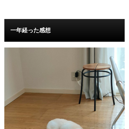
一年経った感想