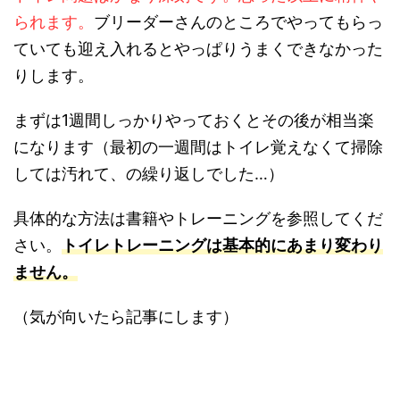
られます。
ブリーダーさんのところでやってもらっ
ていても迎え入れるとやっぱりうまくできなかった
りします。
まずは1週間しっかりやっておくとその後が相当楽
になります（最初の一週間はトイレ覚えなくて掃除
しては汚れて、の繰り返しでした…）
具体的な方法は書籍やトレーニングを参照してくだ
さい。
トイレトレーニングは基本的にあまり変わり
ません。
（気が向いたら記事にします）