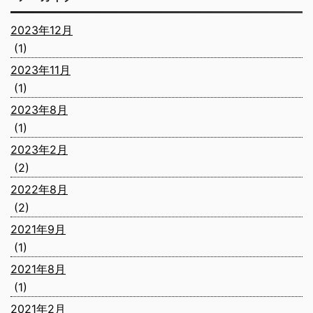
2023年12月
(1)
2023年11月
(1)
2023年8月
(1)
2023年2月
(2)
2022年8月
(2)
2021年9月
(1)
2021年8月
(1)
2021年2月