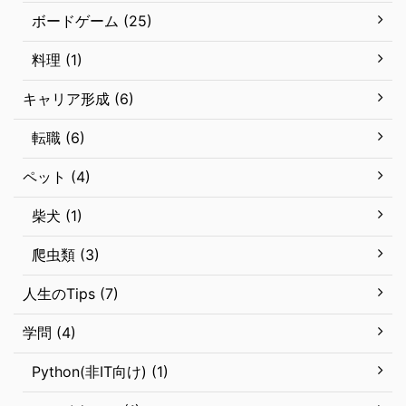
ボードゲーム (25)
料理 (1)
キャリア形成 (6)
転職 (6)
ペット (4)
柴犬 (1)
爬虫類 (3)
人生のTips (7)
学問 (4)
Python(非IT向け) (1)