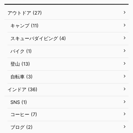
アウトドア (27)
キャンプ (11)
スキューバダイビング (4)
バイク (1)
登山 (13)
自転車 (3)
インドア (36)
SNS (1)
コーヒー (7)
ブログ (2)