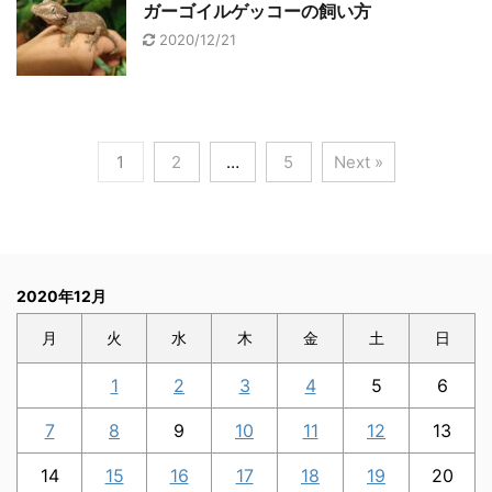
ガーゴイルゲッコーの飼い方
2020/12/21
1
2
…
5
Next »
2020年12月
月
火
水
木
金
土
日
1
2
3
4
5
6
7
8
9
10
11
12
13
14
15
16
17
18
19
20