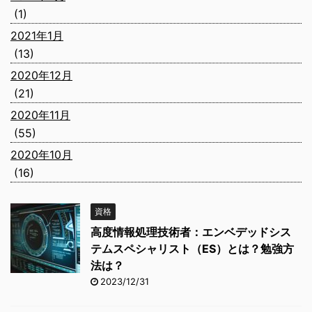
(1)
2021年1月
(13)
2020年12月
(21)
2020年11月
(55)
2020年10月
(16)
資格
高度情報処理技術者：エンベデッドシス
テムスペシャリスト（ES）とは？勉強方
法は？
2023/12/31