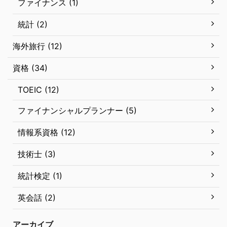
ファイナンス (1)
統計 (2)
海外旅行 (12)
資格 (34)
TOEIC (12)
ファイナンシャルプランナー (5)
情報系資格 (12)
技術士 (3)
統計検定 (1)
英会話 (2)
アーカイブ