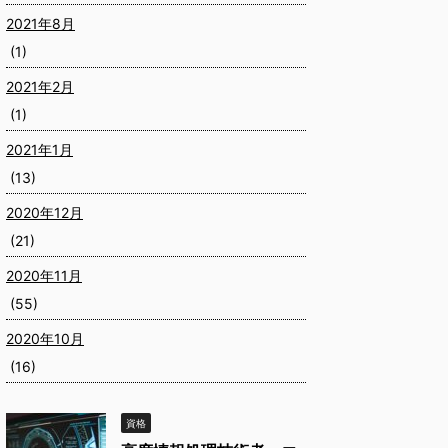
2021年8月
(1)
2021年2月
(1)
2021年1月
(13)
2020年12月
(21)
2020年11月
(55)
2020年10月
(16)
資格