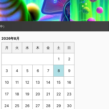
中）
2026年8月
月
火
水
木
金
土
日
1
2
3
4
5
6
7
8
9
10
11
12
13
14
15
16
17
18
19
20
21
22
23
24
25
26
27
28
29
30