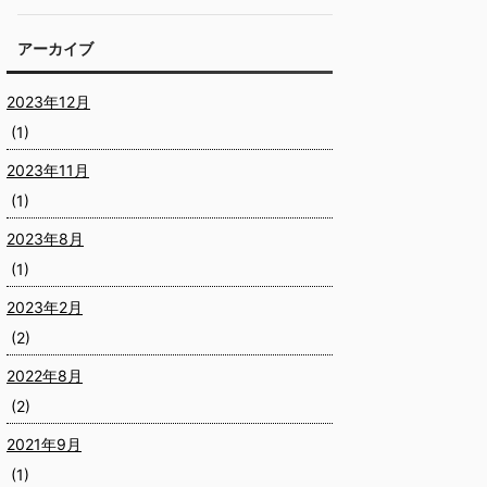
アーカイブ
2023年12月
(1)
2023年11月
(1)
2023年8月
(1)
2023年2月
(2)
2022年8月
(2)
2021年9月
(1)