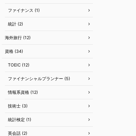
ファイナンス (1)
統計 (2)
海外旅行 (12)
資格 (34)
TOEIC (12)
ファイナンシャルプランナー (5)
情報系資格 (12)
技術士 (3)
統計検定 (1)
英会話 (2)