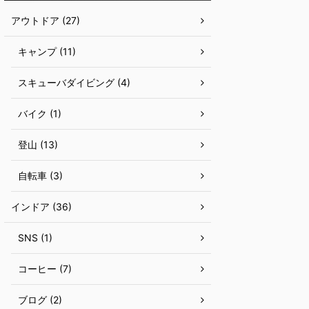
アウトドア (27)
キャンプ (11)
スキューバダイビング (4)
バイク (1)
登山 (13)
自転車 (3)
インドア (36)
SNS (1)
コーヒー (7)
ブログ (2)