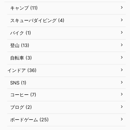
キャンプ (11)
スキューバダイビング (4)
バイク (1)
登山 (13)
自転車 (3)
インドア (36)
SNS (1)
コーヒー (7)
ブログ (2)
ボードゲーム (25)