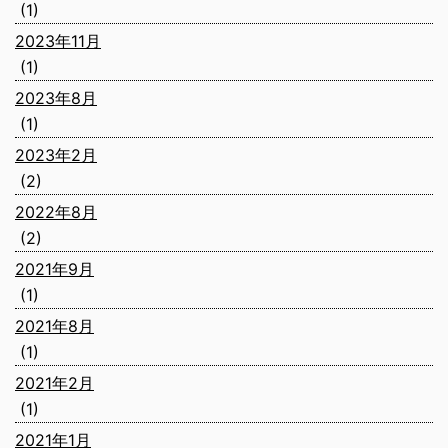
(1)
2023年11月
(1)
2023年8月
(1)
2023年2月
(2)
2022年8月
(2)
2021年9月
(1)
2021年8月
(1)
2021年2月
(1)
2021年1月