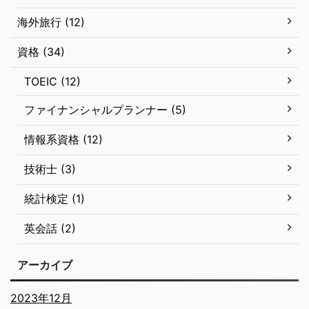
海外旅行 (12)
資格 (34)
TOEIC (12)
ファイナンシャルプランナー (5)
情報系資格 (12)
技術士 (3)
統計検定 (1)
英会話 (2)
アーカイブ
2023年12月