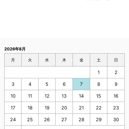
2026年8月
月
火
水
木
金
土
日
1
2
3
4
5
6
7
8
9
10
11
12
13
14
15
16
17
18
19
20
21
22
23
24
25
26
27
28
29
30