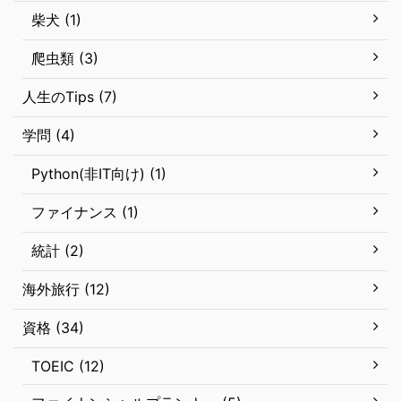
柴犬 (1)
爬虫類 (3)
人生のTips (7)
学問 (4)
Python(非IT向け) (1)
ファイナンス (1)
統計 (2)
海外旅行 (12)
資格 (34)
TOEIC (12)