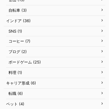
自転車 (3)
インドア (36)
SNS (1)
コーヒー (7)
ブログ (2)
ボードゲーム (25)
料理 (1)
キャリア形成 (6)
転職 (6)
ペット (4)