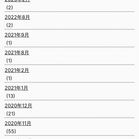
(2)
2022年8月
(2)
2021年9月
(1)
2021年8月
(1)
2021年2月
(1)
2021年1月
(13)
2020年12月
(21)
2020年11月
(55)