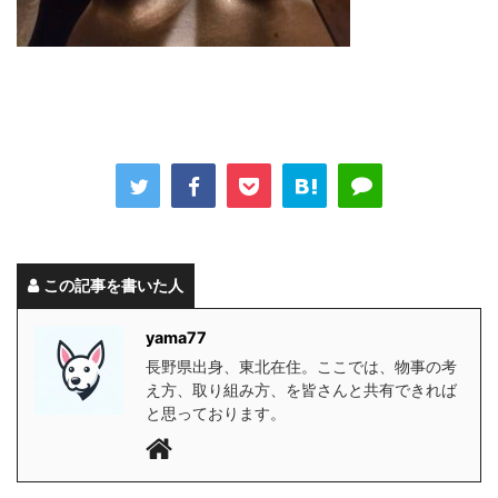
この記事を書いた人
yama77
長野県出身、東北在住。ここでは、物事の考
え方、取り組み方、を皆さんと共有できれば
と思っております。