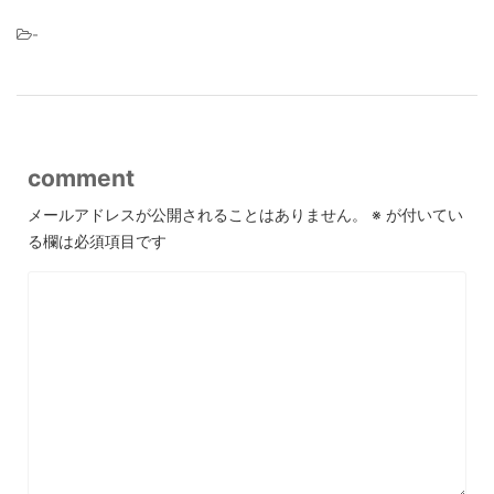
-
comment
メールアドレスが公開されることはありません。
※
が付いてい
る欄は必須項目です