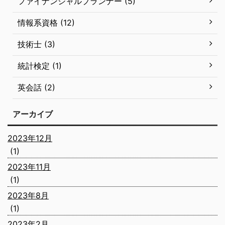
ファイナンシャルプランナー (5)
情報系資格 (12)
技術士 (3)
統計検定 (1)
英会話 (2)
アーカイブ
2023年12月
(1)
2023年11月
(1)
2023年8月
(1)
2023年2月