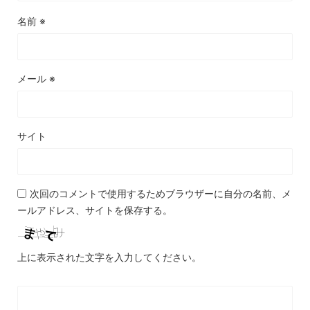
名前
※
メール
※
サイト
次回のコメントで使用するためブラウザーに自分の名前、メ
ールアドレス、サイトを保存する。
上に表示された文字を入力してください。