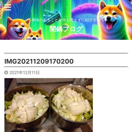
興味のあることを何も考えずに紹介する
闇鍋ブログ
IMG20211209170200
2021年12月11日