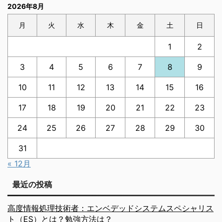
2026年8月
月
火
水
木
金
土
日
1
2
3
4
5
6
7
8
9
10
11
12
13
14
15
16
17
18
19
20
21
22
23
24
25
26
27
28
29
30
31
« 12月
最近の投稿
高度情報処理技術者：エンベデッドシステムスペシャリス
ト（ES）とは？勉強方法は？