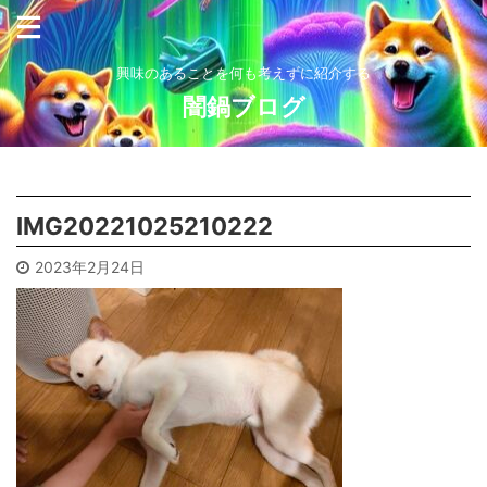
興味のあることを何も考えずに紹介する
闇鍋ブログ
IMG20221025210222
2023年2月24日