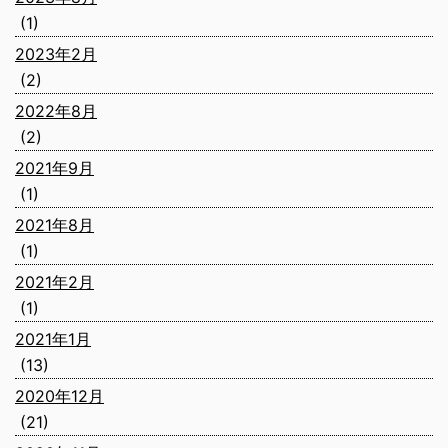
(1)
2023年2月
(2)
2022年8月
(2)
2021年9月
(1)
2021年8月
(1)
2021年2月
(1)
2021年1月
(13)
2020年12月
(21)