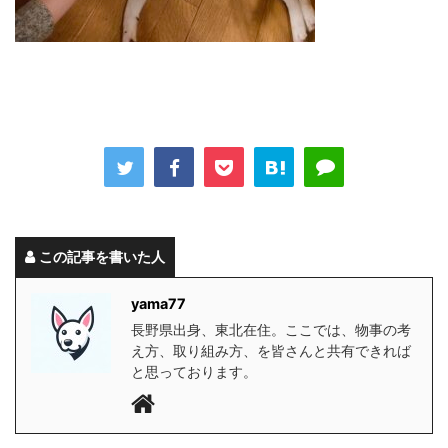
この記事を書いた人
yama77
長野県出身、東北在住。ここでは、物事の考
え方、取り組み方、を皆さんと共有できれば
と思っております。