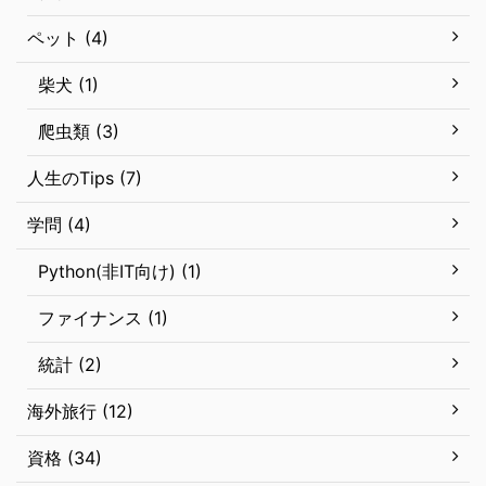
ペット (4)
柴犬 (1)
爬虫類 (3)
人生のTips (7)
学問 (4)
Python(非IT向け) (1)
ファイナンス (1)
統計 (2)
海外旅行 (12)
資格 (34)