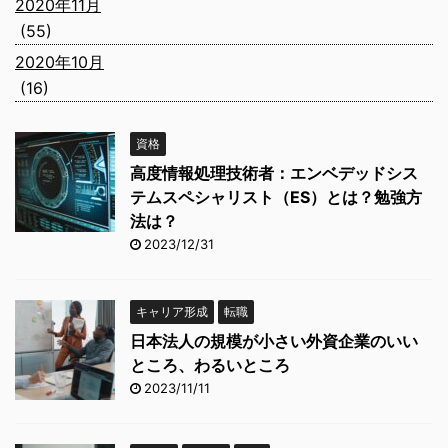
2020年11月
(55)
2020年10月
(16)
資格
高度情報処理技術者：エンベデッドシス
テムスペシャリスト（ES）とは？勉強方
法は？
2023/12/31
キャリア形成
転職
日本法人の規模が小さい外資企業のいい
ところ、わるいところ
2023/11/11