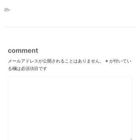
-
comment
メールアドレスが公開されることはありません。
※
が付いてい
る欄は必須項目です