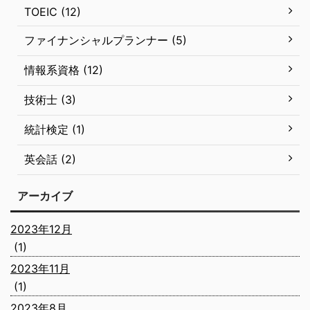
TOEIC (12)
ファイナンシャルプランナー (5)
情報系資格 (12)
技術士 (3)
統計検定 (1)
英会話 (2)
アーカイブ
2023年12月
(1)
2023年11月
(1)
2023年8月