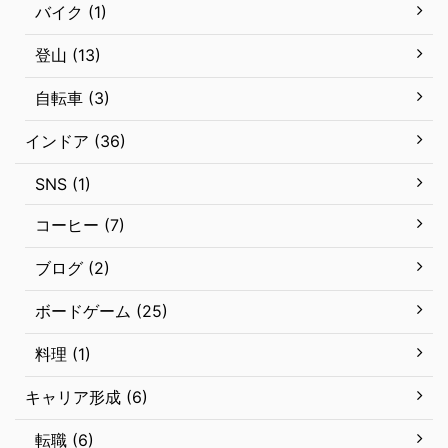
バイク (1)
登山 (13)
自転車 (3)
インドア (36)
SNS (1)
コーヒー (7)
ブログ (2)
ボードゲーム (25)
料理 (1)
キャリア形成 (6)
転職 (6)