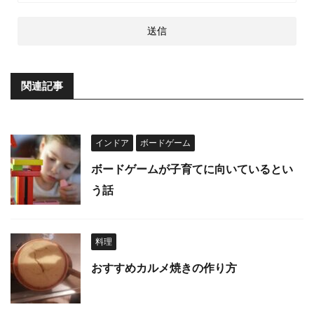
関連記事
インドア
ボードゲーム
ボードゲームが子育てに向いているとい
う話
料理
おすすめカルメ焼きの作り方