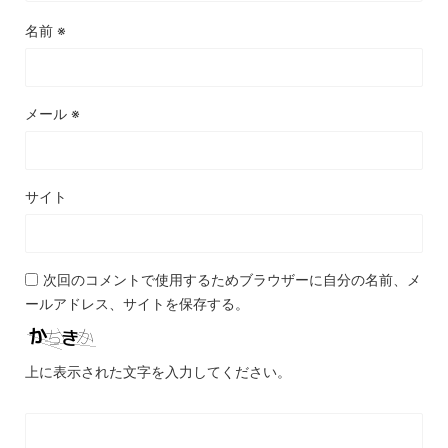
名前
※
メール
※
サイト
次回のコメントで使用するためブラウザーに自分の名前、メ
ールアドレス、サイトを保存する。
上に表示された文字を入力してください。