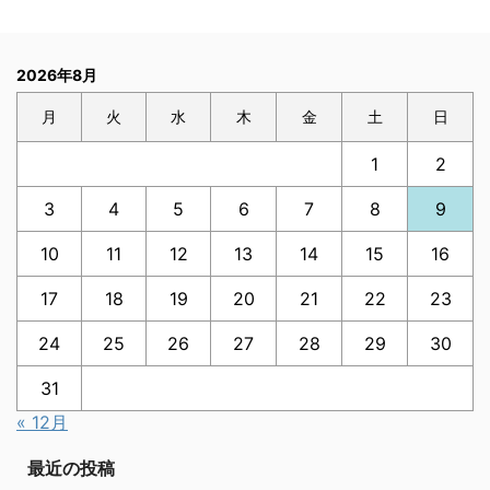
2026年8月
月
火
水
木
金
土
日
1
2
3
4
5
6
7
8
9
10
11
12
13
14
15
16
17
18
19
20
21
22
23
24
25
26
27
28
29
30
31
« 12月
最近の投稿