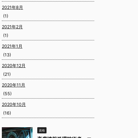
2021年8月
(1)
2021年2月
(1)
2021年1月
(13)
2020年12月
(21)
2020年11月
(55)
2020年10月
(16)
資格