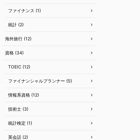
ファイナンス (1)
統計 (2)
海外旅行 (12)
資格 (34)
TOEIC (12)
ファイナンシャルプランナー (5)
情報系資格 (12)
技術士 (3)
統計検定 (1)
英会話 (2)