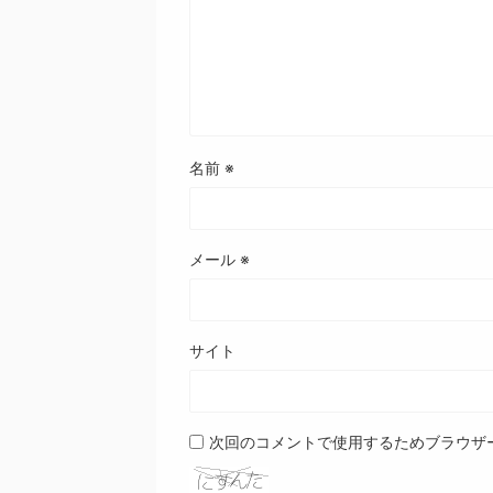
名前
※
メール
※
サイト
次回のコメントで使用するためブラウザ