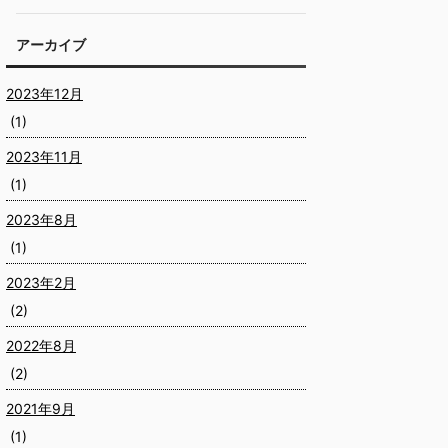
アーカイブ
2023年12月
(1)
2023年11月
(1)
2023年8月
(1)
2023年2月
(2)
2022年8月
(2)
2021年9月
(1)