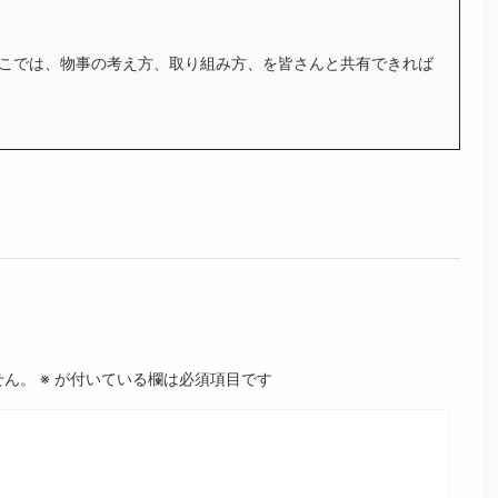
こでは、物事の考え方、取り組み方、を皆さんと共有できれば
せん。
※
が付いている欄は必須項目です