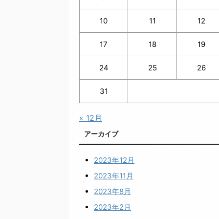
10
11
12
17
18
19
24
25
26
31
« 12月
アーカイブ
2023年12月
2023年11月
2023年8月
2023年2月