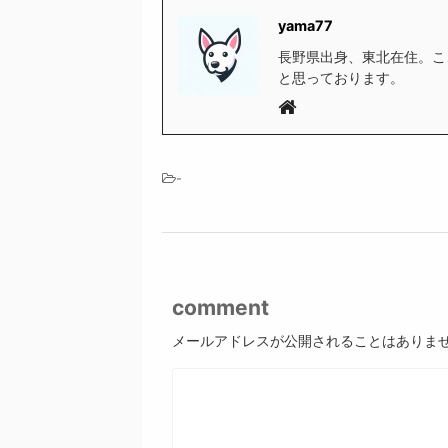
yama77
長野県出身、東北在住。こ
と思っております。
-
comment
メールアドレスが公開されることはありま