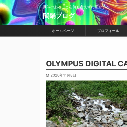
興味のあることを何も考えずに紹介する
闇鍋ブログ
ホームページ
プロフィール
OLYMPUS DIGITAL 
2020年11月8日