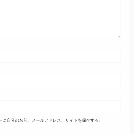
ーに自分の名前、メールアドレス、サイトを保存する。