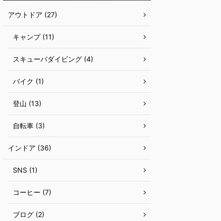
アウトドア (27)
キャンプ (11)
スキューバダイビング (4)
バイク (1)
登山 (13)
自転車 (3)
インドア (36)
SNS (1)
コーヒー (7)
ブログ (2)