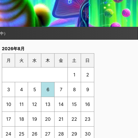
中）
2026年8月
月
火
水
木
金
土
日
1
2
3
4
5
6
7
8
9
10
11
12
13
14
15
16
17
18
19
20
21
22
23
24
25
26
27
28
29
30