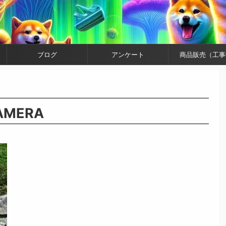
ブログ
アンケート
商品販売（工事
CAMERA