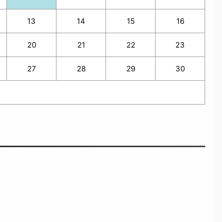
13
14
15
16
20
21
22
23
27
28
29
30