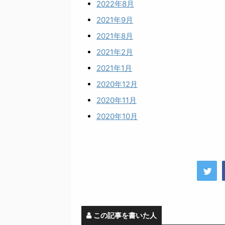
2022年8月
2021年9月
2021年8月
2021年2月
2021年1月
2020年12月
2020年11月
2020年10月
この記事を書いた人