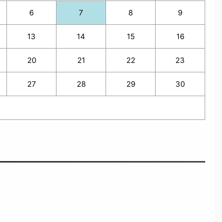
6
7
8
9
13
14
15
16
20
21
22
23
27
28
29
30