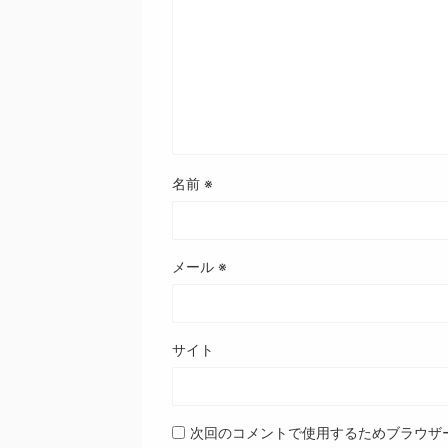
名前
※
メール
※
サイト
次回のコメントで使用するためブラウザ