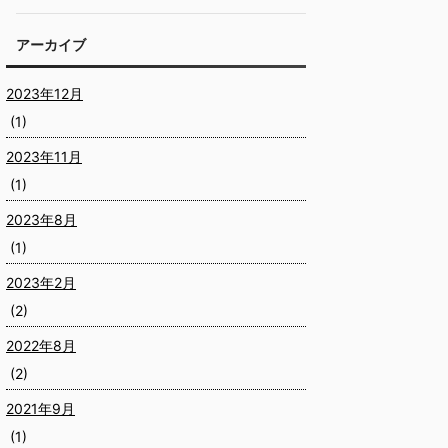
アーカイブ
2023年12月
(1)
2023年11月
(1)
2023年8月
(1)
2023年2月
(2)
2022年8月
(2)
2021年9月
(1)