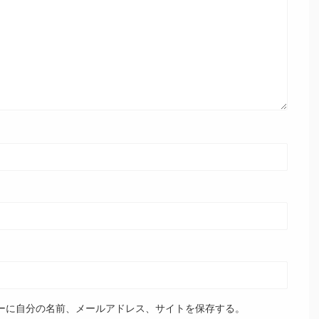
ーに自分の名前、メールアドレス、サイトを保存する。