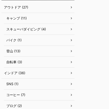
アウトドア (27)
キャンプ (11)
スキューバダイビング (4)
バイク (1)
登山 (13)
自転車 (3)
インドア (36)
SNS (1)
コーヒー (7)
ブログ (2)