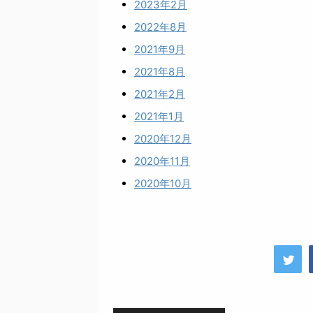
2023年2月
2022年8月
2021年9月
2021年8月
2021年2月
2021年1月
2020年12月
2020年11月
2020年10月