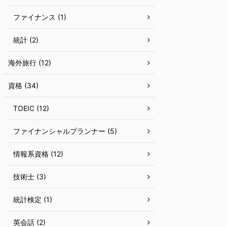
ファイナンス (1)
統計 (2)
海外旅行 (12)
資格 (34)
TOEIC (12)
ファイナンシャルプランナー (5)
情報系資格 (12)
技術士 (3)
統計検定 (1)
英会話 (2)