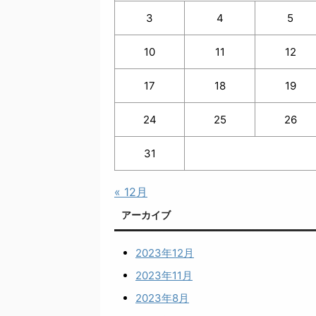
3
4
5
10
11
12
17
18
19
24
25
26
31
« 12月
アーカイブ
2023年12月
2023年11月
2023年8月