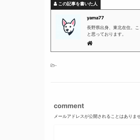
この記事を書いた人
yama77
長野県出身、東北在住。こ
と思っております。
-
comment
メールアドレスが公開されることはありま