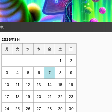
中）
2026年8月
月
火
水
木
金
土
日
1
2
3
4
5
6
7
8
9
10
11
12
13
14
15
16
17
18
19
20
21
22
23
24
25
26
27
28
29
30