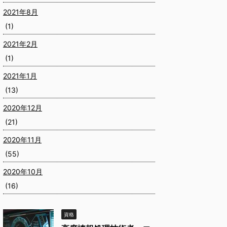
2021年8月
(1)
2021年2月
(1)
2021年1月
(13)
2020年12月
(21)
2020年11月
(55)
2020年10月
(16)
資格