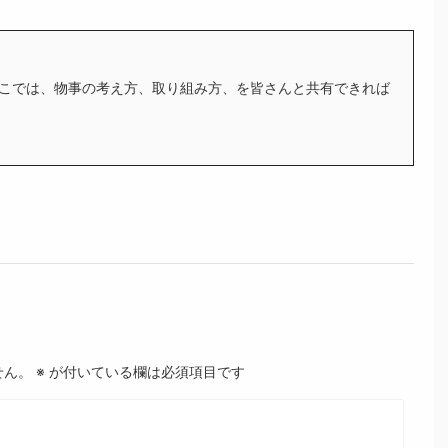
こでは、物事の考え方、取り組み方、を皆さんと共有できれば
せん。
※
が付いている欄は必須項目です