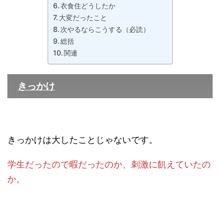
衣食住どうしたか
大変だったこと
次やるならこうする（必読）
総括
関連
きっかけ
きっかけは大したことじゃないです。
学生だったので暇だったのか、刺激に飢えていたの
か。