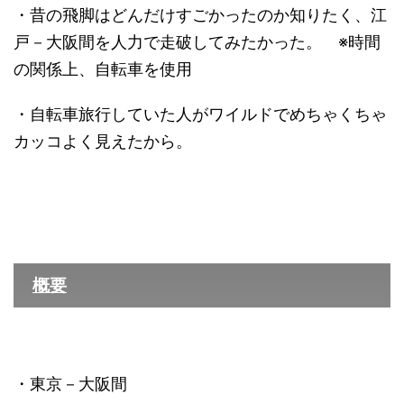
・昔の飛脚はどんだけすごかったのか知りたく、江
戸－大阪間を人力で走破してみたかった。 ※時間
の関係上、自転車を使用
・自転車旅行していた人がワイルドでめちゃくちゃ
カッコよく見えたから。
概要
・東京－大阪間