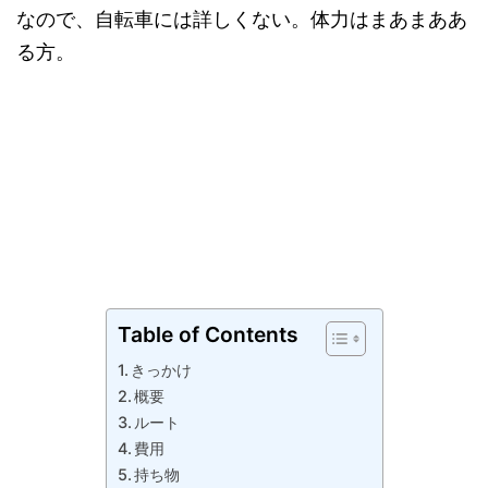
なので、自転車には詳しくない。体力はまあまああ
る方。
Table of Contents
きっかけ
概要
ルート
費用
持ち物