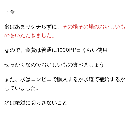
・食
食はあまりケチらずに、
その場その場のおいしいも
のをいただきました。
なので、食費は普通に1000円/日くらい使用。
せっかくなのでおいしいもの食べましょう。
また、水はコンビニで購入するか水道で補給するか
していました。
水は絶対に切らさないこと。