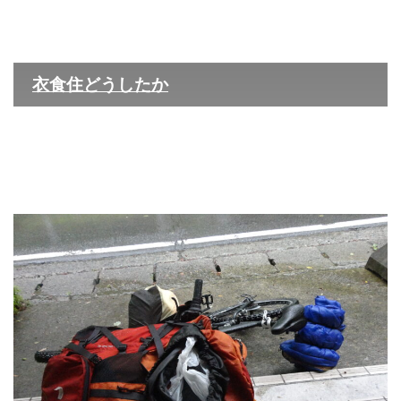
衣食住どうしたか