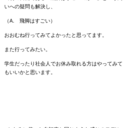
いへの疑問も解決し、
（A. 飛脚はすごい）
おおむね行ってみてよかったと思ってます。
また行ってみたい。
学生だったり社会人でお休み取れる方はやってみて
もいいかと思います。