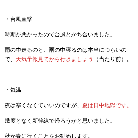
・台風直撃
時期が悪かったので台風とかち合いました。
雨の中走るのと、雨の中寝るのは本当につらいの
で、
天気予報見てから行きましょう
（当たり前）。
・気温
夜は寒くなくていいのですが、
夏は日中地獄です。
幾度となく新幹線で帰ろうかと思いました。
秋か春に行くことをお勧めします。