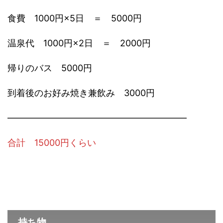
食費 1000円×5日 ＝ 5000円
温泉代 1000円×2日 ＝ 2000円
帰りのバス 5000円
到着後のお好み焼き兼飲み 3000円
――――――――――――――――――――
合計 15000円くらい
持ち物