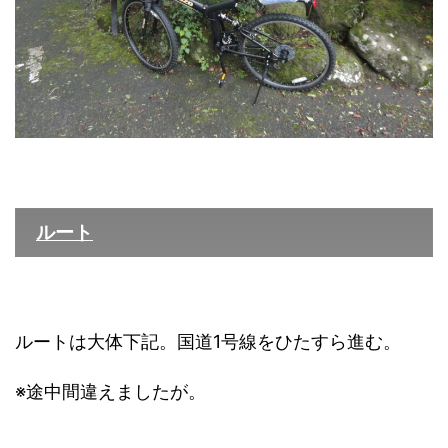
ルート
ルートは大体下記。国道1号線をひたすら進む。
※途中間違えましたが。