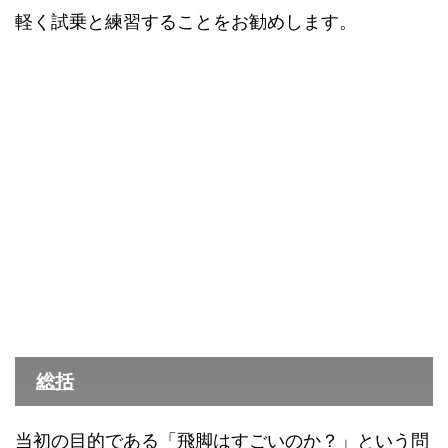
軽く試乗と練習することをお勧めします。
総括
当初の目的である「飛脚はすごいのか？」という問