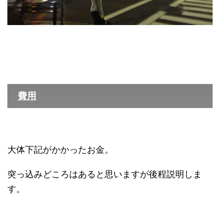
費用
大体下記がかかったお金。
突っ込みどころはあると思いますが後程説明しま
す。