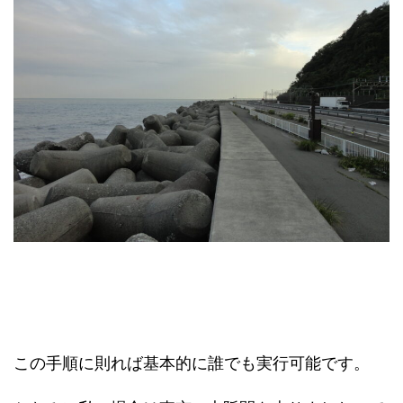
この手順に則れば基本的に誰でも実行可能です。