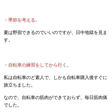
・季節を考える。
夏は野宿できるのでいいのですが、日中地獄を見ま
す。
・自転車の練習をしてから行く。
私は自転車のど素人で、しかも自転車購入後すぐに
旅立ちました。
なので、自転車の筋肉ができておらず、毎日筋肉痛
でした。