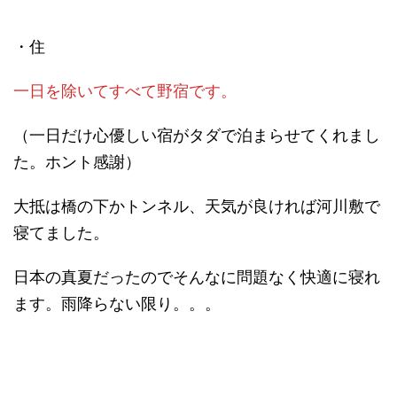
・住
一日を除いてすべて野宿です。
（一日だけ心優しい宿がタダで泊まらせてくれまし
た。ホント感謝）
大抵は橋の下かトンネル、天気が良ければ河川敷で
寝てました。
日本の真夏だったのでそんなに問題なく快適に寝れ
ます。雨降らない限り。。。