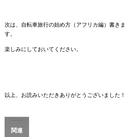
次は、自転車旅行の始め方（アフリカ編）書きま
す。
楽しみにしておいてください。
以上、お読みいただきありがとうございました！
関連