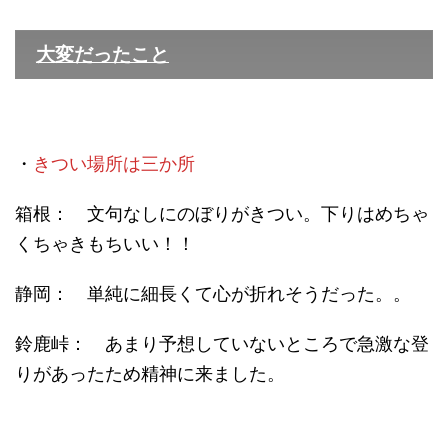
大変だったこと
・
きつい場所は三か所
箱根： 文句なしにのぼりがきつい。下りはめちゃ
くちゃきもちいい！！
静岡： 単純に細長くて心が折れそうだった。。
鈴鹿峠： あまり予想していないところで急激な登
りがあったため精神に来ました。