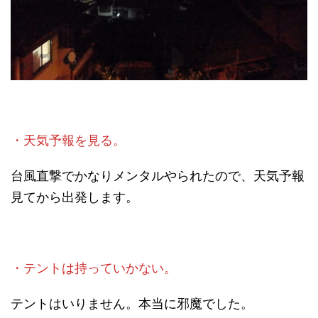
・天気予報を見る。
台風直撃でかなりメンタルやられたので、天気予報
見てから出発します。
・テントは持っていかない。
テントはいりません。本当に邪魔でした。