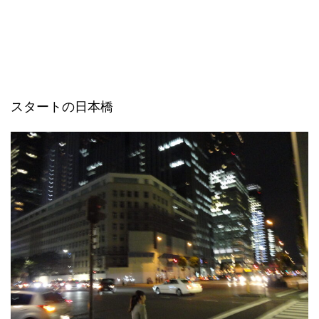
スタートの日本橋