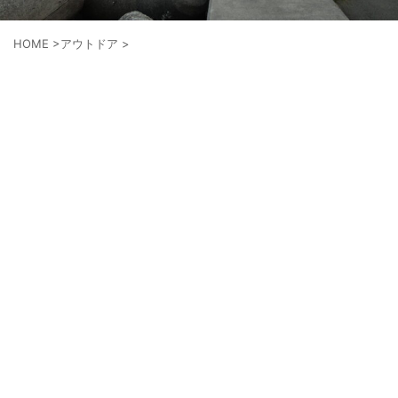
HOME
>
アウトドア
>