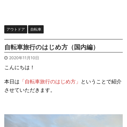
アウトドア
自転車
自転車旅行のはじめ方（国内編）
2020年11月10日
こんにちは！
本日は
「自転車旅行のはじめ方」
ということで紹介
させていただきます。