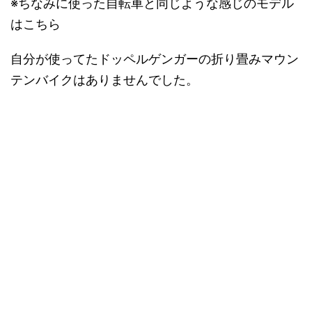
※ちなみに使った自転車と同じような感じのモデル
はこちら
自分が使ってたドッペルゲンガーの折り畳みマウン
テンバイクはありませんでした。