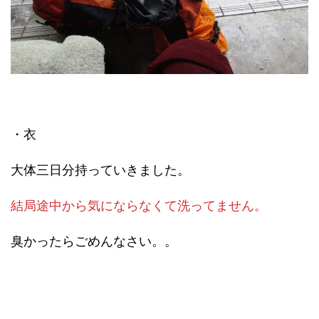
・衣
大体三日分持っていきました。
結局途中から気にならなくて洗ってません。
臭かったらごめんなさい。。