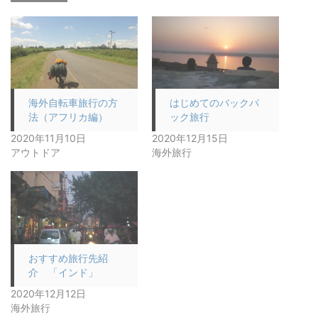
海外自転車旅行の方
はじめてのバックパ
法（アフリカ編）
ック旅行
2020年11月10日
2020年12月15日
アウトドア
海外旅行
おすすめ旅行先紹
介 「インド」
2020年12月12日
海外旅行