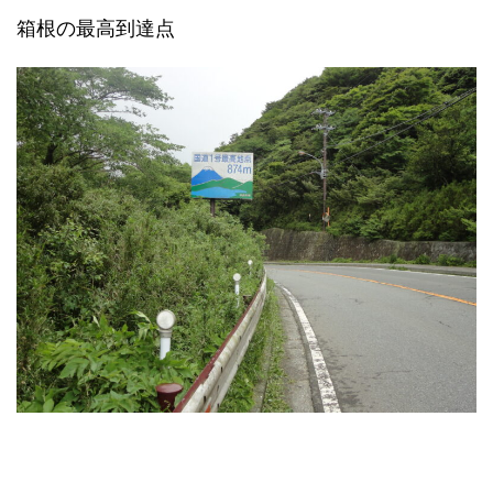
箱根の最高到達点