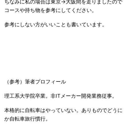
ちなみに私の場合は東京→大阪間を走りましたので
コースや持ち物を参考にしてください。
参考にしない方がいいことも書いています。
（参考）筆者プロフィール
理工系大学院卒業。非ITメーカー開発業務従事。
本格的に自転車はやっていない。ありものでどうに
か自転車旅行慣行。