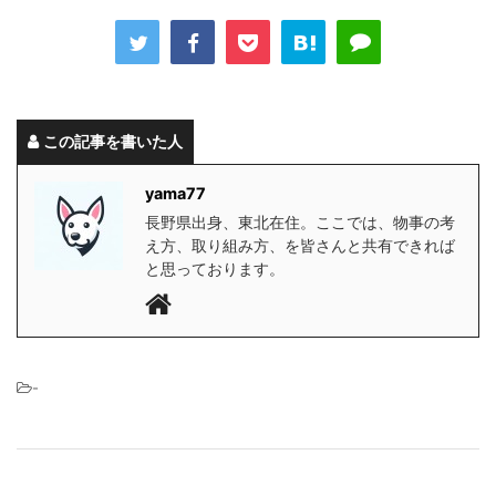
この記事を書いた人
yama77
長野県出身、東北在住。ここでは、物事の考
え方、取り組み方、を皆さんと共有できれば
と思っております。
-