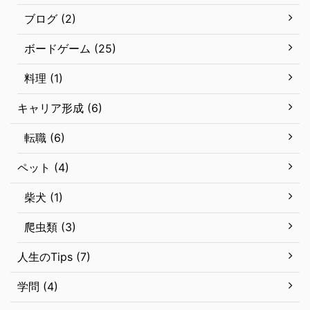
ブログ (2)
ボードゲーム (25)
料理 (1)
キャリア形成 (6)
転職 (6)
ペット (4)
柴犬 (1)
爬虫類 (3)
人生のTips (7)
学問 (4)