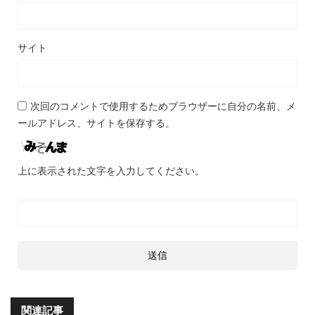
サイト
次回のコメントで使用するためブラウザーに自分の名前、メ
ールアドレス、サイトを保存する。
上に表示された文字を入力してください。
関連記事