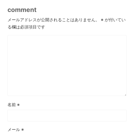
comment
メールアドレスが公開されることはありません。
※
が付いてい
る欄は必須項目です
名前
※
メール
※