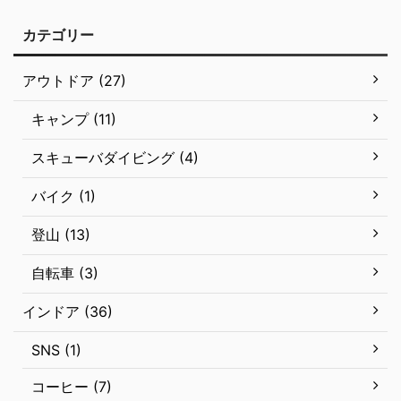
カテゴリー
アウトドア (27)
キャンプ (11)
スキューバダイビング (4)
バイク (1)
登山 (13)
自転車 (3)
インドア (36)
SNS (1)
コーヒー (7)