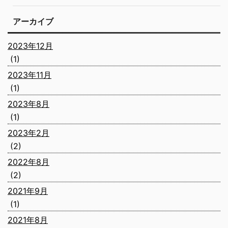
アーカイブ
2023年12月
(1)
2023年11月
(1)
2023年8月
(1)
2023年2月
(2)
2022年8月
(2)
2021年9月
(1)
2021年8月