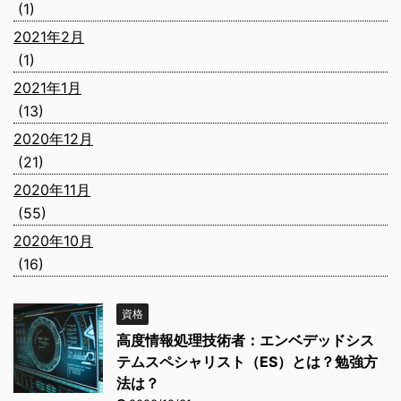
(1)
2021年2月
(1)
2021年1月
(13)
2020年12月
(21)
2020年11月
(55)
2020年10月
(16)
資格
高度情報処理技術者：エンベデッドシス
テムスペシャリスト（ES）とは？勉強方
法は？