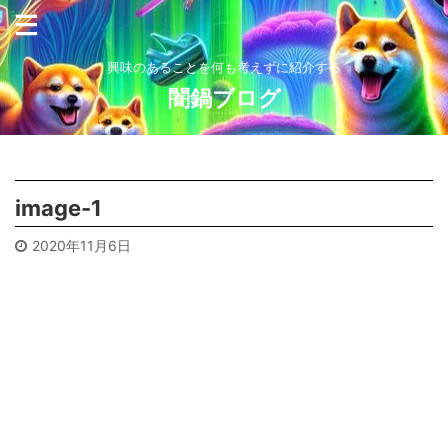
興味のあることを何も考えずに紹介する
闇鍋ブログ
image-1
2020年11月6日