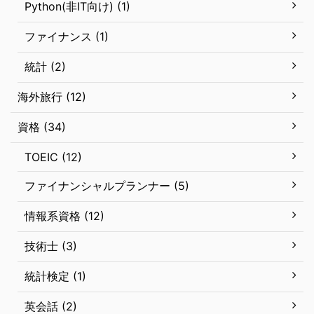
Python(非IT向け) (1)
ファイナンス (1)
統計 (2)
海外旅行 (12)
資格 (34)
TOEIC (12)
ファイナンシャルプランナー (5)
情報系資格 (12)
技術士 (3)
統計検定 (1)
英会話 (2)