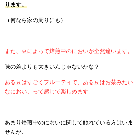
ります。
（何なら家の周りにも）
また、豆によって焙煎中のにおいが全然違います。
味の差よりも大きいんじゃないかな？
ある豆はすごくフルーティで、ある豆はお茶みたい
なにおい、って感じで楽しめます。
あまり焙煎中のにおいに関して触れている方はいま
せんが、