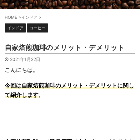
HOME
>
インドア
>
インドア
コーヒー
自家焙煎珈琲のメリット・デメリット
2021年1月22日
こんにちは。
今回は自家焙煎珈琲のメリット・デメリットに関し
て紹介します
。