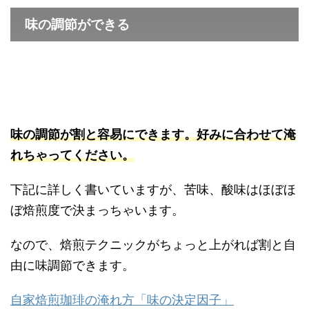
味の調節ができる
味の調節が割と容易にできます。好みに合わせて淹
れちゃってください。
下記に詳しく書いていますが、苦味、酸味はほぼほ
ぼ焙煎度で決まっちゃいます。
なので、焙煎テクニックがちょっと上がれば割と自
由に味調節できます。
自家焙煎珈琲の淹れ方「味の決定因子」