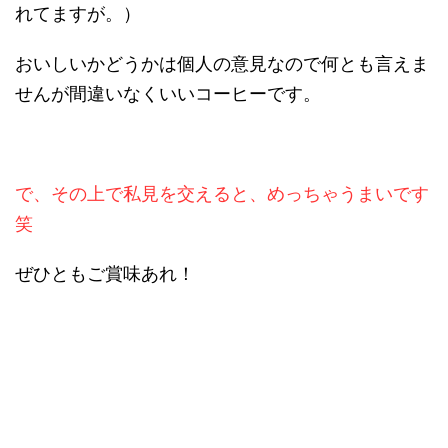
れてますが。）
おいしいかどうかは個人の意見なので何とも言えま
せんが間違いなくいいコーヒーです。
で、その上で私見を交えると、めっちゃうまいです
笑
ぜひともご賞味あれ！