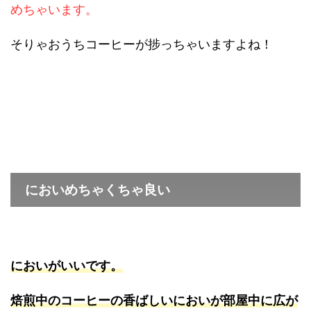
めちゃいます。
そりゃおうちコーヒーが捗っちゃいますよね！
においめちゃくちゃ良い
においがいいです。
焙煎中のコーヒーの香ばしいにおいが部屋中に広が