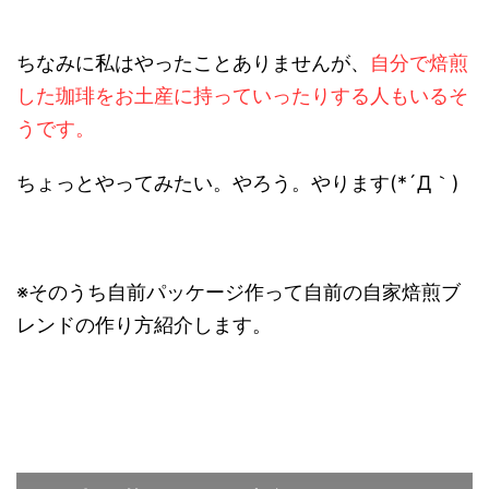
ちなみに私はやったことありませんが、
自分で焙煎
した珈琲をお土産に持っていったりする人もいるそ
うです。
ちょっとやってみたい。やろう。やります(*´Д｀)
※そのうち自前パッケージ作って自前の自家焙煎ブ
レンドの作り方紹介します。