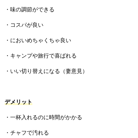
・味の調節ができる
・コスパが良い
・においめちゃくちゃ良い
・キャンプや旅行で喜ばれる
・いい切り替えになる（妻意見）
デメリット
・一杯入れるのに時間がかかる
・チャフで汚れる