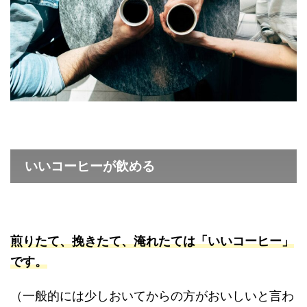
いいコーヒーが飲める
煎りたて、挽きたて、淹れたては「いいコーヒー」
です。
（一般的には少しおいてからの方がおいしいと言わ