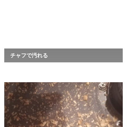
チャフで汚れる