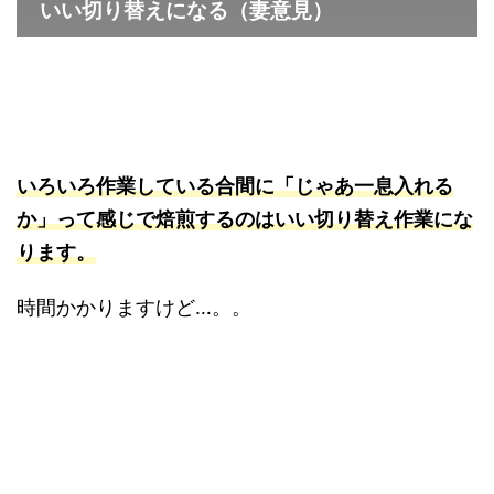
いい切り替えになる（妻意見）
いろいろ作業している合間に「じゃあ一息入れる
か」って感じで焙煎するのはいい切り替え作業にな
ります。
時間かかりますけど…。。