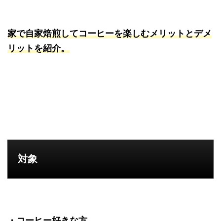
家で自家焙煎してコーヒーを楽しむメリットとデメ
リットを紹介。
対象
・コーヒー好きな方