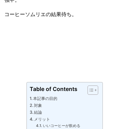
コーヒーソムリエの結果待ち。
Table of Contents
本記事の目的
対象
結論
メリット
いいコーヒーが飲める