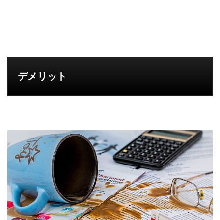
デメリット