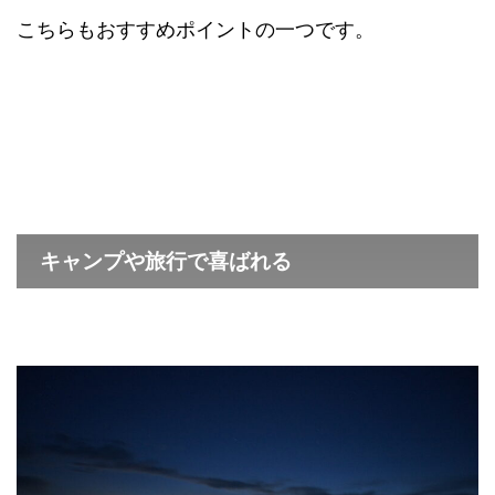
こちらもおすすめポイントの一つです。
キャンプや旅行で喜ばれる