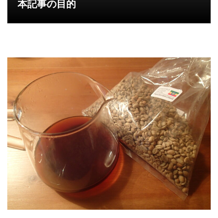
本記事の目的