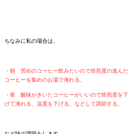
ちなみに私の場合は、
・朝 苦めのコーヒー飲みたいので焙煎度の進んだ
コーヒーを集めのお湯で淹れる。
・夜 酸味がきいたコーヒーがいいので焙煎度を下
げて淹れる、温度を下げる、などして調節する。
など味の調節をします。