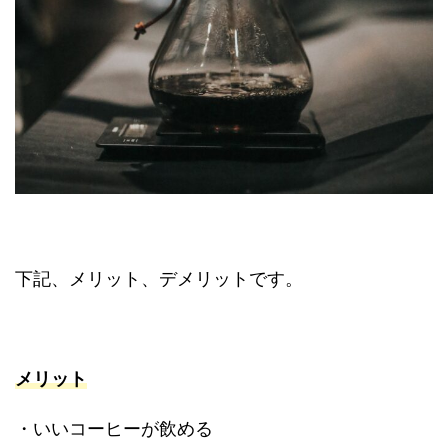
下記、メリット、デメリットです。
メリット
・いいコーヒーが飲める