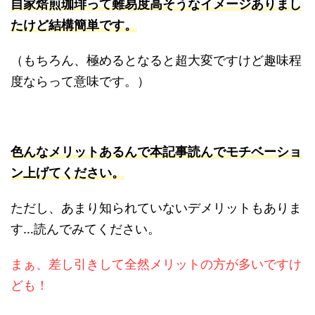
自家焙煎珈琲って難易度高そうなイメージありまし
たけど結構簡単です。
（もちろん、極めるとなると超大変ですけど趣味程
度ならって意味です。）
色んなメリットあるんで本記事読んでモチベーショ
ン上げてください。
ただし、あまり知られていないデメリットもありま
す…読んでみてください。
まぁ、差し引きして全然メリットの方が多いですけ
ども！