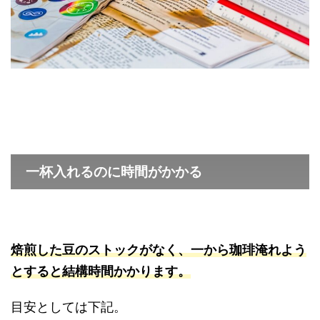
一杯入れるのに時間がかかる
焙煎した豆のストックがなく、一から珈琲淹れよう
とすると結構時間かかります。
目安としては下記。