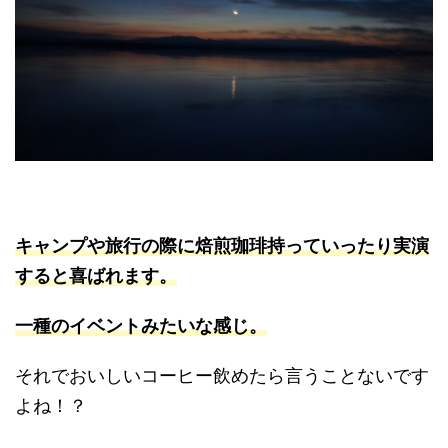
キャンプや旅行の際に焙煎珈琲持っていったり実演
すると喜ばれます。
一種のイベントみたいな感じ。
それでおいしいコーヒー飲めたら言うことないです
よね！？