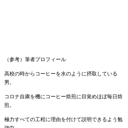
（参考）筆者プロフィール
高校の時からコーヒーを水のように摂取している
男。
コロナ自粛を機にコーヒー焙煎に目覚めほぼ毎日焙
煎。
極力すべての工程に理由を付けて説明できるよう勉
強中。