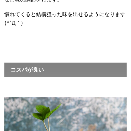
慣れてくると結構狙った味を出せるようになります
(*´Д｀)
コスパが良い