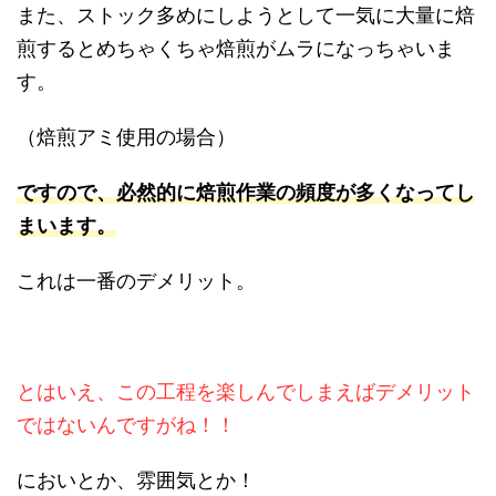
また、ストック多めにしようとして一気に大量に焙
煎するとめちゃくちゃ焙煎がムラになっちゃいま
す。
（焙煎アミ使用の場合）
ですので、必然的に焙煎作業の頻度が多くなってし
まいます。
これは一番のデメリット。
とはいえ、この工程を楽しんでしまえばデメリット
ではないんですがね！！
においとか、雰囲気とか！