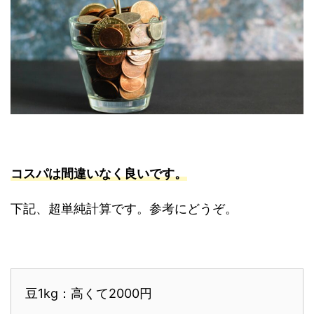
コスパは間違いなく良いです。
下記、超単純計算です。参考にどうぞ。
豆1kg：高くて2000円