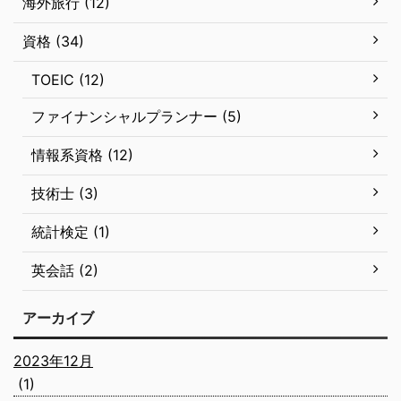
海外旅行 (12)
資格 (34)
TOEIC (12)
ファイナンシャルプランナー (5)
情報系資格 (12)
技術士 (3)
統計検定 (1)
英会話 (2)
アーカイブ
2023年12月
(1)