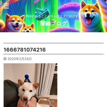
興味のあることを何も考えずに紹介する
闇鍋ブログ
1666781074216
2023年2月24日