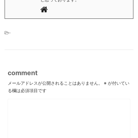
-
comment
メールアドレスが公開されることはありません。
※
が付いてい
る欄は必須項目です