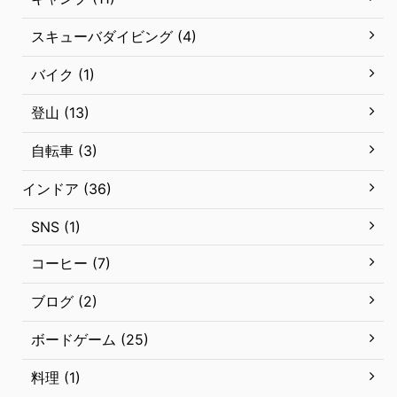
スキューバダイビング (4)
バイク (1)
登山 (13)
自転車 (3)
インドア (36)
SNS (1)
コーヒー (7)
ブログ (2)
ボードゲーム (25)
料理 (1)