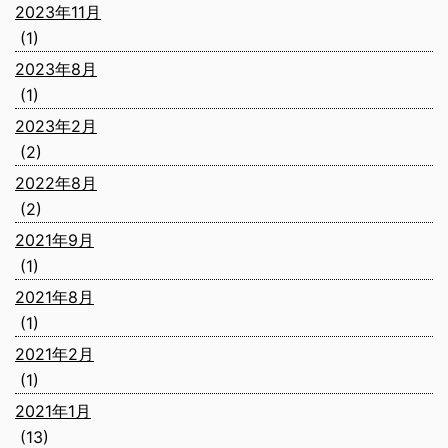
2023年11月
(1)
2023年8月
(1)
2023年2月
(2)
2022年8月
(2)
2021年9月
(1)
2021年8月
(1)
2021年2月
(1)
2021年1月
(13)