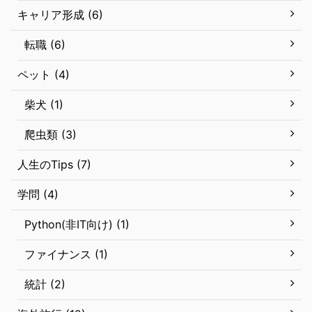
キャリア形成 (6)
転職 (6)
ペット (4)
柴犬 (1)
爬虫類 (3)
人生のTips (7)
学問 (4)
Python(非IT向け) (1)
ファイナンス (1)
統計 (2)