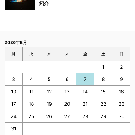
紹介
2026年8月
月
火
水
木
金
土
日
1
2
3
4
5
6
7
8
9
10
11
12
13
14
15
16
17
18
19
20
21
22
23
24
25
26
27
28
29
30
31