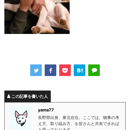
この記事を書いた人
yama77
長野県出身、東北在住。ここでは、物事の考
え方、取り組み方、を皆さんと共有できれば
と思っております。