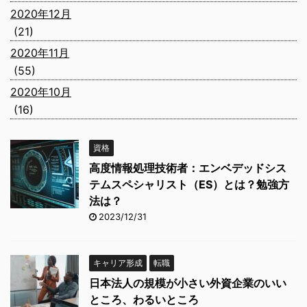
2020年12月
(21)
2020年11月
(55)
2020年10月
(16)
資格
高度情報処理技術者：エンベデッドシス
テムスペシャリスト（ES）とは？勉強方
法は？
2023/12/31
キャリア形成
転職
日本法人の規模が小さい外資企業のいい
ところ、わるいところ