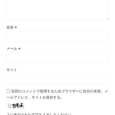
名前
※
メール
※
サイト
次回のコメントで使用するためブラウザーに自分の名前、メ
ールアドレス、サイトを保存する。
上に表示された文字を入力してください。