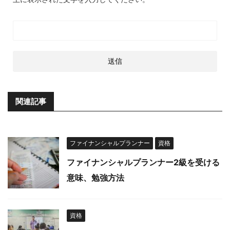
関連記事
ファイナンシャルプランナー
資格
ファイナンシャルプランナー2級を受ける
意味、勉強方法
資格