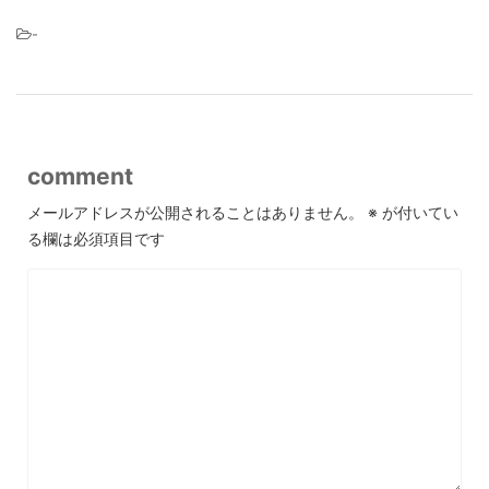
-
comment
メールアドレスが公開されることはありません。
※
が付いてい
る欄は必須項目です