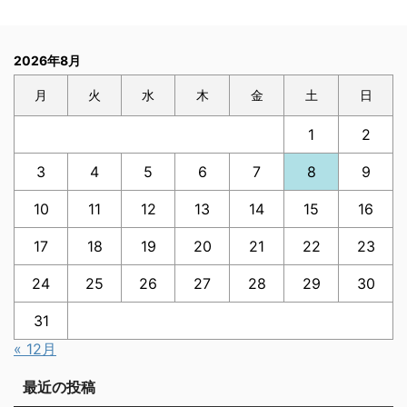
2026年8月
月
火
水
木
金
土
日
1
2
3
4
5
6
7
8
9
10
11
12
13
14
15
16
17
18
19
20
21
22
23
24
25
26
27
28
29
30
31
« 12月
最近の投稿