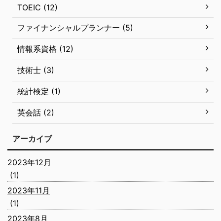
TOEIC (12)
ファイナンシャルプランナー (5)
情報系資格 (12)
技術士 (3)
統計検定 (1)
英会話 (2)
アーカイブ
2023年12月
(1)
2023年11月
(1)
2023年8月