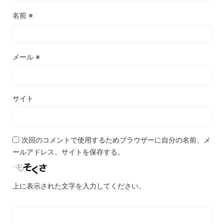
名前
※
メール
※
サイト
次回のコメントで使用するためブラウザーに自分の名前、メ
ールアドレス、サイトを保存する。
上に表示された文字を入力してください。