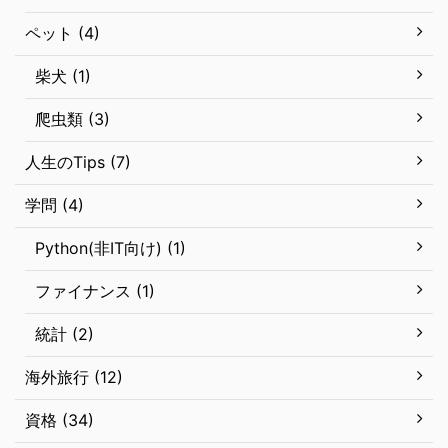
ペット (4)
柴犬 (1)
爬虫類 (3)
人生のTips (7)
学問 (4)
Python(非IT向け) (1)
ファイナンス (1)
統計 (2)
海外旅行 (12)
資格 (34)