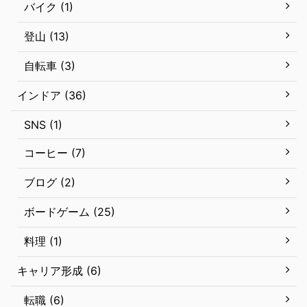
バイク (1)
登山 (13)
自転車 (3)
インドア (36)
SNS (1)
コーヒー (7)
ブログ (2)
ボードゲーム (25)
料理 (1)
キャリア形成 (6)
転職 (6)