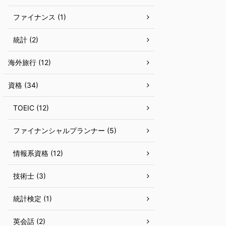
ファイナンス (1)
統計 (2)
海外旅行 (12)
資格 (34)
TOEIC (12)
ファイナンシャルプランナー (5)
情報系資格 (12)
技術士 (3)
統計検定 (1)
英会話 (2)