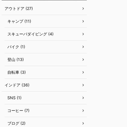
アウトドア (27)
キャンプ (11)
スキューバダイビング (4)
バイク (1)
登山 (13)
自転車 (3)
インドア (36)
SNS (1)
コーヒー (7)
ブログ (2)