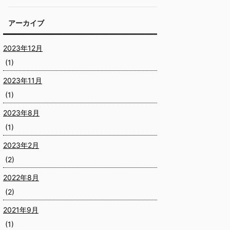
アーカイブ
2023年12月
(1)
2023年11月
(1)
2023年8月
(1)
2023年2月
(2)
2022年8月
(2)
2021年9月
(1)