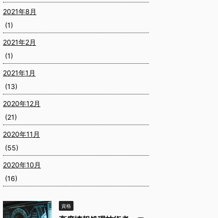
2021年8月
(1)
2021年2月
(1)
2021年1月
(13)
2020年12月
(21)
2020年11月
(55)
2020年10月
(16)
資格