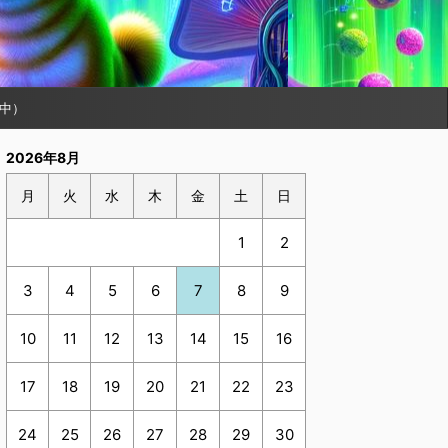
中）
2026年8月
月
火
水
木
金
土
日
1
2
3
4
5
6
7
8
9
10
11
12
13
14
15
16
17
18
19
20
21
22
23
24
25
26
27
28
29
30