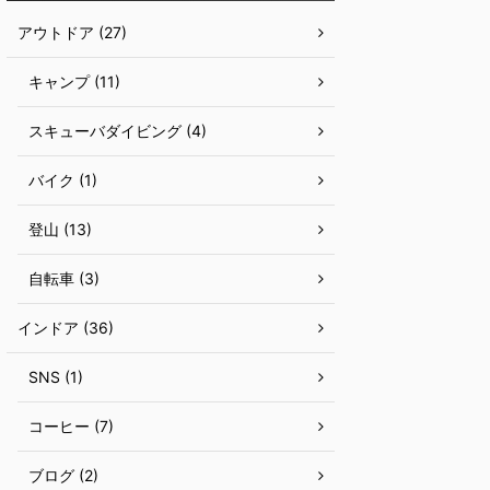
アウトドア (27)
キャンプ (11)
スキューバダイビング (4)
バイク (1)
登山 (13)
自転車 (3)
インドア (36)
SNS (1)
コーヒー (7)
ブログ (2)