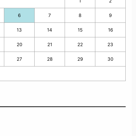
1
2
6
7
8
9
13
14
15
16
20
21
22
23
27
28
29
30