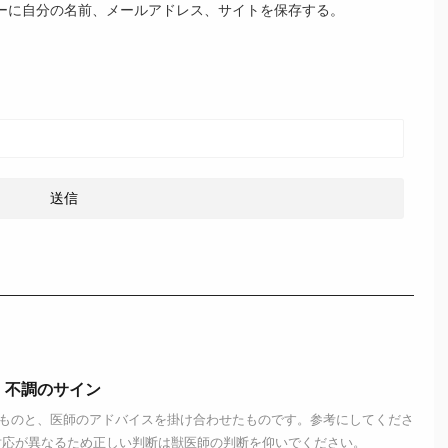
ーに自分の名前、メールアドレス、サイトを保存する。
・不調のサイン
ものと、医師のアドバイスを掛け合わせたものです。参考にしてくださ
対応が異なるため正しい判断は獣医師の判断を仰いでください。