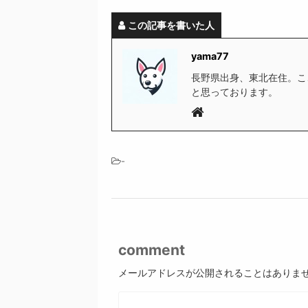
この記事を書いた人
yama77
長野県出身、東北在住。こ
と思っております。
-
comment
メールアドレスが公開されることはありま