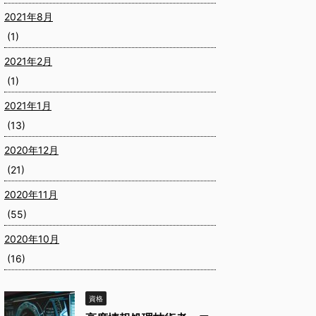
2021年8月
(1)
2021年2月
(1)
2021年1月
(13)
2020年12月
(21)
2020年11月
(55)
2020年10月
(16)
資格