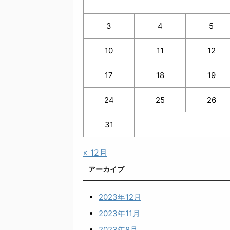
3
4
5
10
11
12
17
18
19
24
25
26
31
« 12月
アーカイブ
2023年12月
2023年11月
2023年8月