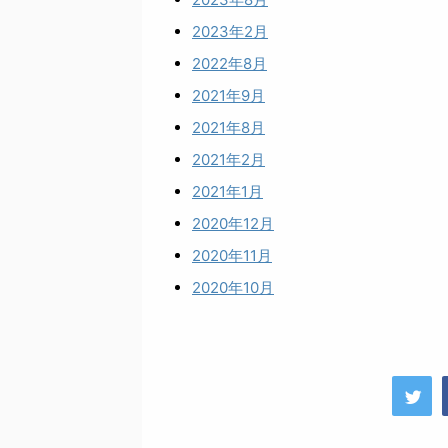
2023年2月
2022年8月
2021年9月
2021年8月
2021年2月
2021年1月
2020年12月
2020年11月
2020年10月