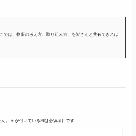
こでは、物事の考え方、取り組み方、を皆さんと共有できれば
せん。
※
が付いている欄は必須項目です