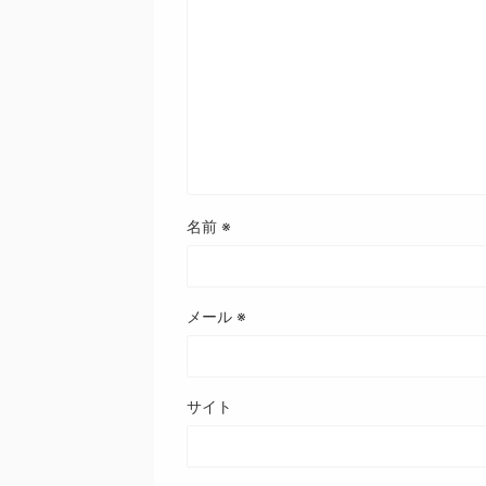
名前
※
メール
※
サイト