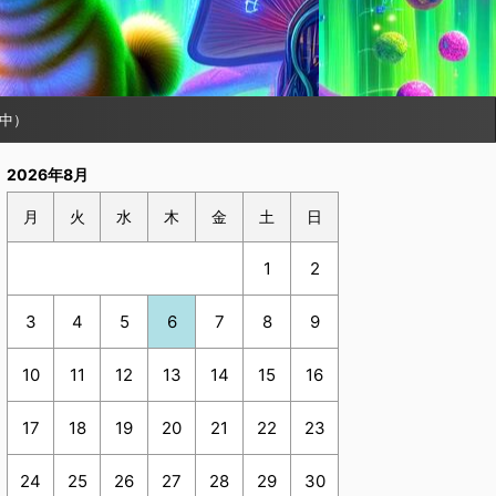
中）
2026年8月
月
火
水
木
金
土
日
1
2
3
4
5
6
7
8
9
10
11
12
13
14
15
16
17
18
19
20
21
22
23
24
25
26
27
28
29
30