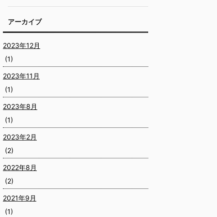
アーカイブ
2023年12月
(1)
2023年11月
(1)
2023年8月
(1)
2023年2月
(2)
2022年8月
(2)
2021年9月
(1)