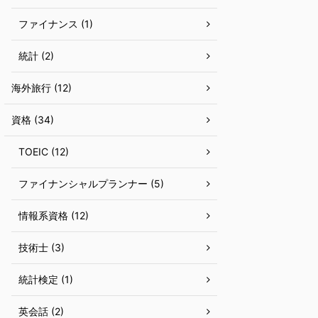
ファイナンス (1)
統計 (2)
海外旅行 (12)
資格 (34)
TOEIC (12)
ファイナンシャルプランナー (5)
情報系資格 (12)
技術士 (3)
統計検定 (1)
英会話 (2)