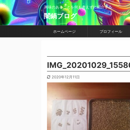
興味のあることを何も考えずに紹介する
闇鍋ブログ
ホームページ
プロフィール
IMG_20201029_15580
2020年12月11日