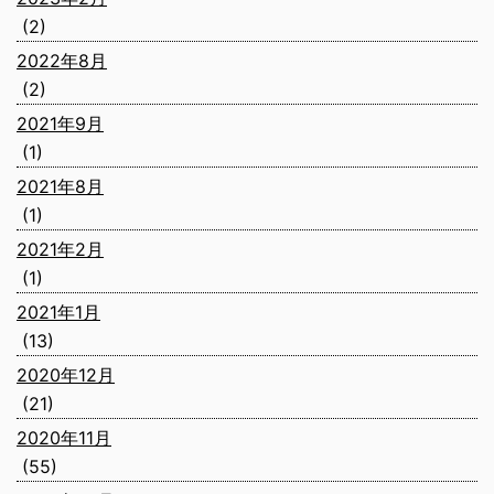
(2)
2022年8月
(2)
2021年9月
(1)
2021年8月
(1)
2021年2月
(1)
2021年1月
(13)
2020年12月
(21)
2020年11月
(55)