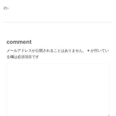
-
comment
メールアドレスが公開されることはありません。
※
が付いてい
る欄は必須項目です