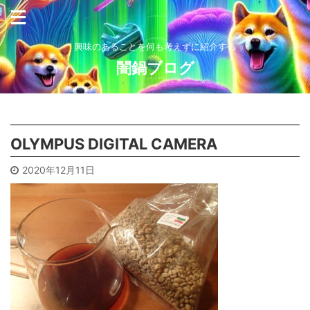
興味のあることを何も考えずに紹介する
闇鍋ブログ
OLYMPUS DIGITAL CAMERA
2020年12月11日