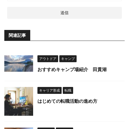
関連記事
アウトドア
キャンプ
おすすめキャンプ場紹介 田貫湖
キャリア形成
転職
はじめての転職活動の進め方