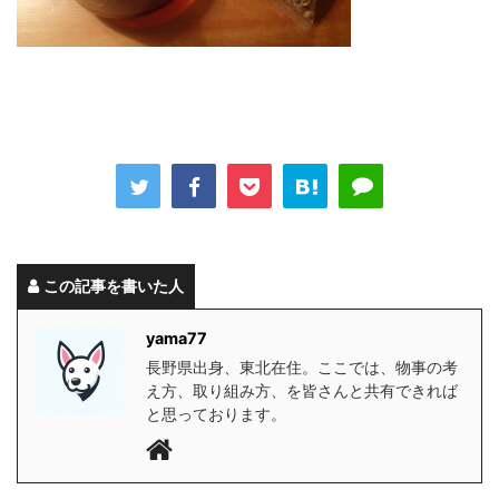
この記事を書いた人
yama77
長野県出身、東北在住。ここでは、物事の考
え方、取り組み方、を皆さんと共有できれば
と思っております。