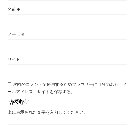
名前
※
メール
※
サイト
次回のコメントで使用するためブラウザーに自分の名前、メ
ールアドレス、サイトを保存する。
上に表示された文字を入力してください。