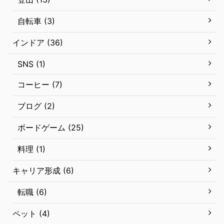
自転車 (3)
インドア (36)
SNS (1)
コーヒー (7)
ブログ (2)
ボードゲーム (25)
料理 (1)
キャリア形成 (6)
転職 (6)
ペット (4)