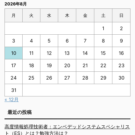
2026年8月
月
火
水
木
金
土
日
1
2
3
4
5
6
7
8
9
10
11
12
13
14
15
16
17
18
19
20
21
22
23
24
25
26
27
28
29
30
31
« 12月
最近の投稿
高度情報処理技術者：エンベデッドシステムスペシャリス
ト（ES）とは？勉強方法は？