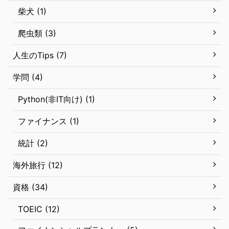
柴犬 (1)
爬虫類 (3)
人生のTips (7)
学問 (4)
Python(非IT向け) (1)
ファイナンス (1)
統計 (2)
海外旅行 (12)
資格 (34)
TOEIC (12)