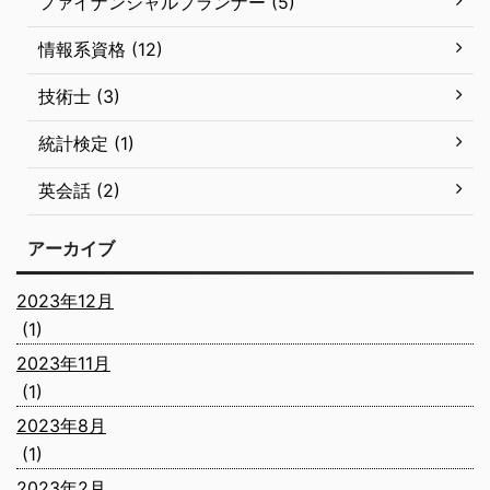
ファイナンシャルプランナー (5)
情報系資格 (12)
技術士 (3)
統計検定 (1)
英会話 (2)
アーカイブ
2023年12月
(1)
2023年11月
(1)
2023年8月
(1)
2023年2月