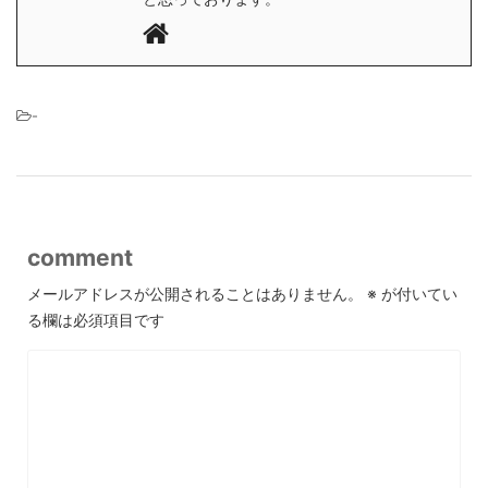
-
comment
メールアドレスが公開されることはありません。
※
が付いてい
る欄は必須項目です