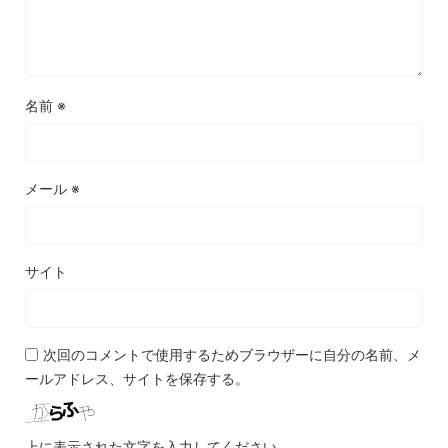
名前
※
メール
※
サイト
次回のコメントで使用するためブラウザーに自分の名前、メ
ールアドレス、サイトを保存する。
上に表示された文字を入力してください。