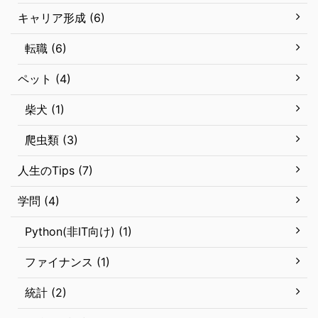
キャリア形成 (6)
転職 (6)
ペット (4)
柴犬 (1)
爬虫類 (3)
人生のTips (7)
学問 (4)
Python(非IT向け) (1)
ファイナンス (1)
統計 (2)