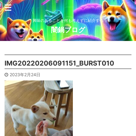
興味のあることを何も考えずに紹介する
闇鍋ブログ
IMG20220206091151_BURST010
2023年2月24日