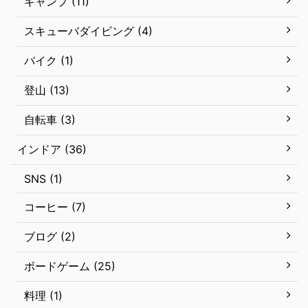
キャンプ (11)
スキューバダイビング (4)
バイク (1)
登山 (13)
自転車 (3)
インドア (36)
SNS (1)
コーヒー (7)
ブログ (2)
ボードゲーム (25)
料理 (1)