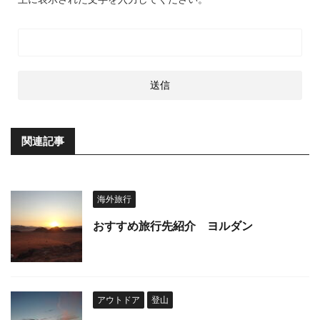
関連記事
海外旅行
おすすめ旅行先紹介 ヨルダン
アウトドア
登山