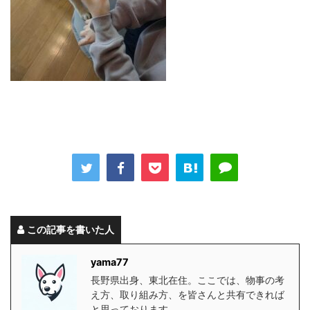
この記事を書いた人
yama77
長野県出身、東北在住。ここでは、物事の考
え方、取り組み方、を皆さんと共有できれば
と思っております。