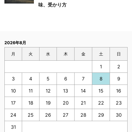
味、受かり方
2026年8月
月
火
水
木
金
土
日
1
2
3
4
5
6
7
8
9
10
11
12
13
14
15
16
17
18
19
20
21
22
23
24
25
26
27
28
29
30
31