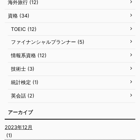
海外旅行 (12)
資格 (34)
TOEIC (12)
ファイナンシャルプランナー (5)
情報系資格 (12)
技術士 (3)
統計検定 (1)
英会話 (2)
アーカイブ
2023年12月
(1)