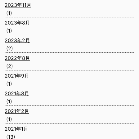
2023年11月
(1)
2023年8月
(1)
2023年2月
(2)
2022年8月
(2)
2021年9月
(1)
2021年8月
(1)
2021年2月
(1)
2021年1月
(13)