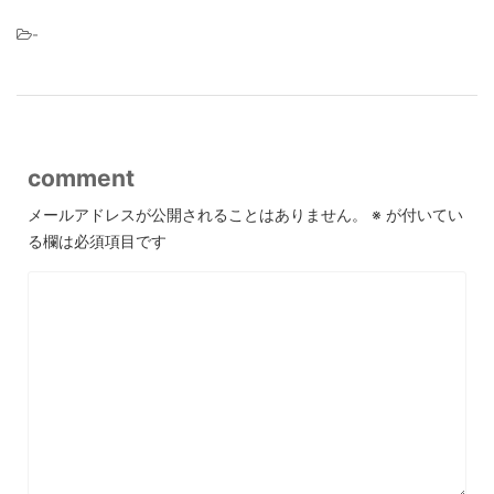
-
comment
メールアドレスが公開されることはありません。
※
が付いてい
る欄は必須項目です