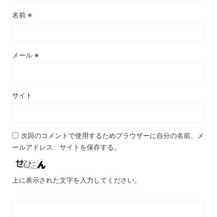
名前
※
メール
※
サイト
次回のコメントで使用するためブラウザーに自分の名前、メ
ールアドレス、サイトを保存する。
上に表示された文字を入力してください。