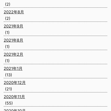
(2)
2022年8月
(2)
2021年9月
(1)
2021年8月
(1)
2021年2月
(1)
2021年1月
(13)
2020年12月
(21)
2020年11月
(55)
2020年10月