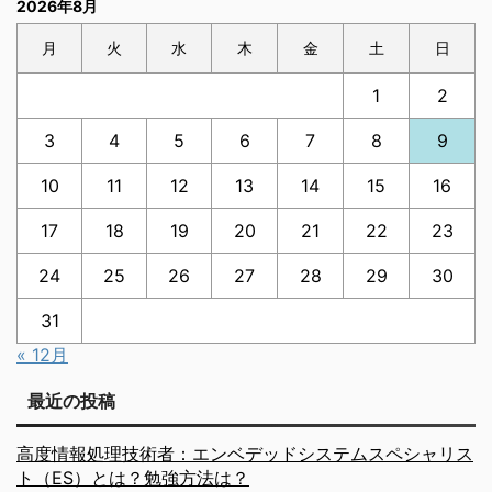
2026年8月
月
火
水
木
金
土
日
1
2
3
4
5
6
7
8
9
10
11
12
13
14
15
16
17
18
19
20
21
22
23
24
25
26
27
28
29
30
31
« 12月
最近の投稿
高度情報処理技術者：エンベデッドシステムスペシャリス
ト（ES）とは？勉強方法は？