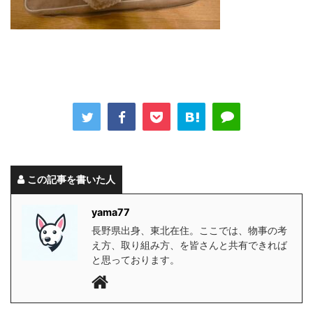
この記事を書いた人
yama77
長野県出身、東北在住。ここでは、物事の考
え方、取り組み方、を皆さんと共有できれば
と思っております。