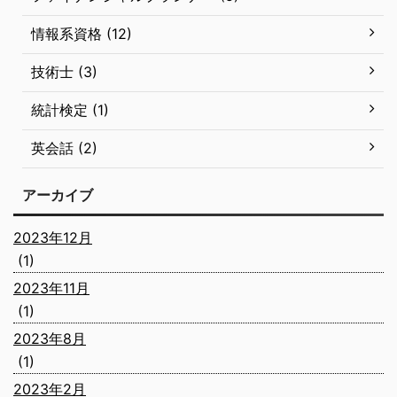
情報系資格 (12)
技術士 (3)
統計検定 (1)
英会話 (2)
アーカイブ
2023年12月
(1)
2023年11月
(1)
2023年8月
(1)
2023年2月