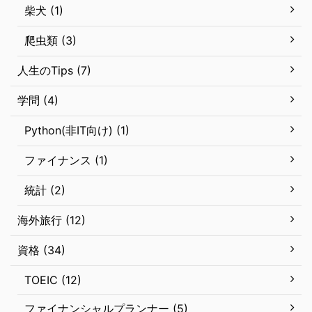
柴犬 (1)
爬虫類 (3)
人生のTips (7)
学問 (4)
Python(非IT向け) (1)
ファイナンス (1)
統計 (2)
海外旅行 (12)
資格 (34)
TOEIC (12)
ファイナンシャルプランナー (5)