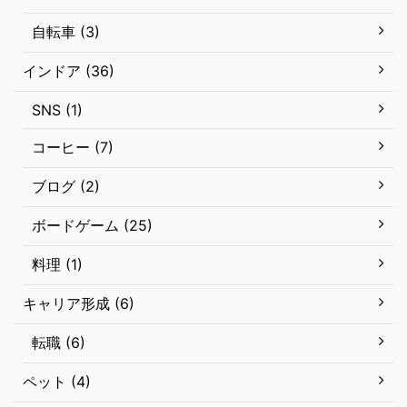
自転車 (3)
インドア (36)
SNS (1)
コーヒー (7)
ブログ (2)
ボードゲーム (25)
料理 (1)
キャリア形成 (6)
転職 (6)
ペット (4)