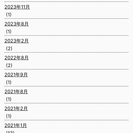
2023年11月
(1)
2023年8月
(1)
2023年2月
(2)
2022年8月
(2)
2021年9月
(1)
2021年8月
(1)
2021年2月
(1)
2021年1月