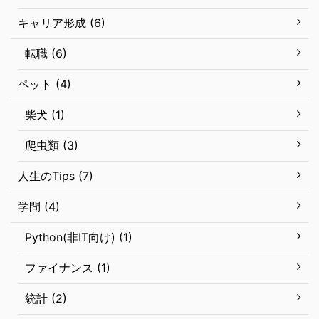
キャリア形成 (6)
転職 (6)
ペット (4)
柴犬 (1)
爬虫類 (3)
人生のTips (7)
学問 (4)
Python(非IT向け) (1)
ファイナンス (1)
統計 (2)