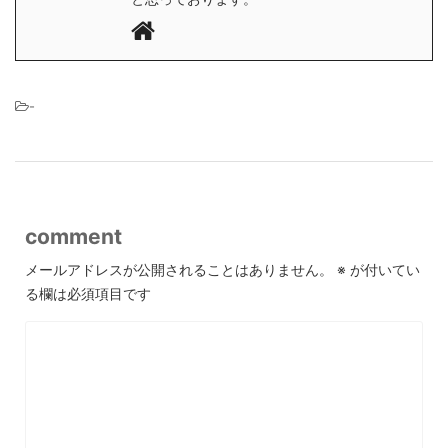
-
comment
メールアドレスが公開されることはありません。
※
が付いてい
る欄は必須項目です