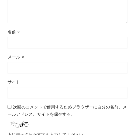
名前
※
メール
※
サイト
次回のコメントで使用するためブラウザーに自分の名前、メ
ールアドレス、サイトを保存する。
上に表示された文字を入力してください。