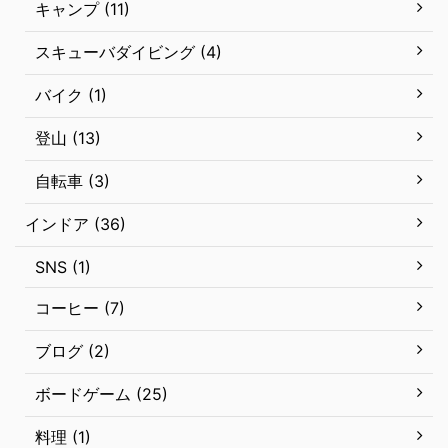
キャンプ (11)
スキューバダイビング (4)
バイク (1)
登山 (13)
自転車 (3)
インドア (36)
SNS (1)
コーヒー (7)
ブログ (2)
ボードゲーム (25)
料理 (1)