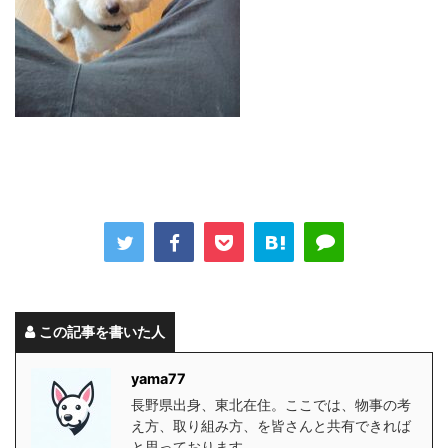
この記事を書いた人
yama77
長野県出身、東北在住。ここでは、物事の考
え方、取り組み方、を皆さんと共有できれば
と思っております。