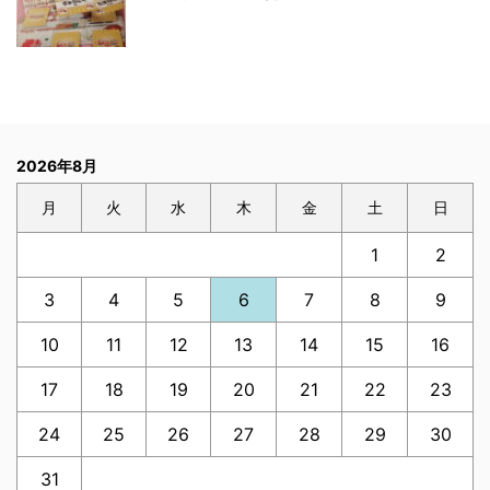
2026年8月
月
火
水
木
金
土
日
1
2
3
4
5
6
7
8
9
10
11
12
13
14
15
16
17
18
19
20
21
22
23
24
25
26
27
28
29
30
31