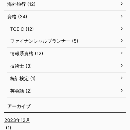
海外旅行 (12)
資格 (34)
TOEIC (12)
ファイナンシャルプランナー (5)
情報系資格 (12)
技術士 (3)
統計検定 (1)
英会話 (2)
アーカイブ
2023年12月
(1)