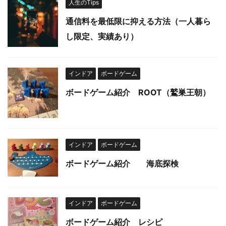
人生のTips
通信料を最低限に抑える方法（一人暮ら
し限定、実績あり）
インドア
ボードゲーム
ボードゲーム紹介 ROOT（鷲巣王朝）
インドア
ボードゲーム
ボードゲーム紹介 海底探検
インドア
ボードゲーム
ボードゲーム紹介 レシピ