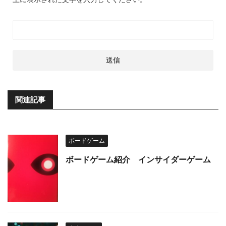
関連記事
ボードゲーム
ボードゲーム紹介 インサイダーゲーム