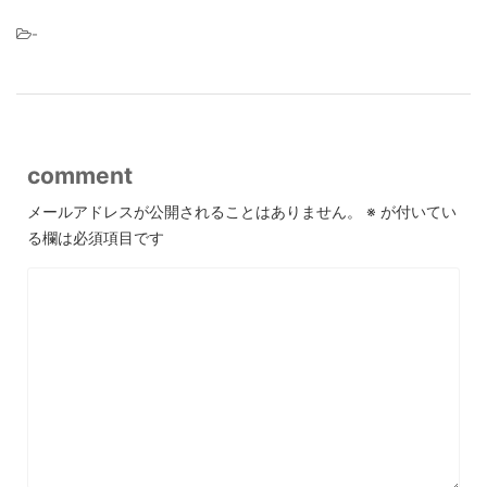
-
comment
メールアドレスが公開されることはありません。
※
が付いてい
る欄は必須項目です