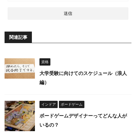
関連記事
資格
大学受験に向けてのスケジュール（浪人
編）
インドア
ボードゲーム
ボードゲームデザイナーってどんな人が
いるの？