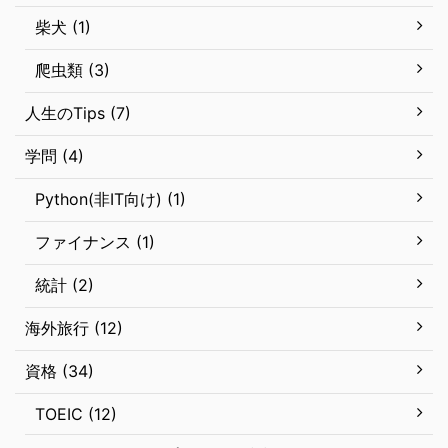
柴犬 (1)
爬虫類 (3)
人生のTips (7)
学問 (4)
Python(非IT向け) (1)
ファイナンス (1)
統計 (2)
海外旅行 (12)
資格 (34)
TOEIC (12)