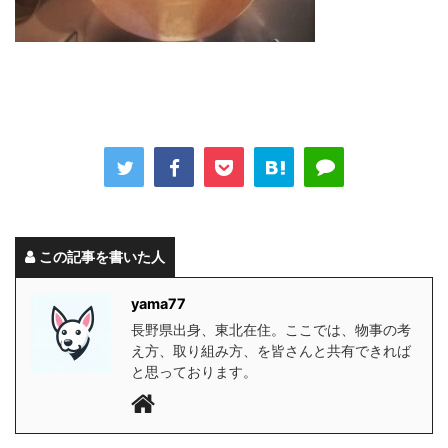
この記事を書いた人
yama77
長野県出身、東北在住。ここでは、物事の考
え方、取り組み方、を皆さんと共有できれば
と思っております。