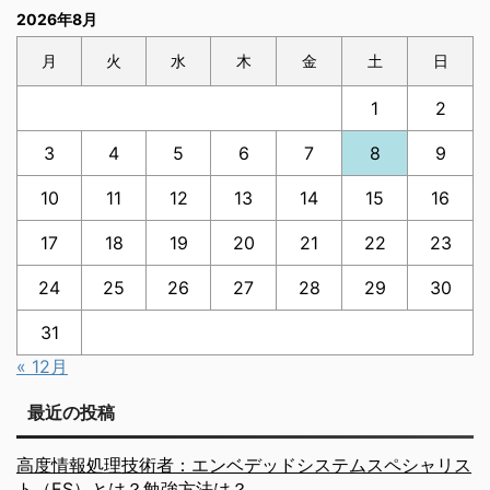
2026年8月
月
火
水
木
金
土
日
1
2
3
4
5
6
7
8
9
10
11
12
13
14
15
16
17
18
19
20
21
22
23
24
25
26
27
28
29
30
31
« 12月
最近の投稿
高度情報処理技術者：エンベデッドシステムスペシャリス
ト（ES）とは？勉強方法は？