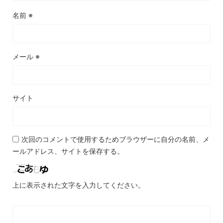
名前
※
メール
※
サイト
次回のコメントで使用するためブラウザーに自分の名前、メ
ールアドレス、サイトを保存する。
上に表示された文字を入力してください。