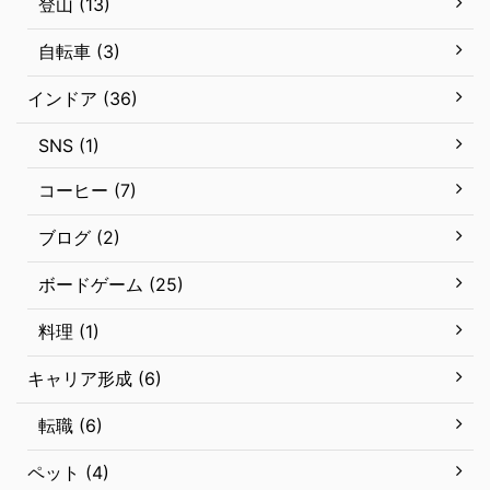
登山 (13)
自転車 (3)
インドア (36)
SNS (1)
コーヒー (7)
ブログ (2)
ボードゲーム (25)
料理 (1)
キャリア形成 (6)
転職 (6)
ペット (4)