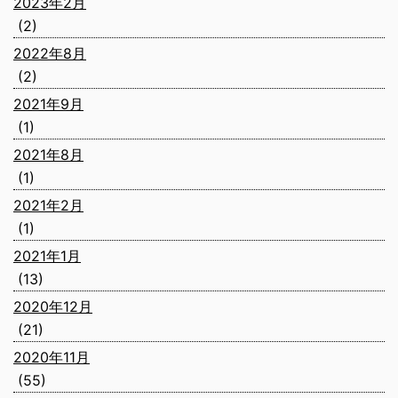
2023年2月
(2)
2022年8月
(2)
2021年9月
(1)
2021年8月
(1)
2021年2月
(1)
2021年1月
(13)
2020年12月
(21)
2020年11月
(55)