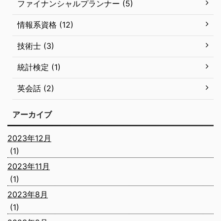
ファイナンシャルプランナー (5)
情報系資格 (12)
技術士 (3)
統計検定 (1)
英会話 (2)
アーカイブ
2023年12月
(1)
2023年11月
(1)
2023年8月
(1)