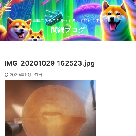
興味のあることを何も考えずに紹介する
闇鍋ブログ
IMG_20201029_162523.jpg
2020年10月31日