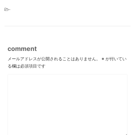
-
comment
メールアドレスが公開されることはありません。
※
が付いてい
る欄は必須項目です