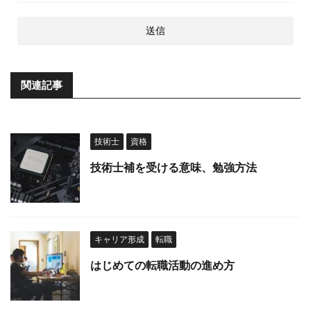
関連記事
技術士
資格
技術士補を受ける意味、勉強方法
キャリア形成
転職
はじめての転職活動の進め方