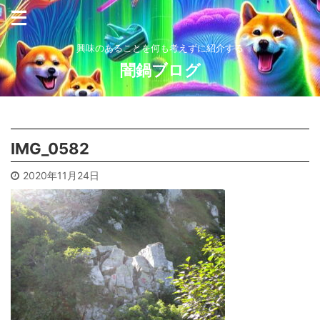
興味のあることを何も考えずに紹介する
闇鍋ブログ
IMG_0582
2020年11月24日