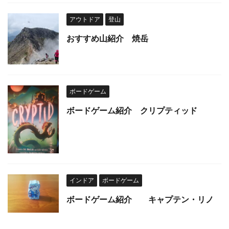
アウトドア
登山
おすすめ山紹介 焼岳
ボードゲーム
ボードゲーム紹介 クリプティッド
インドア
ボードゲーム
ボードゲーム紹介 キャプテン・リノ