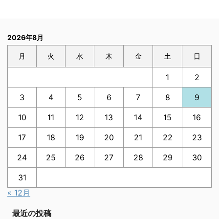
2026年8月
月
火
水
木
金
土
日
1
2
3
4
5
6
7
8
9
10
11
12
13
14
15
16
17
18
19
20
21
22
23
24
25
26
27
28
29
30
31
« 12月
最近の投稿