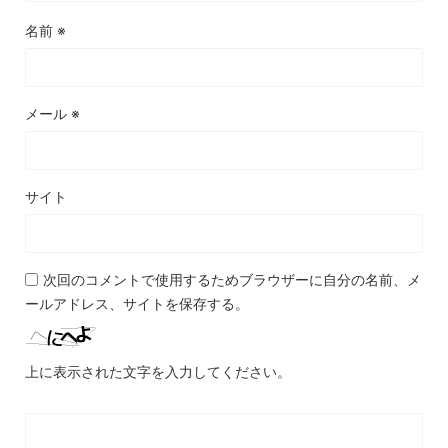
名前
※
メール
※
サイト
次回のコメントで使用するためブラウザーに自分の名前、メ
ールアドレス、サイトを保存する。
上に表示された文字を入力してください。