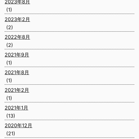
2023年8月
(1)
2023年2月
(2)
2022年8月
(2)
2021年9月
(1)
2021年8月
(1)
2021年2月
(1)
2021年1月
(13)
2020年12月
(21)