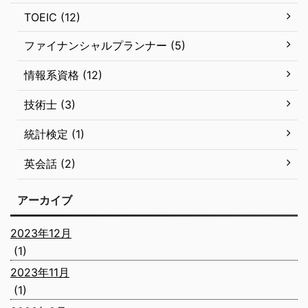
TOEIC (12)
ファイナンシャルプランナー (5)
情報系資格 (12)
技術士 (3)
統計検定 (1)
英会話 (2)
アーカイブ
2023年12月
(1)
2023年11月
(1)