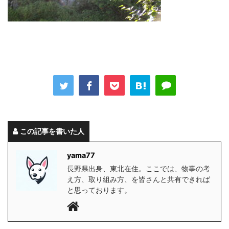
この記事を書いた人
yama77
長野県出身、東北在住。ここでは、物事の考
え方、取り組み方、を皆さんと共有できれば
と思っております。