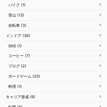
バイク (1)
登山 (13)
自転車 (3)
インドア (36)
SNS (1)
コーヒー (7)
ブログ (2)
ボードゲーム (25)
料理 (1)
キャリア形成 (6)