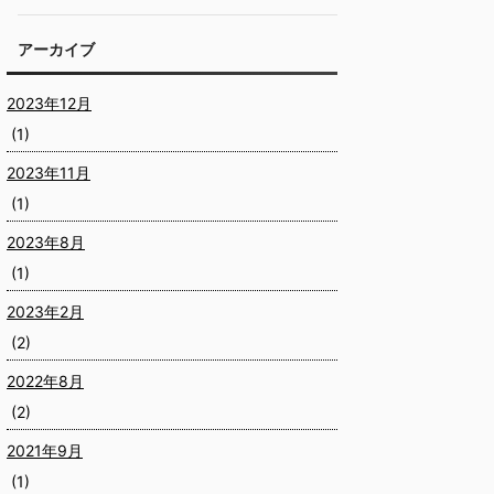
アーカイブ
2023年12月
(1)
2023年11月
(1)
2023年8月
(1)
2023年2月
(2)
2022年8月
(2)
2021年9月
(1)