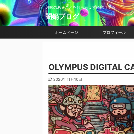
興味のあることを何も考えずに紹介する
闇鍋ブログ
ホームページ
プロフィール
OLYMPUS DIGITAL 
2020年11月10日