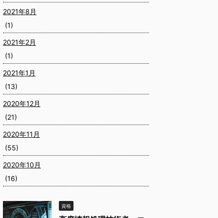
2021年8月
(1)
2021年2月
(1)
2021年1月
(13)
2020年12月
(21)
2020年11月
(55)
2020年10月
(16)
資格