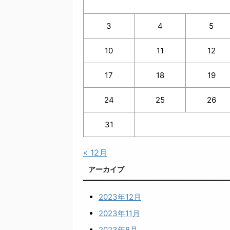
3
4
5
10
11
12
17
18
19
24
25
26
31
« 12月
アーカイブ
2023年12月
2023年11月
2023年8月