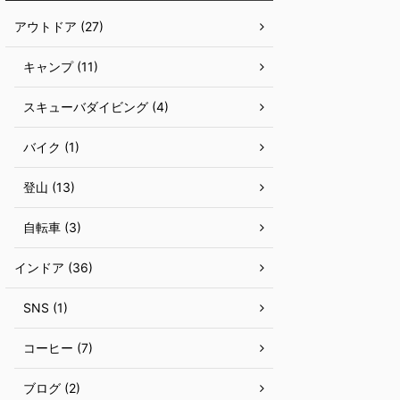
アウトドア (27)
キャンプ (11)
スキューバダイビング (4)
バイク (1)
登山 (13)
自転車 (3)
インドア (36)
SNS (1)
コーヒー (7)
ブログ (2)