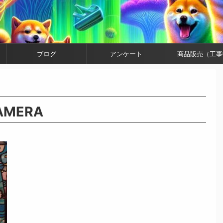
ブログ
アンケート
商品販売（工事
CAMERA