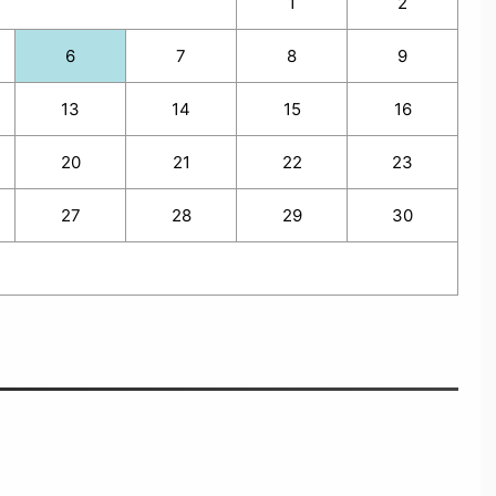
1
2
6
7
8
9
13
14
15
16
20
21
22
23
27
28
29
30