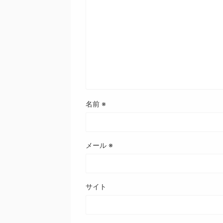
名前
※
メール
※
サイト