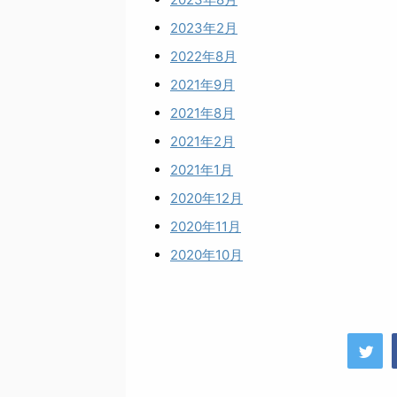
2023年2月
2022年8月
2021年9月
2021年8月
2021年2月
2021年1月
2020年12月
2020年11月
2020年10月