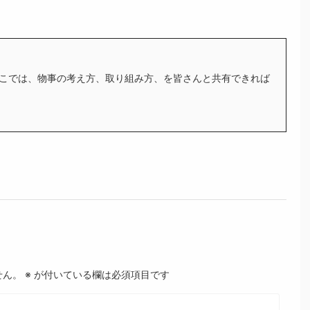
こでは、物事の考え方、取り組み方、を皆さんと共有できれば
せん。
※
が付いている欄は必須項目です