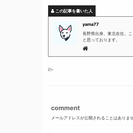
この記事を書いた人
yama77
長野県出身、東北在住。こ
と思っております。
-
comment
メールアドレスが公開されることはありま