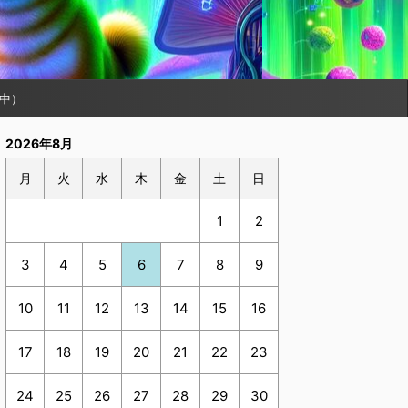
中）
2026年8月
月
火
水
木
金
土
日
1
2
3
4
5
6
7
8
9
10
11
12
13
14
15
16
17
18
19
20
21
22
23
24
25
26
27
28
29
30