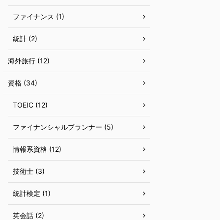
ファイナンス (1)
統計 (2)
海外旅行 (12)
資格 (34)
TOEIC (12)
ファイナンシャルプランナー (5)
情報系資格 (12)
技術士 (3)
統計検定 (1)
英会話 (2)