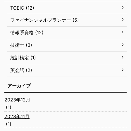
TOEIC (12)
ファイナンシャルプランナー (5)
情報系資格 (12)
技術士 (3)
統計検定 (1)
英会話 (2)
アーカイブ
2023年12月
(1)
2023年11月
(1)