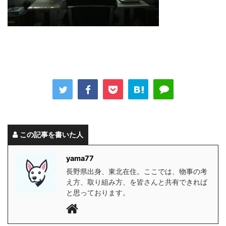
この記事を書いた人
yama77
長野県出身、東北在住。ここでは、物事の考
え方、取り組み方、を皆さんと共有できれば
と思っております。