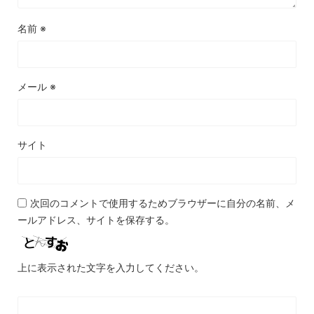
名前
※
メール
※
サイト
次回のコメントで使用するためブラウザーに自分の名前、メ
ールアドレス、サイトを保存する。
上に表示された文字を入力してください。