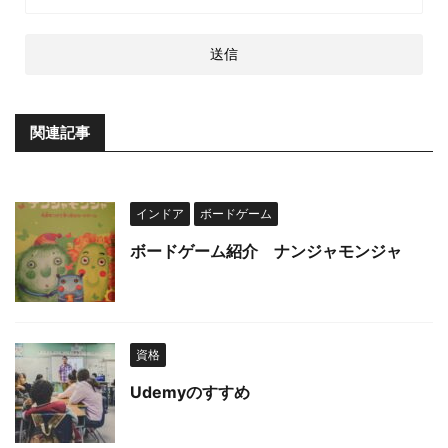
関連記事
インドア
ボードゲーム
ボードゲーム紹介 ナンジャモンジャ
資格
Udemyのすすめ