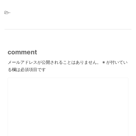
-
comment
メールアドレスが公開されることはありません。
※
が付いてい
る欄は必須項目です