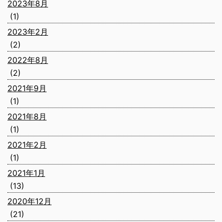
2023年8月
(1)
2023年2月
(2)
2022年8月
(2)
2021年9月
(1)
2021年8月
(1)
2021年2月
(1)
2021年1月
(13)
2020年12月
(21)