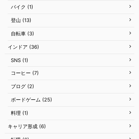
バイク (1)
登山 (13)
自転車 (3)
インドア (36)
SNS (1)
コーヒー (7)
ブログ (2)
ボードゲーム (25)
料理 (1)
キャリア形成 (6)