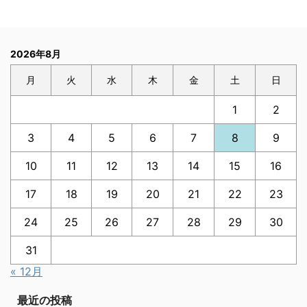
2026年8月
月
火
水
木
金
土
日
1
2
3
4
5
6
7
8
9
10
11
12
13
14
15
16
17
18
19
20
21
22
23
24
25
26
27
28
29
30
31
« 12月
最近の投稿