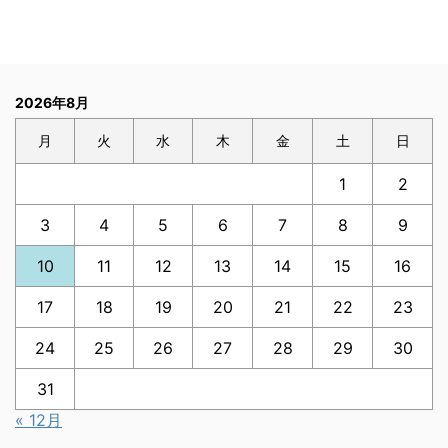
2026年8月
月
火
水
木
金
土
日
1
2
3
4
5
6
7
8
9
10
11
12
13
14
15
16
17
18
19
20
21
22
23
24
25
26
27
28
29
30
31
« 12月