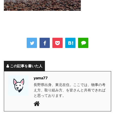
この記事を書いた人
yama77
長野県出身、東北在住。ここでは、物事の考
え方、取り組み方、を皆さんと共有できれば
と思っております。