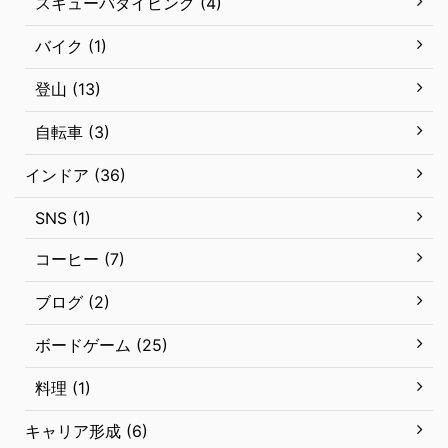
スキューバダイビング (4)
バイク (1)
登山 (13)
自転車 (3)
インドア (36)
SNS (1)
コーヒー (7)
ブログ (2)
ボードゲーム (25)
料理 (1)
キャリア形成 (6)