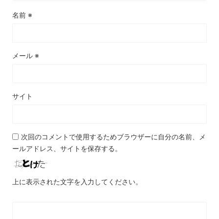
名前
※
メール
※
サイト
次回のコメントで使用するためブラウザーに自分の名前、メ
ールアドレス、サイトを保存する。
上に表示された文字を入力してください。