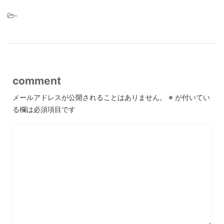
-
comment
メールアドレスが公開されることはありません。
※
が付いてい
る欄は必須項目です