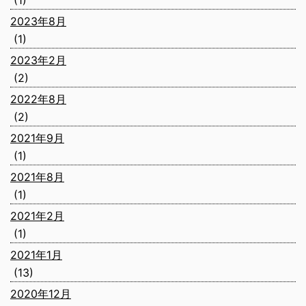
(1)
2023年8月
(1)
2023年2月
(2)
2022年8月
(2)
2021年9月
(1)
2021年8月
(1)
2021年2月
(1)
2021年1月
(13)
2020年12月