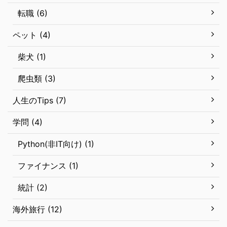
転職 (6)
ペット (4)
柴犬 (1)
爬虫類 (3)
人生のTips (7)
学問 (4)
Python(非IT向け) (1)
ファイナンス (1)
統計 (2)
海外旅行 (12)