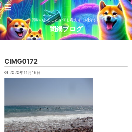
興味のあることを何も考えずに紹介する
闇鍋ブログ
CIMG0172
2020年11月16日