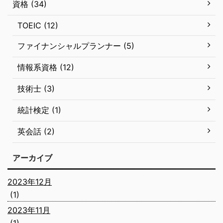
資格 (34)
TOEIC (12)
ファイナンシャルプランナー (5)
情報系資格 (12)
技術士 (3)
統計検定 (1)
英会話 (2)
アーカイブ
2023年12月
(1)
2023年11月