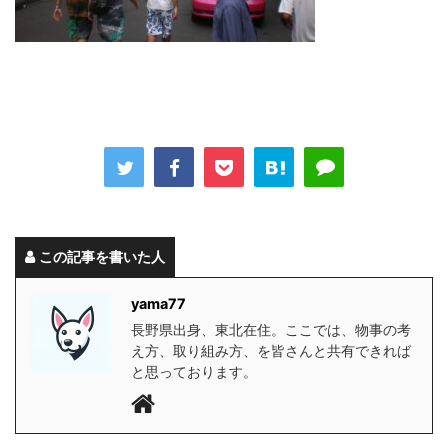
この記事を書いた人
yama77
長野県出身、東北在住。ここでは、物事の考
え方、取り組み方、を皆さんと共有できれば
と思っております。