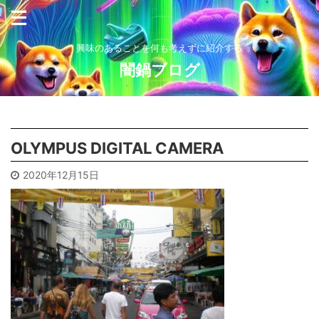
興味のあることを何も考えずに紹介する
闇鍋ブログ
OLYMPUS DIGITAL CAMERA
2020年12月15日