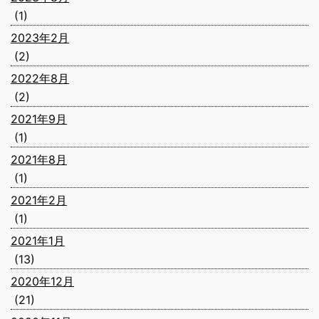
(1)
2023年2月
(2)
2022年8月
(2)
2021年9月
(1)
2021年8月
(1)
2021年2月
(1)
2021年1月
(13)
2020年12月
(21)