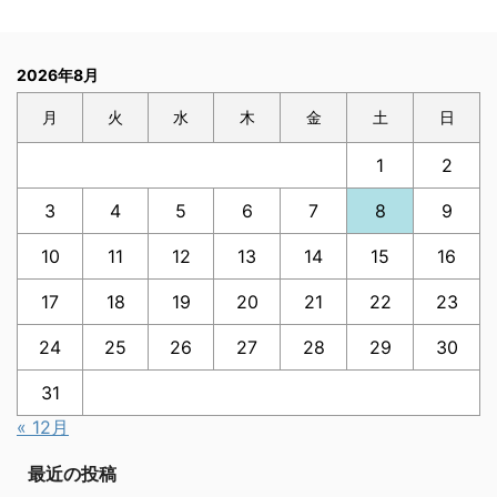
2026年8月
月
火
水
木
金
土
日
1
2
3
4
5
6
7
8
9
10
11
12
13
14
15
16
17
18
19
20
21
22
23
24
25
26
27
28
29
30
31
« 12月
最近の投稿