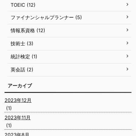
TOEIC (12)
ファイナンシャルプランナー (5)
情報系資格 (12)
技術士 (3)
統計検定 (1)
英会話 (2)
アーカイブ
2023年12月
(1)
2023年11月
(1)
2023年8月