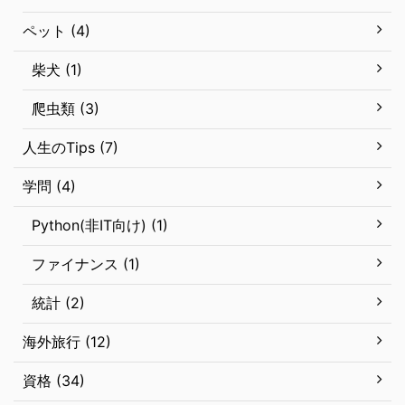
ペット (4)
柴犬 (1)
爬虫類 (3)
人生のTips (7)
学問 (4)
Python(非IT向け) (1)
ファイナンス (1)
統計 (2)
海外旅行 (12)
資格 (34)