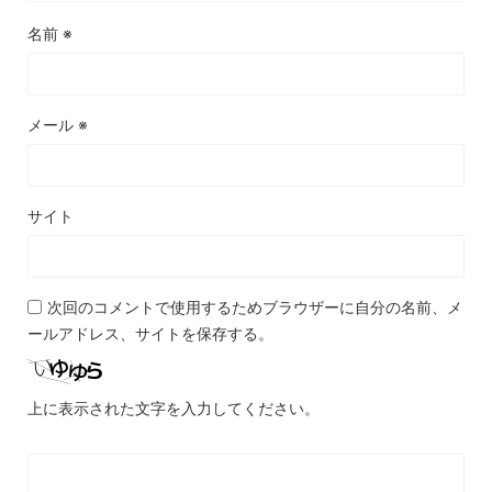
名前
※
メール
※
サイト
次回のコメントで使用するためブラウザーに自分の名前、メ
ールアドレス、サイトを保存する。
上に表示された文字を入力してください。