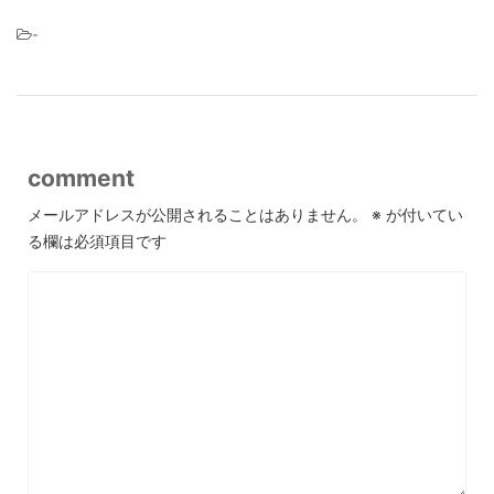
-
comment
メールアドレスが公開されることはありません。
※
が付いてい
る欄は必須項目です