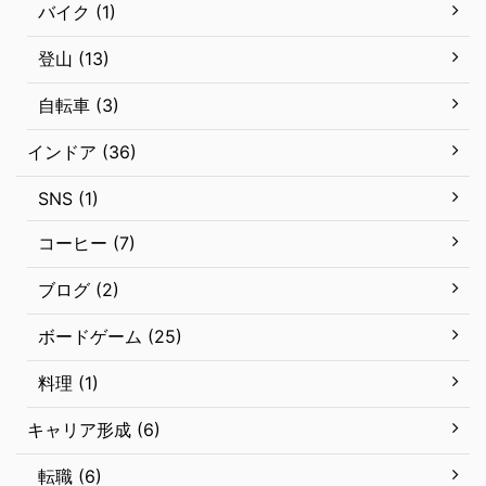
バイク (1)
登山 (13)
自転車 (3)
インドア (36)
SNS (1)
コーヒー (7)
ブログ (2)
ボードゲーム (25)
料理 (1)
キャリア形成 (6)
転職 (6)