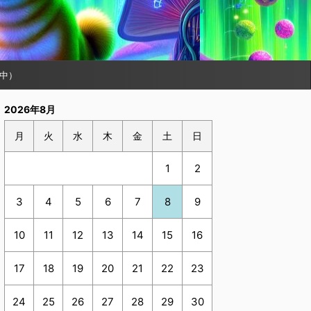
中）
2026年8月
月
火
水
木
金
土
日
1
2
3
4
5
6
7
8
9
10
11
12
13
14
15
16
17
18
19
20
21
22
23
24
25
26
27
28
29
30