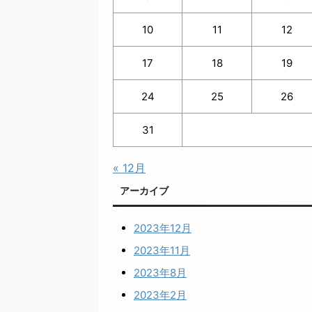
10
11
12
17
18
19
24
25
26
31
« 12月
アーカイブ
2023年12月
2023年11月
2023年8月
2023年2月