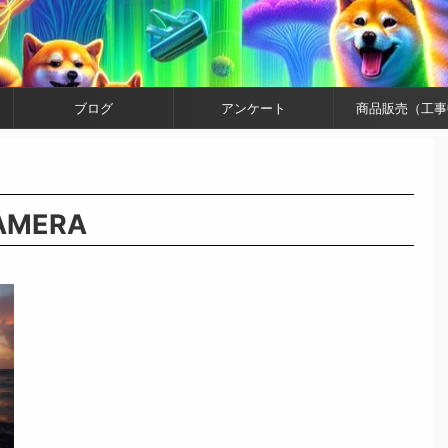
ブログ
アンケート
商品販売（工事
CAMERA