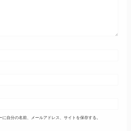
ーに自分の名前、メールアドレス、サイトを保存する。