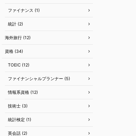
ファイナンス (1)
統計 (2)
海外旅行 (12)
資格 (34)
TOEIC (12)
ファイナンシャルプランナー (5)
情報系資格 (12)
技術士 (3)
統計検定 (1)
英会話 (2)