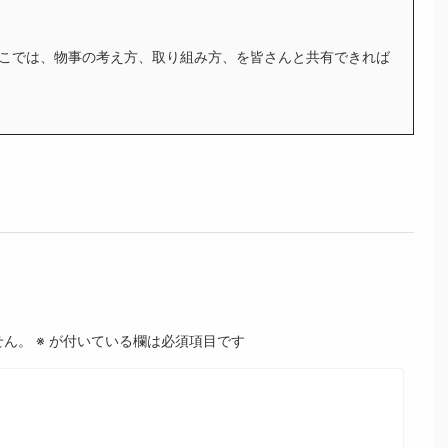
こでは、物事の考え方、取り組み方、を皆さんと共有できれば
せん。
※
が付いている欄は必須項目です