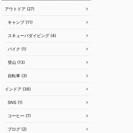
アウトドア (27)
キャンプ (11)
スキューバダイビング (4)
バイク (1)
登山 (13)
自転車 (3)
インドア (36)
SNS (1)
コーヒー (7)
ブログ (2)