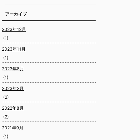
アーカイブ
2023年12月
(1)
2023年11月
(1)
2023年8月
(1)
2023年2月
(2)
2022年8月
(2)
2021年9月
(1)