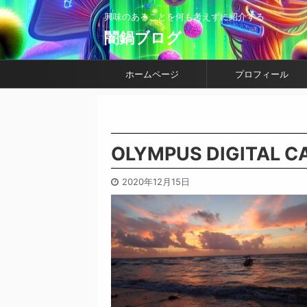
興味のあることを何も考えずに紹介する
闇鍋ブログ
ホームページ
プロフィール
OLYMPUS DIGITAL 
2020年12月15日