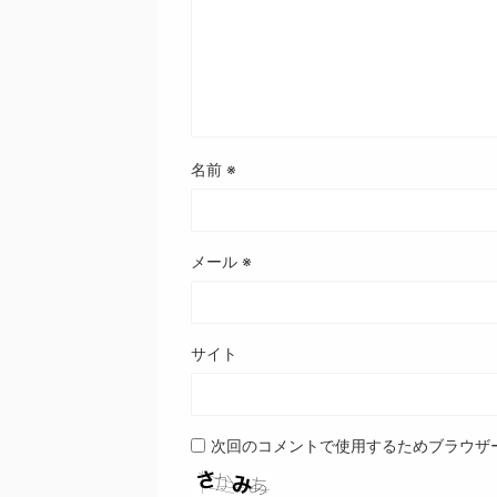
名前
※
メール
※
サイト
次回のコメントで使用するためブラウザ