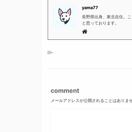
yama77
長野県出身、東北在住。こ
と思っております。
-
comment
メールアドレスが公開されることはありま