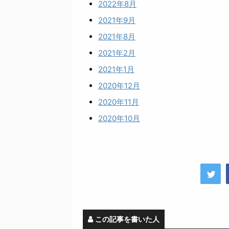
2022年8月
2021年9月
2021年8月
2021年2月
2021年1月
2020年12月
2020年11月
2020年10月
この記事を書いた人