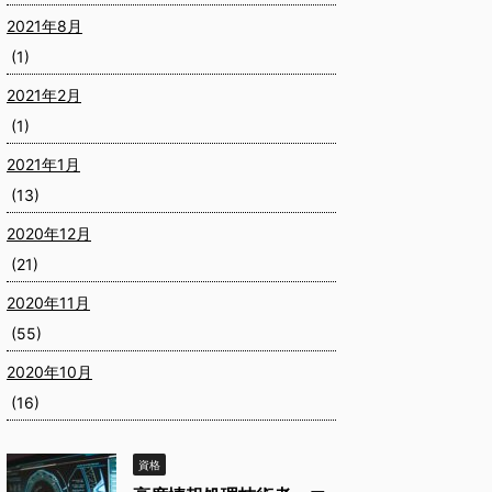
2021年8月
(1)
2021年2月
(1)
2021年1月
(13)
2020年12月
(21)
2020年11月
(55)
2020年10月
(16)
資格