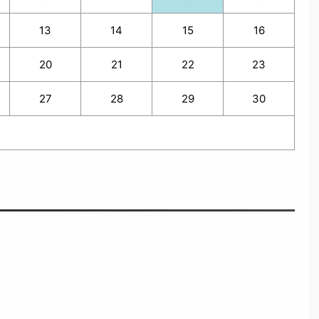
13
14
15
16
20
21
22
23
27
28
29
30