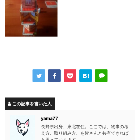
この記事を書いた人
yama77
長野県出身、東北在住。ここでは、物事の考
え方、取り組み方、を皆さんと共有できれば
と思っております。