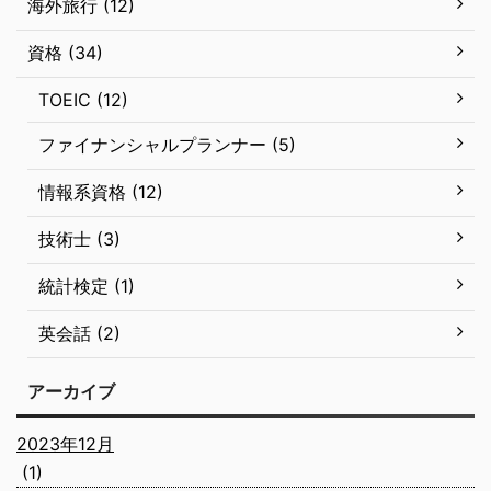
海外旅行 (12)
資格 (34)
TOEIC (12)
ファイナンシャルプランナー (5)
情報系資格 (12)
技術士 (3)
統計検定 (1)
英会話 (2)
アーカイブ
2023年12月
(1)