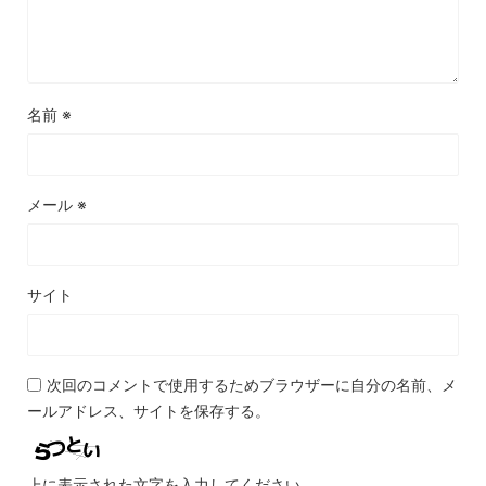
名前
※
メール
※
サイト
次回のコメントで使用するためブラウザーに自分の名前、メ
ールアドレス、サイトを保存する。
上に表示された文字を入力してください。