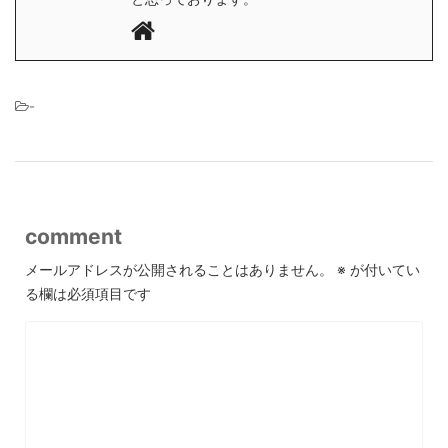
-
comment
メールアドレスが公開されることはありません。
※
が付いてい
る欄は必須項目です