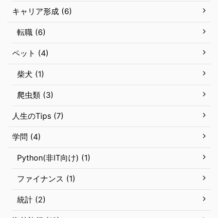
キャリア形成 (6)
転職 (6)
ペット (4)
柴犬 (1)
爬虫類 (3)
人生のTips (7)
学問 (4)
Python(非IT向け) (1)
ファイナンス (1)
統計 (2)