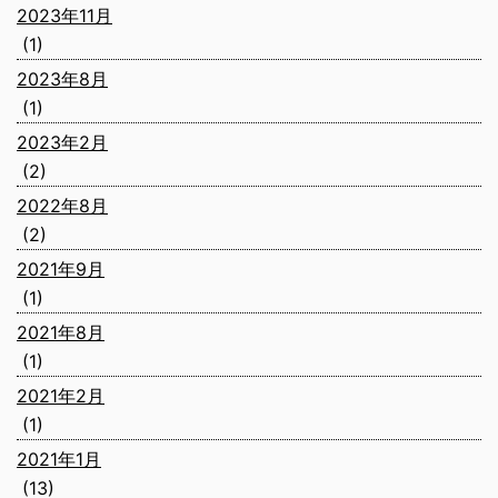
2023年11月
(1)
2023年8月
(1)
2023年2月
(2)
2022年8月
(2)
2021年9月
(1)
2021年8月
(1)
2021年2月
(1)
2021年1月
(13)