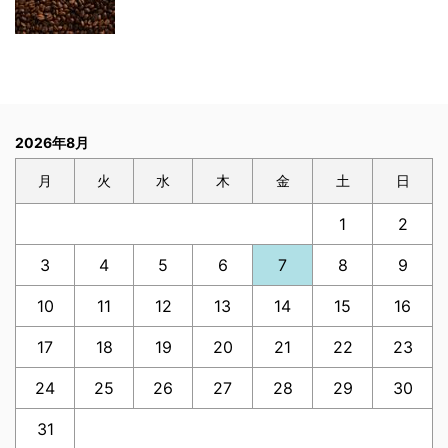
2026年8月
月
火
水
木
金
土
日
1
2
3
4
5
6
7
8
9
10
11
12
13
14
15
16
17
18
19
20
21
22
23
24
25
26
27
28
29
30
31