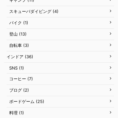
キャンプ (11)
スキューバダイビング (4)
バイク (1)
登山 (13)
自転車 (3)
インドア (36)
SNS (1)
コーヒー (7)
ブログ (2)
ボードゲーム (25)
料理 (1)