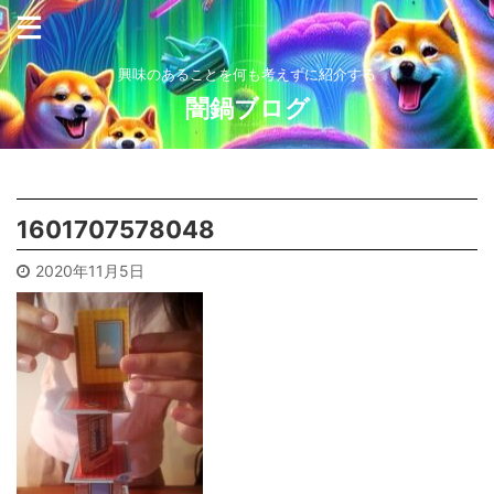
興味のあることを何も考えずに紹介する
闇鍋ブログ
1601707578048
2020年11月5日