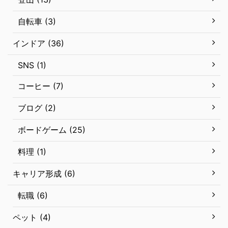
自転車 (3)
インドア (36)
SNS (1)
コーヒー (7)
ブログ (2)
ボードゲーム (25)
料理 (1)
キャリア形成 (6)
転職 (6)
ペット (4)