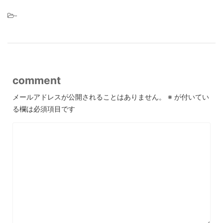
-
comment
メールアドレスが公開されることはありません。
※
が付いてい
る欄は必須項目です