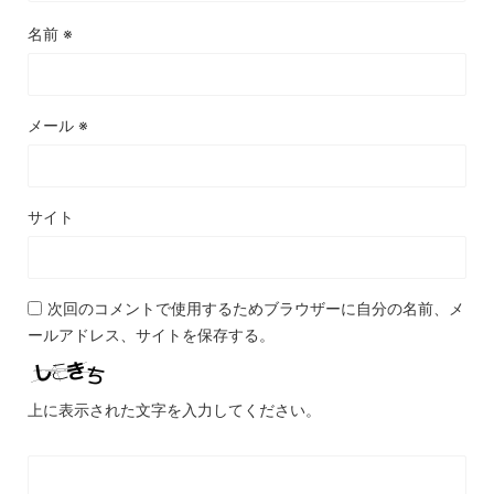
名前
※
メール
※
サイト
次回のコメントで使用するためブラウザーに自分の名前、メ
ールアドレス、サイトを保存する。
上に表示された文字を入力してください。