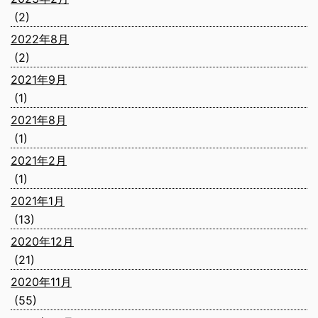
(2)
2022年8月
(2)
2021年9月
(1)
2021年8月
(1)
2021年2月
(1)
2021年1月
(13)
2020年12月
(21)
2020年11月
(55)