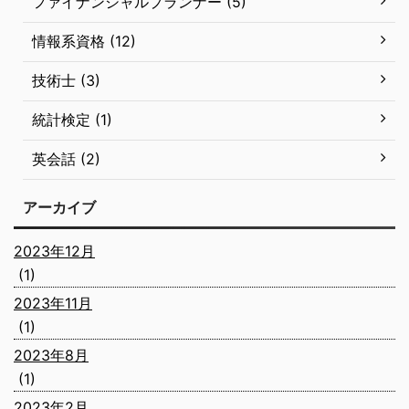
ファイナンシャルプランナー (5)
情報系資格 (12)
技術士 (3)
統計検定 (1)
英会話 (2)
アーカイブ
2023年12月
(1)
2023年11月
(1)
2023年8月
(1)
2023年2月