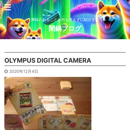
興味のあることを何も考えずに紹介する
闇鍋ブログ
OLYMPUS DIGITAL CAMERA
2020年12月4日