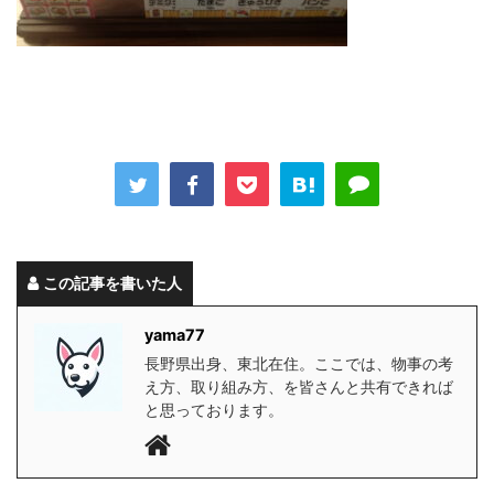
この記事を書いた人
yama77
長野県出身、東北在住。ここでは、物事の考
え方、取り組み方、を皆さんと共有できれば
と思っております。