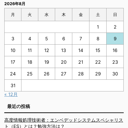
2026年8月
月
火
水
木
金
土
日
1
2
3
4
5
6
7
8
9
10
11
12
13
14
15
16
17
18
19
20
21
22
23
24
25
26
27
28
29
30
31
« 12月
最近の投稿
高度情報処理技術者：エンベデッドシステムスペシャリス
ト（ES）とは？勉強方法は？