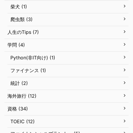
柴犬 (1)
爬虫類 (3)
人生のTips (7)
学問 (4)
Python(非IT向け) (1)
ファイナンス (1)
統計 (2)
海外旅行 (12)
資格 (34)
TOEIC (12)