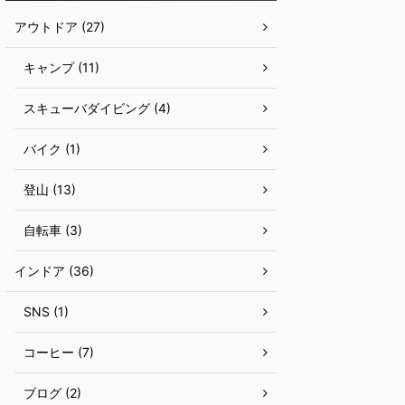
アウトドア (27)
キャンプ (11)
スキューバダイビング (4)
バイク (1)
登山 (13)
自転車 (3)
インドア (36)
SNS (1)
コーヒー (7)
ブログ (2)