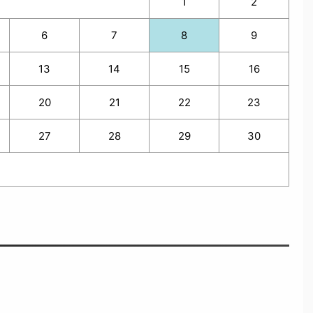
1
2
6
7
8
9
13
14
15
16
20
21
22
23
27
28
29
30