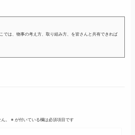
こでは、物事の考え方、取り組み方、を皆さんと共有できれば
せん。
※
が付いている欄は必須項目です