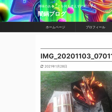
興味のあることを何も考えずに紹介する
闇鍋ブログ
ホームページ
プロフィール
IMG_20201103_07011
2021年1月28日