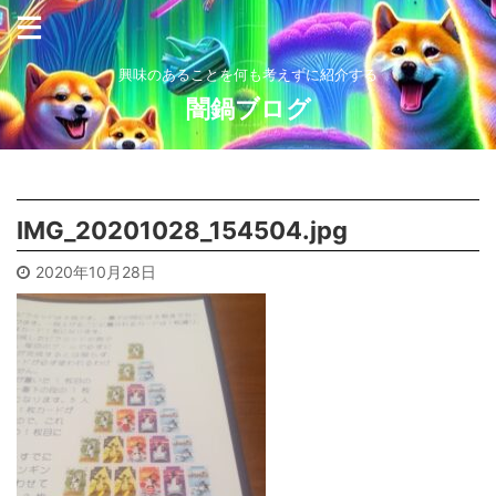
興味のあることを何も考えずに紹介する
闇鍋ブログ
IMG_20201028_154504.jpg
2020年10月28日