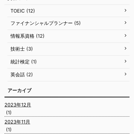
TOEIC (12)
ファイナンシャルプランナー (5)
情報系資格 (12)
技術士 (3)
統計検定 (1)
英会話 (2)
アーカイブ
2023年12月
(1)
2023年11月
(1)