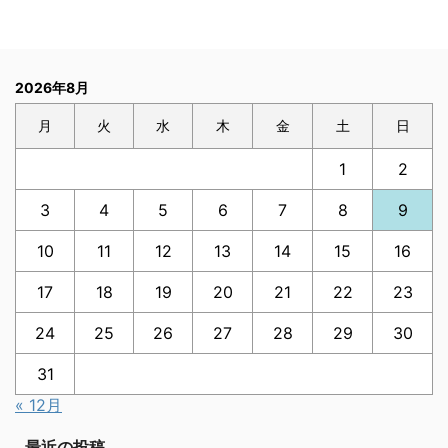
2026年8月
月
火
水
木
金
土
日
1
2
3
4
5
6
7
8
9
10
11
12
13
14
15
16
17
18
19
20
21
22
23
24
25
26
27
28
29
30
31
« 12月
最近の投稿