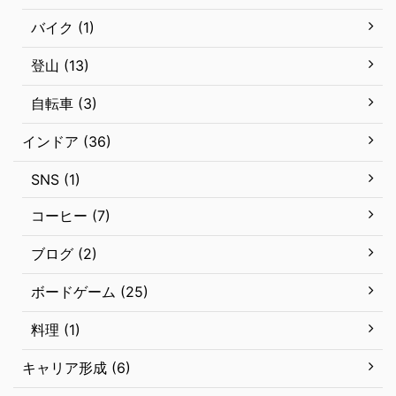
バイク (1)
登山 (13)
自転車 (3)
インドア (36)
SNS (1)
コーヒー (7)
ブログ (2)
ボードゲーム (25)
料理 (1)
キャリア形成 (6)