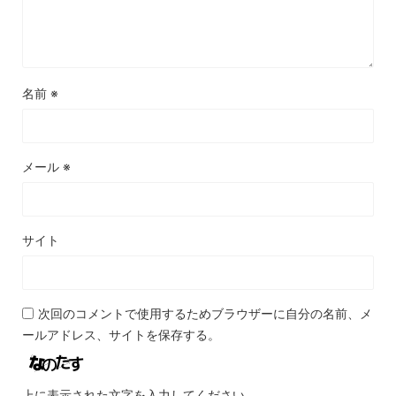
名前
※
メール
※
サイト
次回のコメントで使用するためブラウザーに自分の名前、メ
ールアドレス、サイトを保存する。
上に表示された文字を入力してください。