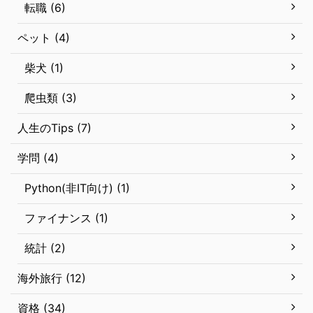
転職 (6)
ペット (4)
柴犬 (1)
爬虫類 (3)
人生のTips (7)
学問 (4)
Python(非IT向け) (1)
ファイナンス (1)
統計 (2)
海外旅行 (12)
資格 (34)