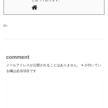
-
comment
メールアドレスが公開されることはありません。
※
が付いてい
る欄は必須項目です