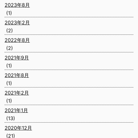
2023年8月
(1)
2023年2月
(2)
2022年8月
(2)
2021年9月
(1)
2021年8月
(1)
2021年2月
(1)
2021年1月
(13)
2020年12月
(21)