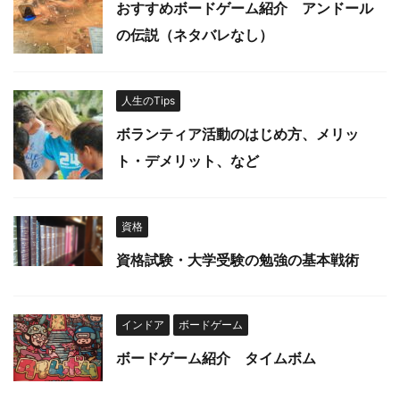
おすすめボードゲーム紹介 アンドール
の伝説（ネタバレなし）
人生のTips
ボランティア活動のはじめ方、メリッ
ト・デメリット、など
資格
資格試験・大学受験の勉強の基本戦術
インドア
ボードゲーム
ボードゲーム紹介 タイムボム