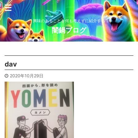
興味のあることを何も考えずに紹介する
闇鍋ブログ
dav
2020年10月29日