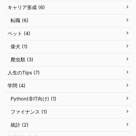
キャリア形成 (6)
転職 (6)
ペット (4)
柴犬 (1)
爬虫類 (3)
人生のTips (7)
学問 (4)
Python(非IT向け) (1)
ファイナンス (1)
統計 (2)