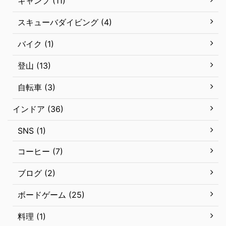
キャンプ (11)
スキューバダイビング (4)
バイク (1)
登山 (13)
自転車 (3)
インドア (36)
SNS (1)
コーヒー (7)
ブログ (2)
ボードゲーム (25)
料理 (1)