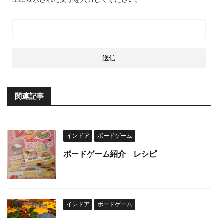
関連記事
インドア
ボードゲーム
ボードゲーム紹介 レシピ
インドア
ボードゲーム