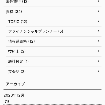
海外旅行 (12)
資格 (34)
TOEIC (12)
ファイナンシャルプランナー (5)
情報系資格 (12)
技術士 (3)
統計検定 (1)
英会話 (2)
アーカイブ
2023年12月
(1)