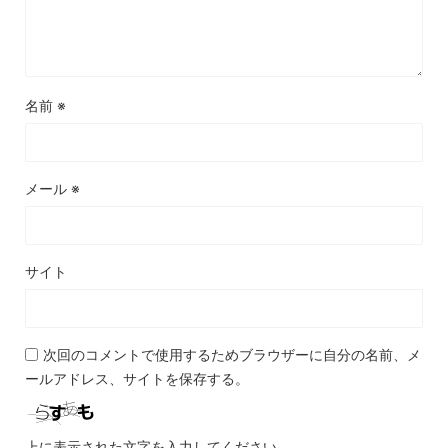
名前
※
メール
※
サイト
次回のコメントで使用するためブラウザーに自分の名前、メ
ールアドレス、サイトを保存する。
上に表示された文字を入力してください。