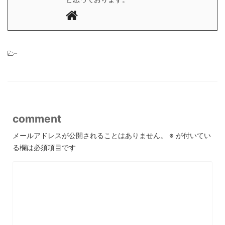
-
comment
メールアドレスが公開されることはありません。
※
が付いてい
る欄は必須項目です