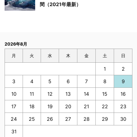
間（2021年最新）
2026年8月
月
火
水
木
金
土
日
1
2
3
4
5
6
7
8
9
10
11
12
13
14
15
16
17
18
19
20
21
22
23
24
25
26
27
28
29
30
31