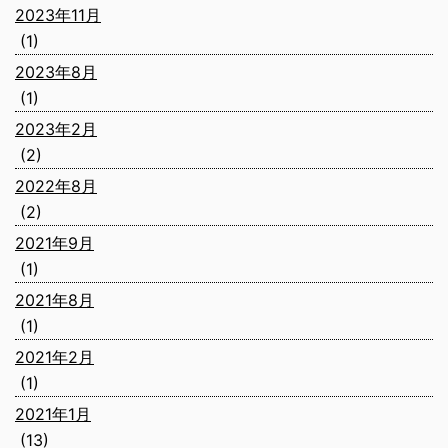
2023年11月
(1)
2023年8月
(1)
2023年2月
(2)
2022年8月
(2)
2021年9月
(1)
2021年8月
(1)
2021年2月
(1)
2021年1月
(13)