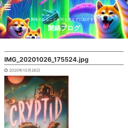
興味のあることを何も考えずに紹介する
闇鍋ブログ
IMG_20201026_175524.jpg
2020年10月26日