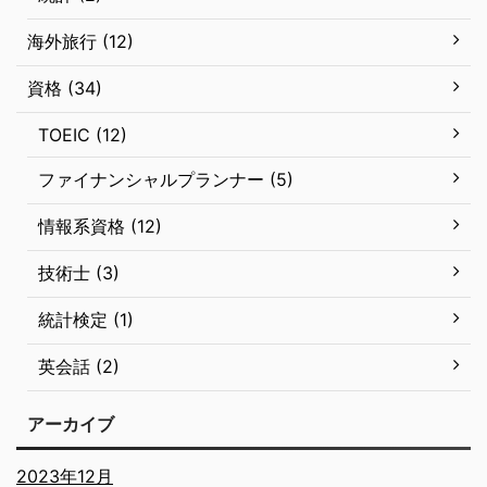
海外旅行 (12)
資格 (34)
TOEIC (12)
ファイナンシャルプランナー (5)
情報系資格 (12)
技術士 (3)
統計検定 (1)
英会話 (2)
アーカイブ
2023年12月