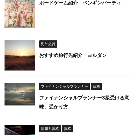
ボードゲーム紹介 ペンギンパーティ
海外旅行
おすすめ旅行先紹介 ヨルダン
ファイナンシャルプランナー
資格
ファイナンシャルプランナー3級受ける意
味、受かり方
情報系資格
資格