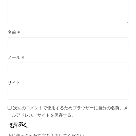
名前
※
メール
※
サイト
次回のコメントで使用するためブラウザーに自分の名前、メ
ールアドレス、サイトを保存する。
上に表示された文字を入力してください。