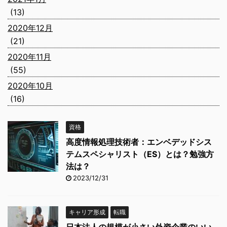
(13)
2020年12月
(21)
2020年11月
(55)
2020年10月
(16)
資格
高度情報処理技術者：エンベデッドシス
テムスペシャリスト（ES）とは？勉強方
法は？
2023/12/31
キャリア形成
転職