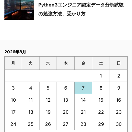
Python3エンジニア認定データ分析試験
の勉強方法、受かり方
2026年8月
月
火
水
木
金
土
日
1
2
3
4
5
6
7
8
9
10
11
12
13
14
15
16
17
18
19
20
21
22
23
24
25
26
27
28
29
30