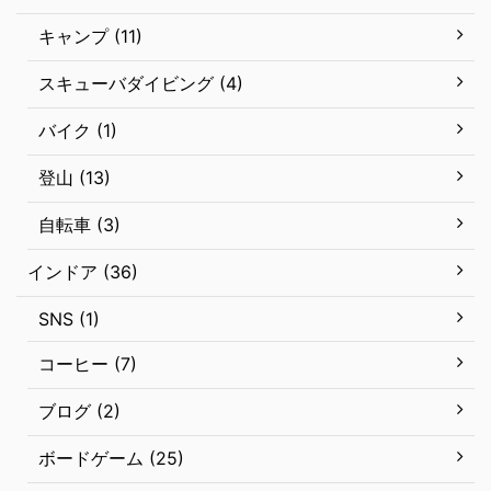
キャンプ (11)
スキューバダイビング (4)
バイク (1)
登山 (13)
自転車 (3)
インドア (36)
SNS (1)
コーヒー (7)
ブログ (2)
ボードゲーム (25)