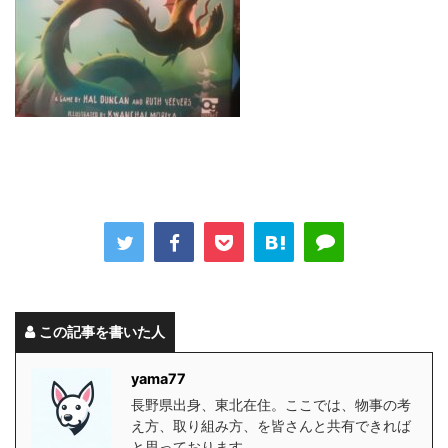
この記事を書いた人
yama77
長野県出身、東北在住。ここでは、物事の考
え方、取り組み方、を皆さんと共有できれば
と思っております。