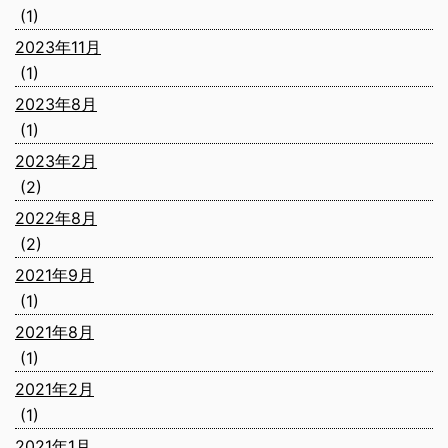
(1)
2023年11月
(1)
2023年8月
(1)
2023年2月
(2)
2022年8月
(2)
2021年9月
(1)
2021年8月
(1)
2021年2月
(1)
2021年1月