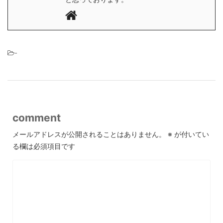
-
comment
メールアドレスが公開されることはありません。
※
が付いてい
る欄は必須項目です