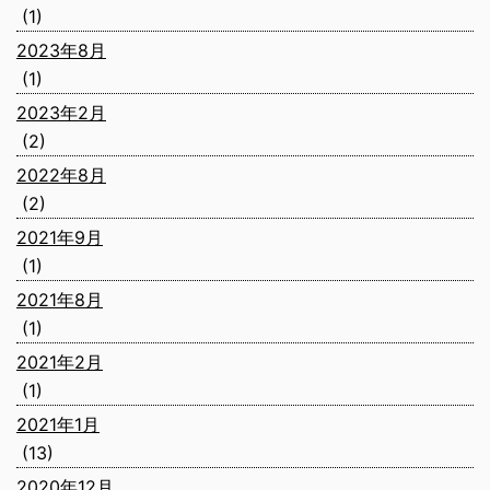
(1)
2023年8月
(1)
2023年2月
(2)
2022年8月
(2)
2021年9月
(1)
2021年8月
(1)
2021年2月
(1)
2021年1月
(13)
2020年12月