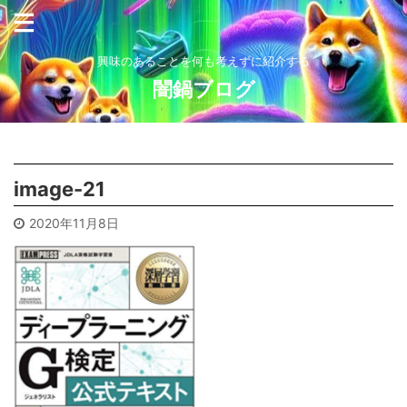
興味のあることを何も考えずに紹介する
闇鍋ブログ
image-21
2020年11月8日