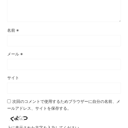
名前
※
メール
※
サイト
次回のコメントで使用するためブラウザーに自分の名前、メ
ールアドレス、サイトを保存する。
上に表示された文字を入力してください。