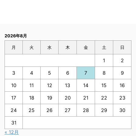
2026年8月
月
火
水
木
金
土
日
1
2
3
4
5
6
7
8
9
10
11
12
13
14
15
16
17
18
19
20
21
22
23
24
25
26
27
28
29
30
31
« 12月