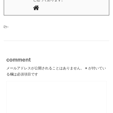
-
comment
メールアドレスが公開されることはありません。
※
が付いてい
る欄は必須項目です