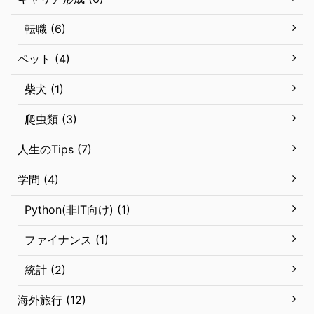
転職 (6)
ペット (4)
柴犬 (1)
爬虫類 (3)
人生のTips (7)
学問 (4)
Python(非IT向け) (1)
ファイナンス (1)
統計 (2)
海外旅行 (12)