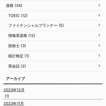
資格 (34)
TOEIC (12)
ファイナンシャルプランナー (5)
情報系資格 (12)
技術士 (3)
統計検定 (1)
英会話 (2)
アーカイブ
2023年12月
(1)
2023年11月