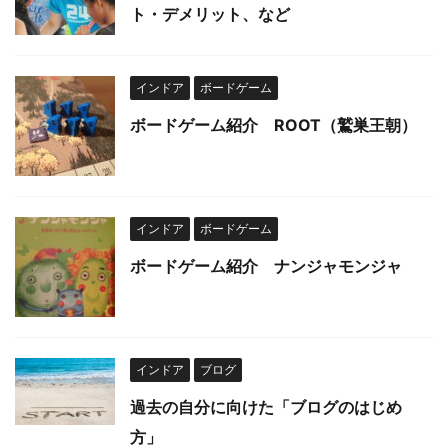
ト・デメリット、など
インドア
ボードゲーム
ボードゲーム紹介 ROOT（鷲巣王朝）
インドア
ボードゲーム
ボードゲーム紹介 ナンジャモンジャ
インドア
ブログ
過去の自分に向けた「ブログのはじめ
方」