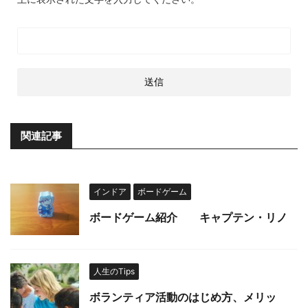
関連記事
インドア
ボードゲーム
ボードゲーム紹介 キャプテン・リノ
人生のTips
ボランティア活動のはじめ方、メリッ