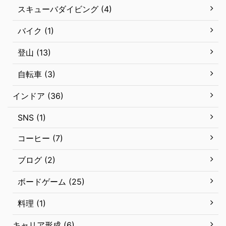
スキューバダイビング (4)
バイク (1)
登山 (13)
自転車 (3)
インドア (36)
SNS (1)
コーヒー (7)
ブログ (2)
ボードゲーム (25)
料理 (1)
キャリア形成 (6)