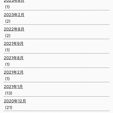
2023年8月
(1)
2023年2月
(2)
2022年8月
(2)
2021年9月
(1)
2021年8月
(1)
2021年2月
(1)
2021年1月
(13)
2020年12月
(21)