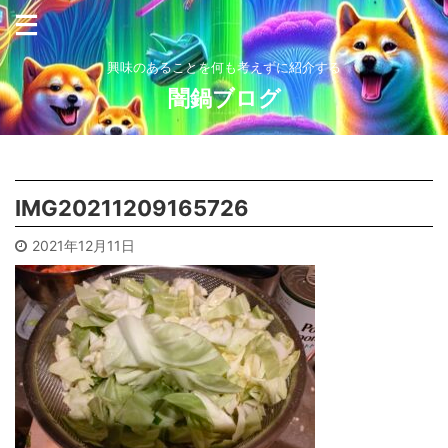
興味のあることを何も考えずに紹介する
闇鍋ブログ
IMG20211209165726
2021年12月11日