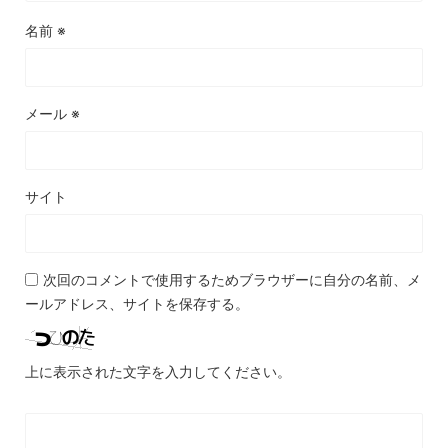
名前
※
メール
※
サイト
次回のコメントで使用するためブラウザーに自分の名前、メ
ールアドレス、サイトを保存する。
上に表示された文字を入力してください。