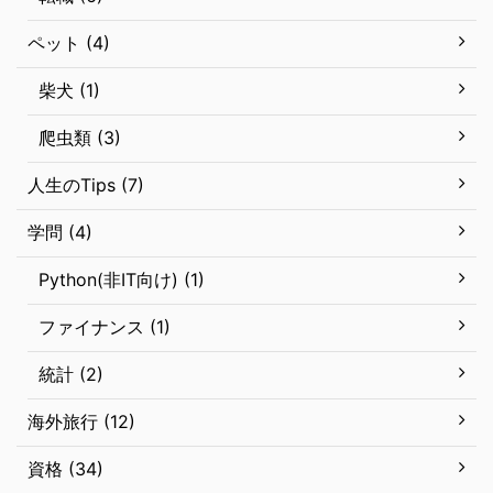
ペット (4)
柴犬 (1)
爬虫類 (3)
人生のTips (7)
学問 (4)
Python(非IT向け) (1)
ファイナンス (1)
統計 (2)
海外旅行 (12)
資格 (34)