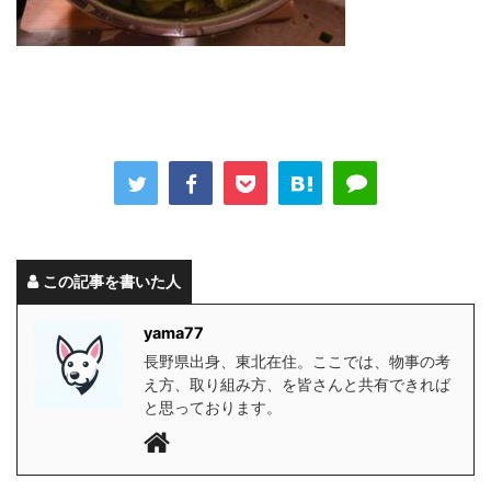
この記事を書いた人
yama77
長野県出身、東北在住。ここでは、物事の考
え方、取り組み方、を皆さんと共有できれば
と思っております。