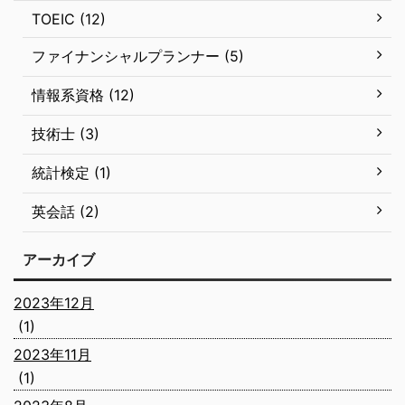
TOEIC (12)
ファイナンシャルプランナー (5)
情報系資格 (12)
技術士 (3)
統計検定 (1)
英会話 (2)
アーカイブ
2023年12月
(1)
2023年11月
(1)