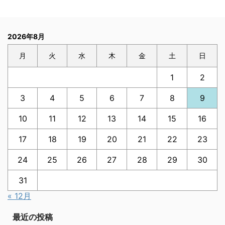
2026年8月
月
火
水
木
金
土
日
1
2
3
4
5
6
7
8
9
10
11
12
13
14
15
16
17
18
19
20
21
22
23
24
25
26
27
28
29
30
31
« 12月
最近の投稿