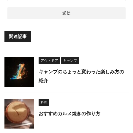
関連記事
アウトドア
キャンプ
キャンプのちょっと変わった楽しみ方の
紹介
料理
おすすめカルメ焼きの作り方