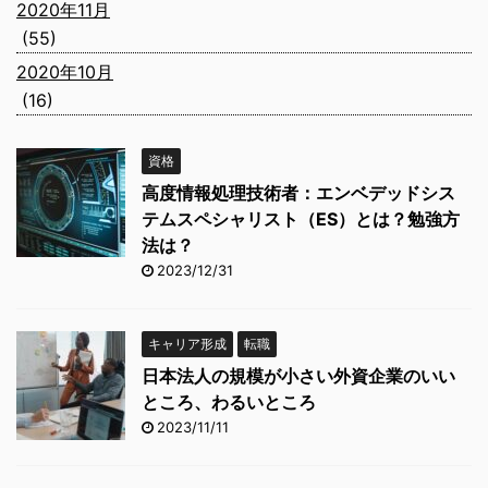
2020年11月
(55)
2020年10月
(16)
資格
高度情報処理技術者：エンベデッドシス
テムスペシャリスト（ES）とは？勉強方
法は？
2023/12/31
キャリア形成
転職
日本法人の規模が小さい外資企業のいい
ところ、わるいところ
2023/11/11