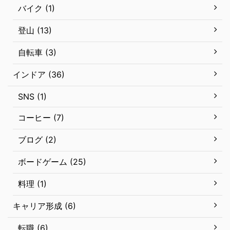
バイク (1)
登山 (13)
自転車 (3)
インドア (36)
SNS (1)
コーヒー (7)
ブログ (2)
ボードゲーム (25)
料理 (1)
キャリア形成 (6)
転職 (6)