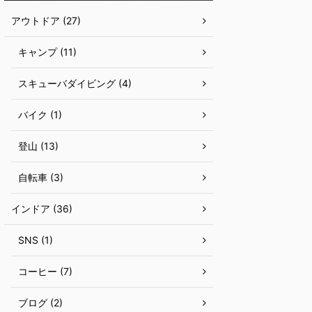
アウトドア (27)
キャンプ (11)
スキューバダイビング (4)
バイク (1)
登山 (13)
自転車 (3)
インドア (36)
SNS (1)
コーヒー (7)
ブログ (2)