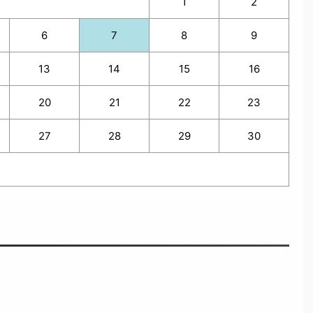
1
2
6
7
8
9
13
14
15
16
20
21
22
23
27
28
29
30