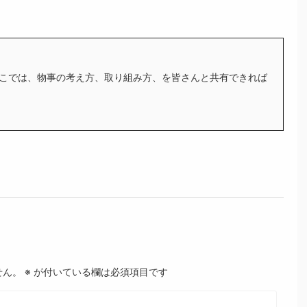
こでは、物事の考え方、取り組み方、を皆さんと共有できれば
せん。
※
が付いている欄は必須項目です