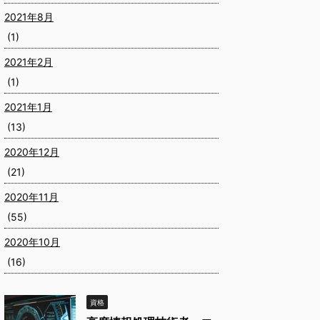
2021年8月
(1)
2021年2月
(1)
2021年1月
(13)
2020年12月
(21)
2020年11月
(55)
2020年10月
(16)
資格