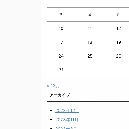
3
4
5
10
11
12
17
18
19
24
25
26
31
« 12月
アーカイブ
2023年12月
2023年11月
2023年8月