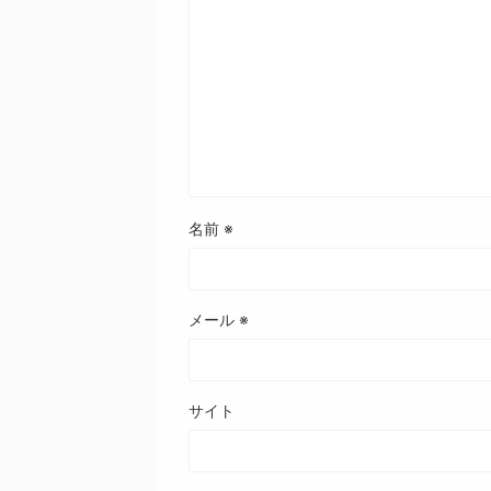
名前
※
メール
※
サイト