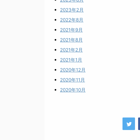
2023年2月
2022年8月
2021年9月
2021年8月
2021年2月
2021年1月
2020年12月
2020年11月
2020年10月