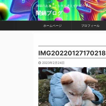
興味のあることを何も考えずに紹介する
闇鍋ブログ
ホームページ
プロフィール
IMG20220127170218
2023年2月24日