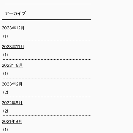
アーカイブ
2023年12月
(1)
2023年11月
(1)
2023年8月
(1)
2023年2月
(2)
2022年8月
(2)
2021年9月
(1)