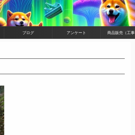
ブログ
アンケート
商品販売（工事