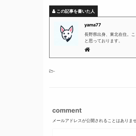
この記事を書いた人
yama77
長野県出身、東北在住。こ
と思っております。
-
comment
メールアドレスが公開されることはありま