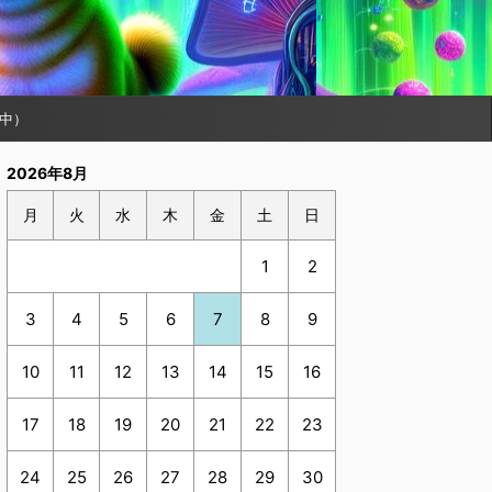
中）
2026年8月
月
火
水
木
金
土
日
1
2
3
4
5
6
7
8
9
10
11
12
13
14
15
16
17
18
19
20
21
22
23
24
25
26
27
28
29
30