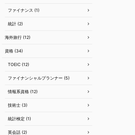
ファイナンス (1)
統計 (2)
海外旅行 (12)
資格 (34)
TOEIC (12)
ファイナンシャルプランナー (5)
情報系資格 (12)
技術士 (3)
統計検定 (1)
英会話 (2)