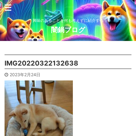
興味のあることを何も考えずに紹介する
闇鍋ブログ
IMG20220322132638
2023年2月24日