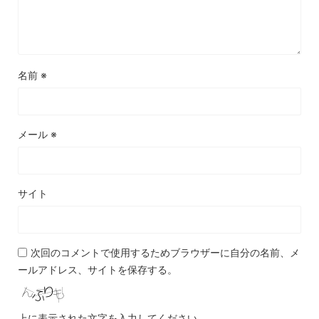
名前
※
メール
※
サイト
次回のコメントで使用するためブラウザーに自分の名前、メ
ールアドレス、サイトを保存する。
上に表示された文字を入力してください。