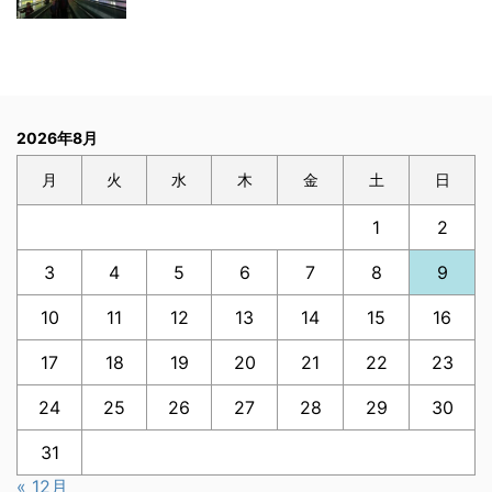
2026年8月
月
火
水
木
金
土
日
1
2
3
4
5
6
7
8
9
10
11
12
13
14
15
16
17
18
19
20
21
22
23
24
25
26
27
28
29
30
31
« 12月