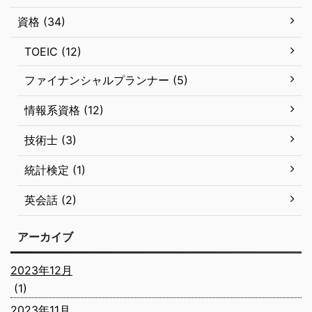
資格 (34)
TOEIC (12)
ファイナンシャルプランナー (5)
情報系資格 (12)
技術士 (3)
統計検定 (1)
英会話 (2)
アーカイブ
2023年12月
(1)
2023年11月