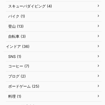
スキューバダイビング (4)
バイク (1)
登山 (13)
自転車 (3)
インドア (36)
SNS (1)
コーヒー (7)
ブログ (2)
ボードゲーム (25)
料理 (1)