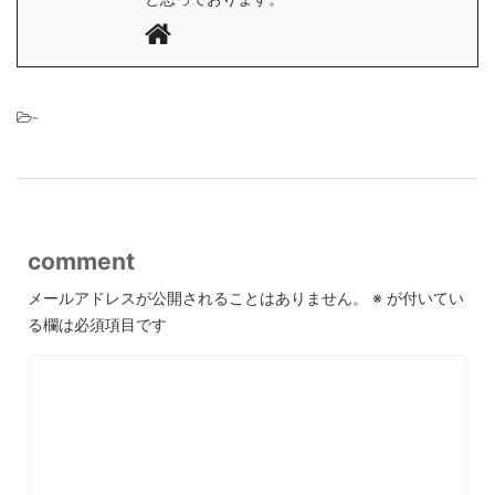
-
comment
メールアドレスが公開されることはありません。
※
が付いてい
る欄は必須項目です