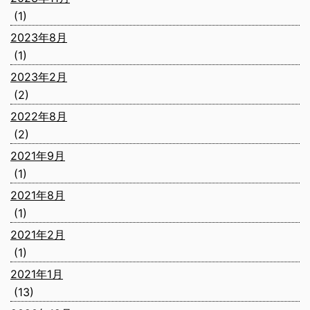
(1)
2023年8月
(1)
2023年2月
(2)
2022年8月
(2)
2021年9月
(1)
2021年8月
(1)
2021年2月
(1)
2021年1月
(13)