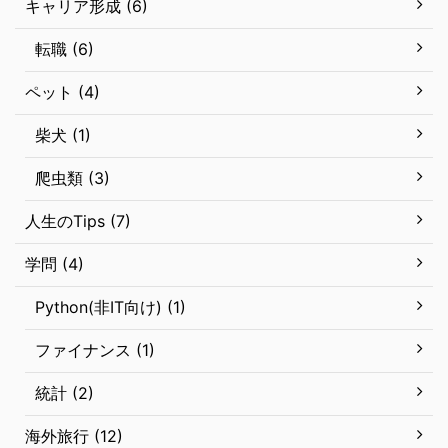
キャリア形成 (6)
転職 (6)
ペット (4)
柴犬 (1)
爬虫類 (3)
人生のTips (7)
学問 (4)
Python(非IT向け) (1)
ファイナンス (1)
統計 (2)
海外旅行 (12)