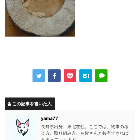
この記事を書いた人
yama77
長野県出身、東北在住。ここでは、物事の考
え方、取り組み方、を皆さんと共有できれば
と思っております。