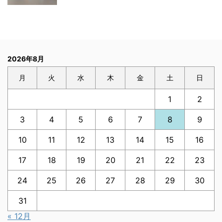
2026年8月
月
火
水
木
金
土
日
1
2
3
4
5
6
7
8
9
10
11
12
13
14
15
16
17
18
19
20
21
22
23
24
25
26
27
28
29
30
31
« 12月