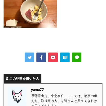
この記事を書いた人
yama77
長野県出身、東北在住。ここでは、物事の考
え方、取り組み方、を皆さんと共有できれば
と思っております。