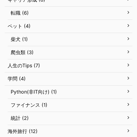
転職 (6)
ペット (4)
柴犬 (1)
爬虫類 (3)
人生のTips (7)
学問 (4)
Python(非IT向け) (1)
ファイナンス (1)
統計 (2)
海外旅行 (12)