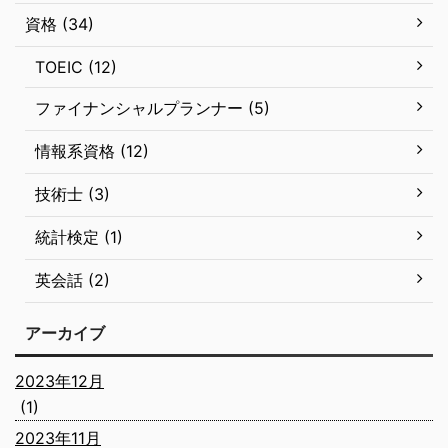
資格 (34)
TOEIC (12)
ファイナンシャルプランナー (5)
情報系資格 (12)
技術士 (3)
統計検定 (1)
英会話 (2)
アーカイブ
2023年12月
(1)
2023年11月