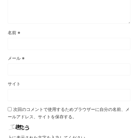
名前
※
メール
※
サイト
次回のコメントで使用するためブラウザーに自分の名前、メ
ールアドレス、サイトを保存する。
上に表示された文字を入力してください。