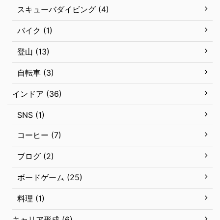
スキューバダイビング (4)
バイク (1)
登山 (13)
自転車 (3)
インドア (36)
SNS (1)
コーヒー (7)
ブログ (2)
ボードゲーム (25)
料理 (1)
キャリア形成 (6)