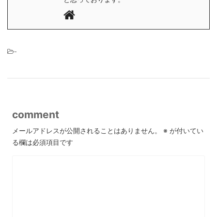
-
comment
メールアドレスが公開されることはありません。
※
が付いてい
る欄は必須項目です