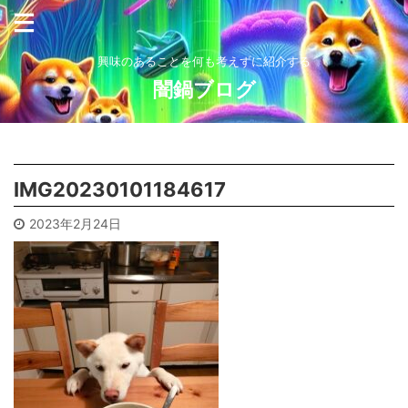
興味のあることを何も考えずに紹介する
闇鍋ブログ
IMG20230101184617
2023年2月24日