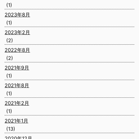
(1)
2023年8月
(1)
2023年2月
(2)
2022年8月
(2)
2021年9月
(1)
2021年8月
(1)
2021年2月
(1)
2021年1月
(13)
2020年12月