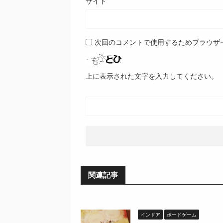
サイト
次回のコメントで使用するためブラウザ
上に表示された文字を入力してください。
関連記事
インドア
ボードゲーム