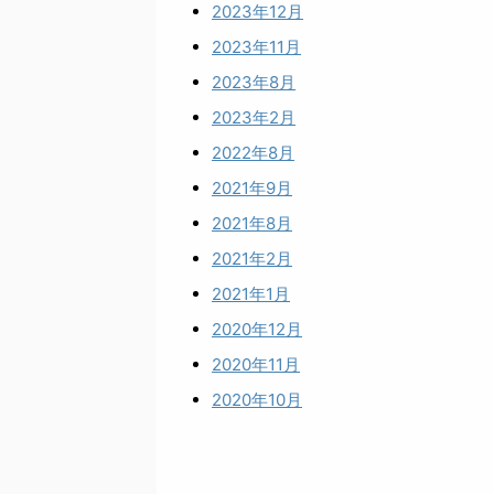
2023年12月
2023年11月
2023年8月
2023年2月
2022年8月
2021年9月
2021年8月
2021年2月
2021年1月
2020年12月
2020年11月
2020年10月