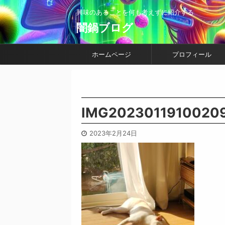
興味のあることを何も考えずに紹介する
闇鍋ブログ
ホームページ
プロフィール
IMG2023011910020
2023年2月24日