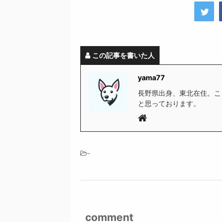
この記事を書いた人
yama77
長野県出身、東北在住。こ
と思っております。
-
comment