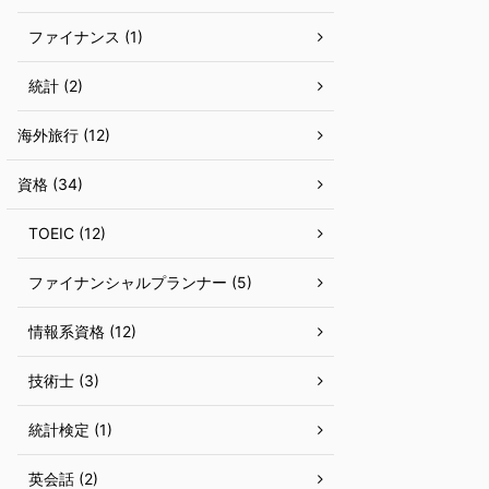
ファイナンス (1)
統計 (2)
海外旅行 (12)
資格 (34)
TOEIC (12)
ファイナンシャルプランナー (5)
情報系資格 (12)
技術士 (3)
統計検定 (1)
英会話 (2)