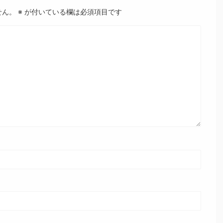
せん。
※
が付いている欄は必須項目です