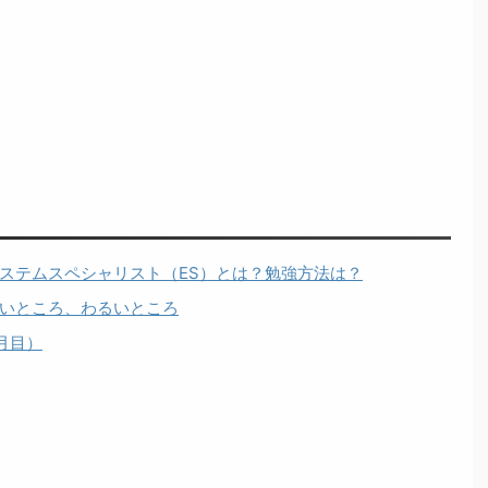
ステムスペシャリスト（ES）とは？勉強方法は？
いところ、わるいところ
月目）