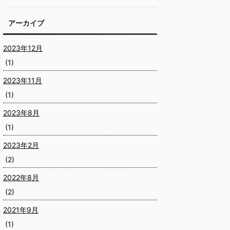
アーカイブ
2023年12月
(1)
2023年11月
(1)
2023年8月
(1)
2023年2月
(2)
2022年8月
(2)
2021年9月
(1)