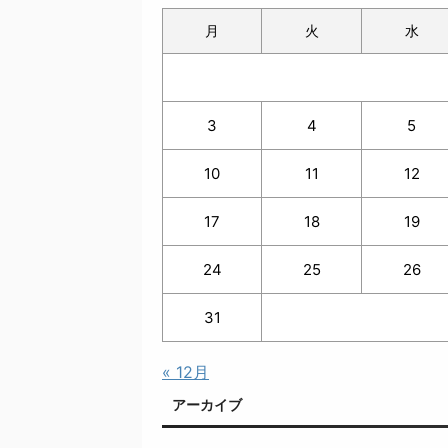
月
火
水
3
4
5
10
11
12
17
18
19
24
25
26
31
« 12月
アーカイブ