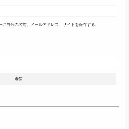
ーに自分の名前、メールアドレス、サイトを保存する。