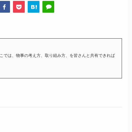
こでは、物事の考え方、取り組み方、を皆さんと共有できれば