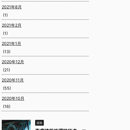
2021年8月
(1)
2021年2月
(1)
2021年1月
(13)
2020年12月
(21)
2020年11月
(55)
2020年10月
(16)
資格