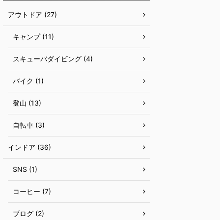
アウトドア (27)
キャンプ (11)
スキューバダイビング (4)
バイク (1)
登山 (13)
自転車 (3)
インドア (36)
SNS (1)
コーヒー (7)
ブログ (2)