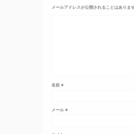
メールアドレスが公開されることはありま
名前
※
メール
※