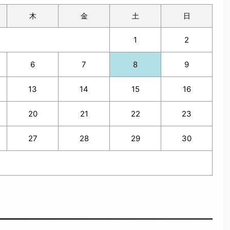
木
金
土
日
1
2
6
7
8
9
13
14
15
16
20
21
22
23
27
28
29
30