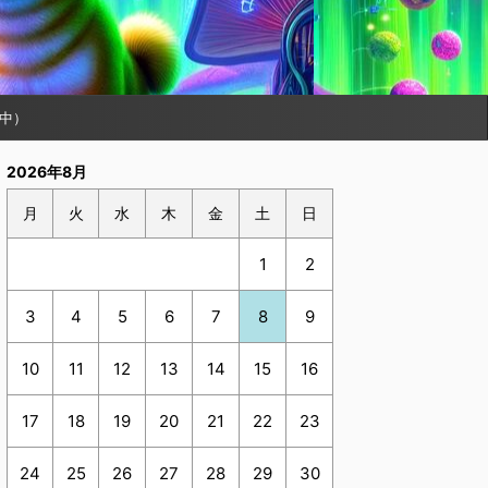
中）
2026年8月
月
火
水
木
金
土
日
1
2
3
4
5
6
7
8
9
10
11
12
13
14
15
16
17
18
19
20
21
22
23
24
25
26
27
28
29
30