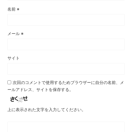
名前
※
メール
※
サイト
次回のコメントで使用するためブラウザーに自分の名前、メ
ールアドレス、サイトを保存する。
上に表示された文字を入力してください。