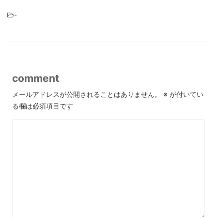
-
comment
メールアドレスが公開されることはありません。
※
が付いてい
る欄は必須項目です