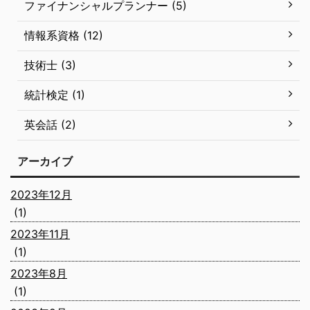
ファイナンシャルプランナー (5)
情報系資格 (12)
技術士 (3)
統計検定 (1)
英会話 (2)
アーカイブ
2023年12月
(1)
2023年11月
(1)
2023年8月
(1)