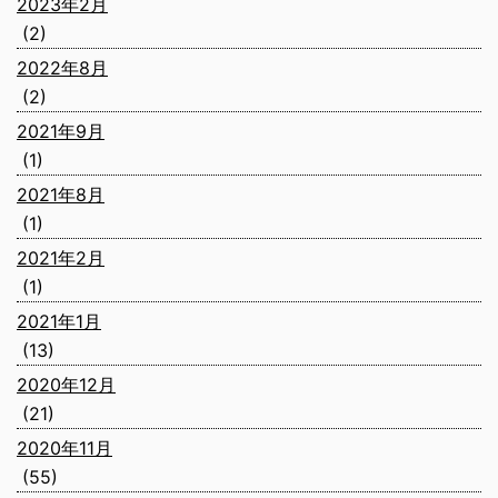
2023年2月
(2)
2022年8月
(2)
2021年9月
(1)
2021年8月
(1)
2021年2月
(1)
2021年1月
(13)
2020年12月
(21)
2020年11月
(55)