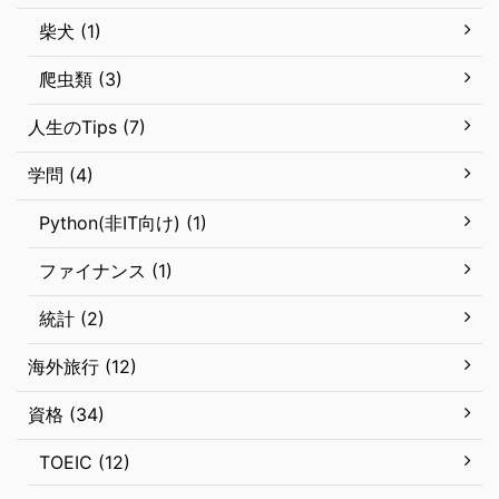
柴犬 (1)
爬虫類 (3)
人生のTips (7)
学問 (4)
Python(非IT向け) (1)
ファイナンス (1)
統計 (2)
海外旅行 (12)
資格 (34)
TOEIC (12)