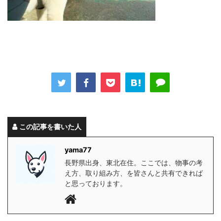
この記事を書いた人
yama77
長野県出身、東北在住。ここでは、物事の考
え方、取り組み方、を皆さんと共有できれば
と思っております。