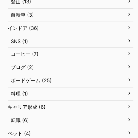
登山 (13)
自転車 (3)
インドア (36)
SNS (1)
コーヒー (7)
ブログ (2)
ボードゲーム (25)
料理 (1)
キャリア形成 (6)
転職 (6)
ペット (4)