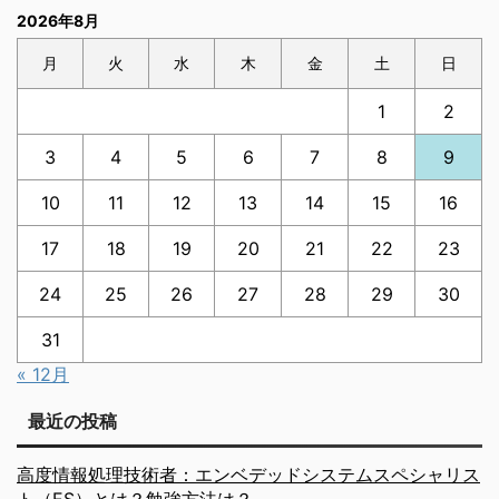
2026年8月
月
火
水
木
金
土
日
1
2
3
4
5
6
7
8
9
10
11
12
13
14
15
16
17
18
19
20
21
22
23
24
25
26
27
28
29
30
31
« 12月
最近の投稿
高度情報処理技術者：エンベデッドシステムスペシャリス