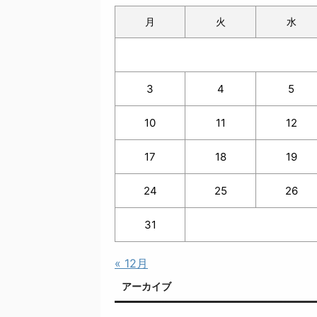
月
火
水
3
4
5
10
11
12
17
18
19
24
25
26
31
« 12月
アーカイブ