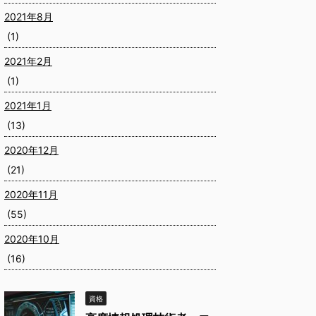
2021年8月
(1)
2021年2月
(1)
2021年1月
(13)
2020年12月
(21)
2020年11月
(55)
2020年10月
(16)
資格