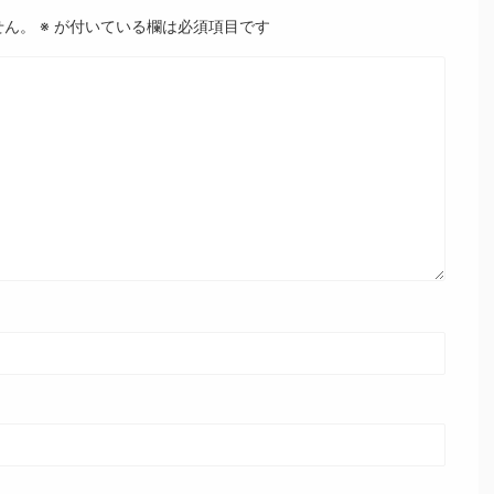
せん。
※
が付いている欄は必須項目です