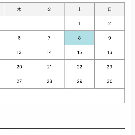
木
金
土
日
1
2
6
7
8
9
13
14
15
16
20
21
22
23
27
28
29
30