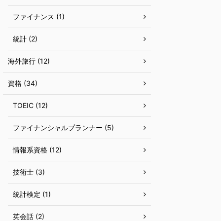
ファイナンス (1)
統計 (2)
海外旅行 (12)
資格 (34)
TOEIC (12)
ファイナンシャルプランナー (5)
情報系資格 (12)
技術士 (3)
統計検定 (1)
英会話 (2)