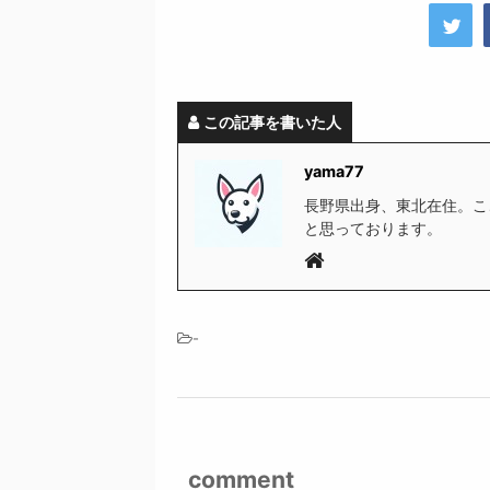
この記事を書いた人
yama77
長野県出身、東北在住。こ
と思っております。
-
comment