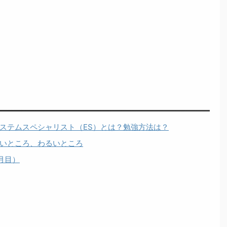
ステムスペシャリスト（ES）とは？勉強方法は？
いところ、わるいところ
月目）