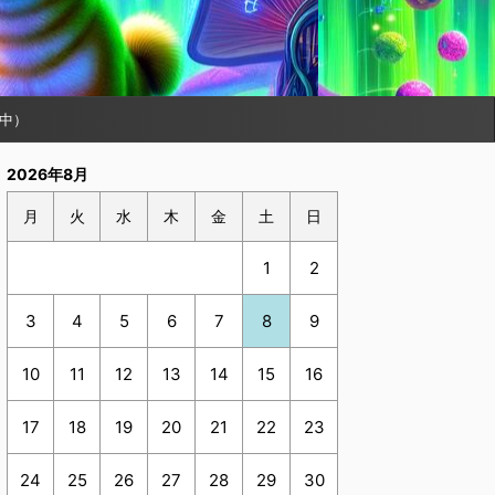
中）
2026年8月
月
火
水
木
金
土
日
1
2
3
4
5
6
7
8
9
10
11
12
13
14
15
16
17
18
19
20
21
22
23
24
25
26
27
28
29
30