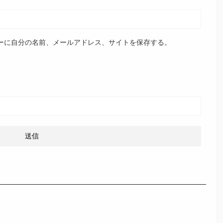
ーに自分の名前、メールアドレス、サイトを保存する。