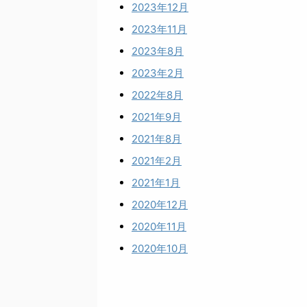
2023年12月
2023年11月
2023年8月
2023年2月
2022年8月
2021年9月
2021年8月
2021年2月
2021年1月
2020年12月
2020年11月
2020年10月