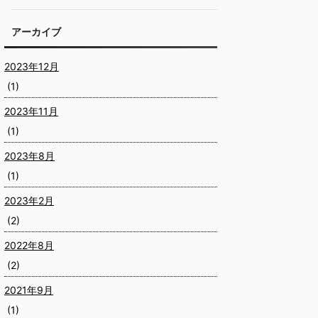
アーカイブ
2023年12月
(1)
2023年11月
(1)
2023年8月
(1)
2023年2月
(2)
2022年8月
(2)
2021年9月
(1)