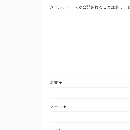
メールアドレスが公開されることはありま
名前
※
メール
※