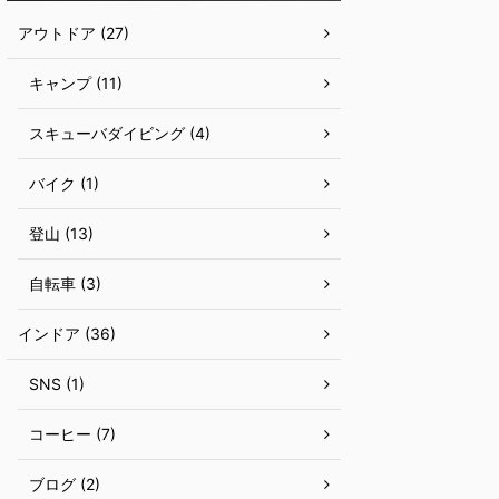
アウトドア (27)
キャンプ (11)
スキューバダイビング (4)
バイク (1)
登山 (13)
自転車 (3)
インドア (36)
SNS (1)
コーヒー (7)
ブログ (2)