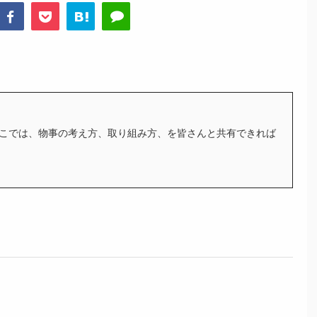
こでは、物事の考え方、取り組み方、を皆さんと共有できれば