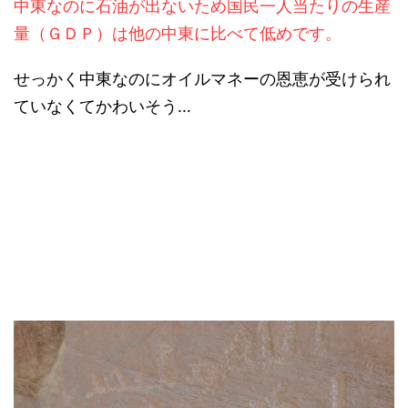
中東なのに石油が出ないため国民一人当たりの生産
量（ＧＤＰ）は他の中東に比べて低めです。
せっかく中東なのにオイルマネーの恩恵が受けられ
ていなくてかわいそう…