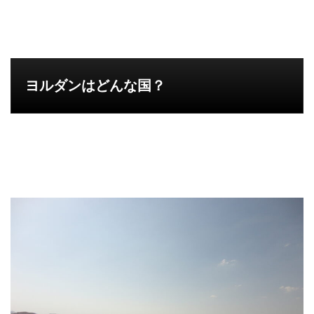
ヨルダンはどんな国？