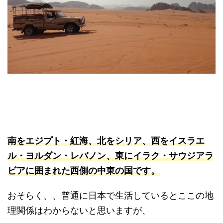
南をエジプト・紅海、北をシリア、西をイスラエ
ル・ヨルダン・レバノン、東にイラク・サウジアラ
ビアに囲まれた西側の中東の国です。
おそらく、、普通に日本で生活しているとここの地
理関係はわからないと思いますが、