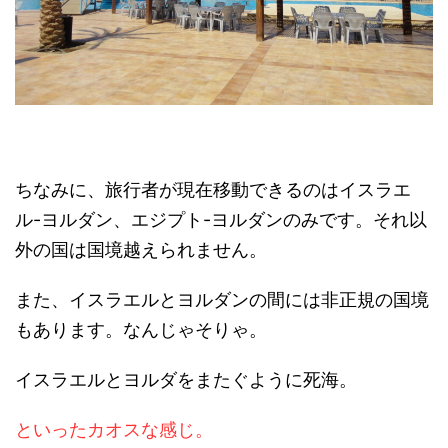
ちなみに、旅行者が現在移動できるのはイスラエ
ル-ヨルダン、エジプト-ヨルダンのみです。それ以
外の国は国境越えられません。
また、イスラエルとヨルダンの間には非正規の国境
もあります。なんじゃそりゃ。
イスラエルとヨルダをまたぐように死海。
といったカオスな感じ。