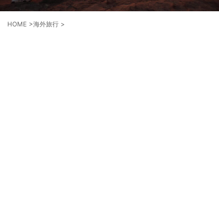
HOME
>
海外旅行
>