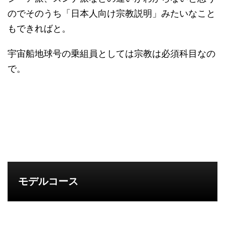
のでそのうち「日本人向け宗教説明」みたいなこと
もできればと。
宇宙船地球号の乗組員としては宗教は必須科目なの
で。
モデルコース