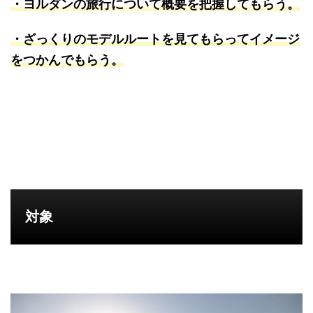
・ヨルダンの旅行について概要を把握してもらう。
・ざっくりのモデルルートを見てもらってイメージ
をつかんでもらう。
対象