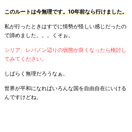
このルートは今無理です。10年前なら行けました。
私が行ったときはすでに情勢が怪しい感じだったの
で諦めました。。。くそぉ。
シリア、レバノン辺りの状態が良くなったら検討し
てみてください。
しばらく無理だろうなぁ。
世界が平和になればいろんな国を自由自在にいける
んですけどね。