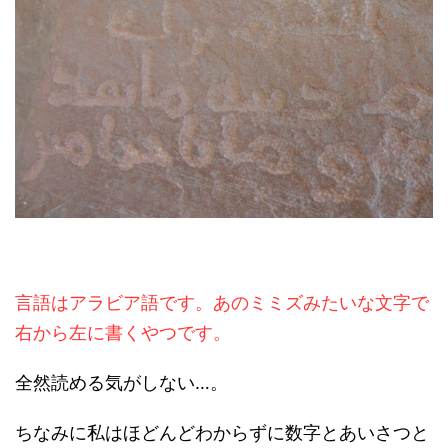
言語はアラビア語です。あのミミズみたいな文字で
右から左に書くやつです。
全然読める気がしない…。
ちなみに私はほどんどわからずに数字とあいさつと