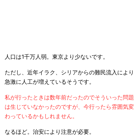
人口は1千万人弱。東京より少ないです。
ただし、近年イラク、シリアからの難民流入により
急激に人工が増えているそうです。
私が行ったときは数年前だったのでそういった問題
は生じていなかったのですが、今行ったら雰囲気変
わっているかもしれません。
なるほど。治安により注意が必要。