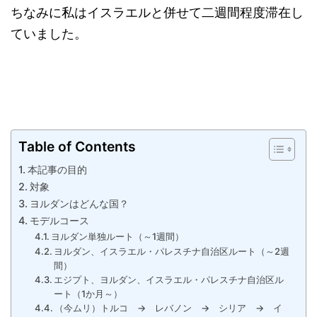
ちなみに私はイスラエルと併せて二週間程度滞在し
ていました。
Table of Contents
本記事の目的
対象
ヨルダンはどんな国？
モデルコース
ヨルダン単独ルート（～1週間）
ヨルダン、イスラエル・パレスチナ自治区ルート（～2週
間）
エジプト、ヨルダン、イスラエル・パレスチナ自治区ル
ート（1か月～）
（今ムリ）トルコ → レバノン → シリア → イ