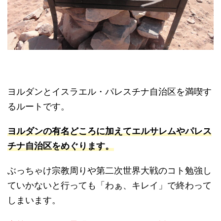
ヨルダンとイスラエル・パレスチナ自治区を満喫す
るルートです。
ヨルダンの有名どころに加えてエルサレムやパレス
チナ自治区をめぐります。
ぶっちゃけ宗教周りや第二次世界大戦のコト勉強し
ていかないと行っても「わぁ、キレイ」で終わって
しまいます。