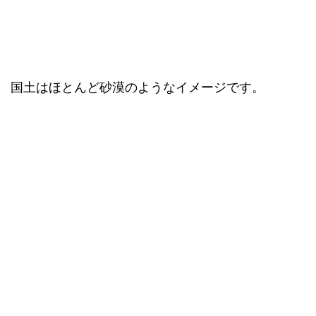
国土はほとんど砂漠のようなイメージです。