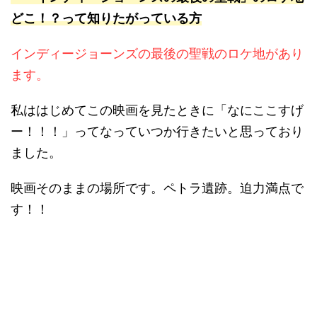
どこ！？って知りたがっている方
インディージョーンズの最後の聖戦のロケ地があり
ます。
私ははじめてこの映画を見たときに「なにここすげ
ー！！！」ってなっていつか行きたいと思っており
ました。
映画そのままの場所です。ペトラ遺跡。迫力満点で
す！！