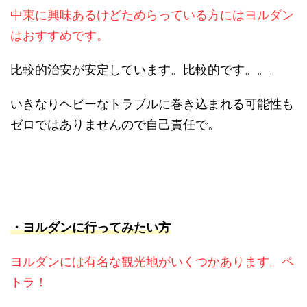
中東に興味あるけどためらっている方にはヨルダン
はおすすめです。
比較的治安が安定しています。比較的です。。。
いきなりヘビーなトラブルに巻き込まれる可能性も
ゼロではありませんので自己責任で。
・ヨルダンに行ってみたい方
ヨルダンには有名な観光地がいくつかあります。ペ
トラ！