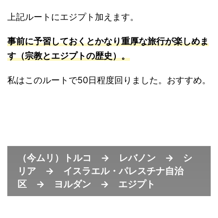
上記ルートにエジプト加えます。
事前に予習しておくとかなり重厚な旅行が楽しめま
す（宗教とエジプトの歴史）。
私はこのルートで50日程度回りました。おすすめ。
（今ムリ）トルコ → レバノン → シ
リア → イスラエル・パレスチナ自治
区 → ヨルダン → エジプト