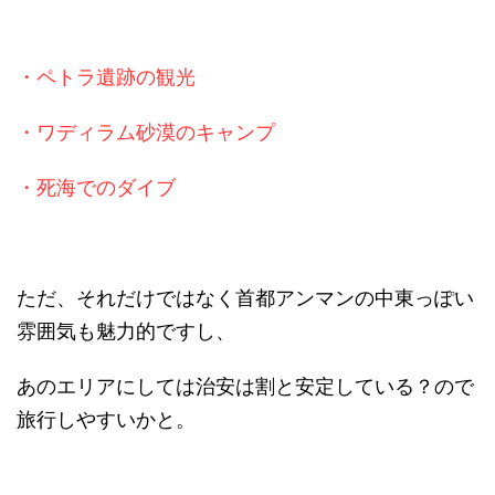
・ペトラ遺跡の観光
・ワディラム砂漠のキャンプ
・死海でのダイブ
ただ、それだけではなく首都アンマンの中東っぽい
雰囲気も魅力的ですし、
あのエリアにしては治安は割と安定している？ので
旅行しやすいかと。