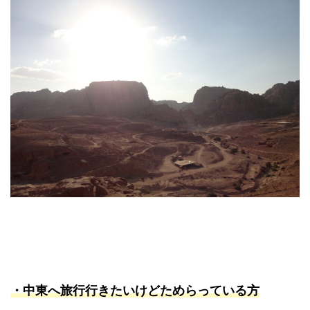
・中東へ旅行行きたいけどためらっている方