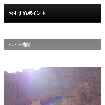
おすすめポイント
ペトラ遺跡