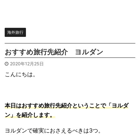
海外旅行
おすすめ旅行先紹介 ヨルダン
2020年12月25日
こんにちは。
本日はおすすめ旅行先紹介ということで「ヨルダ
ン」を紹介します。
ヨルダンで確実におさえるべきは3つ。