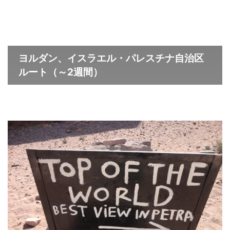
ヨルダン、イスラエル・パレスチナ自治区
ルート（～2週間）