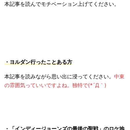
本記事を読んでモチベーション上げてください。
・ヨルダン行ったことある方
本記事を読みながら思い出に浸ってください。
中東
の雰囲気っていいですよね。独特で(*´Д｀)
・「インディージョーンズの最後の聖戦」のロケ地