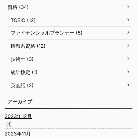
資格 (34)
TOEIC (12)
ファイナンシャルプランナー (5)
情報系資格 (12)
技術士 (3)
統計検定 (1)
英会話 (2)
アーカイブ
2023年12月
(1)
2023年11月