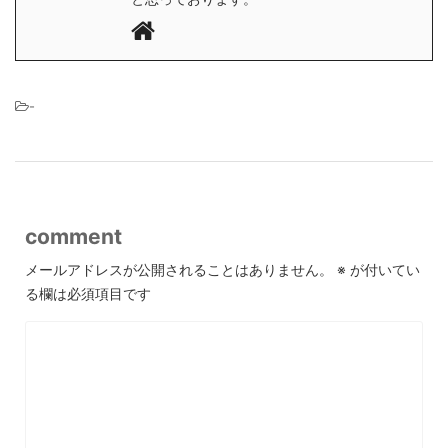
-
comment
メールアドレスが公開されることはありません。
※
が付いてい
る欄は必須項目です