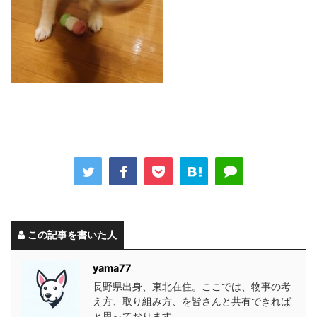
この記事を書いた人
yama77
長野県出身、東北在住。ここでは、物事の考
え方、取り組み方、を皆さんと共有できれば
と思っております。