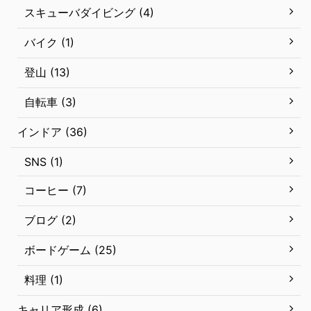
スキューバダイビング (4)
バイク (1)
登山 (13)
自転車 (3)
インドア (36)
SNS (1)
コーヒー (7)
ブログ (2)
ボードゲーム (25)
料理 (1)
キャリア形成 (6)