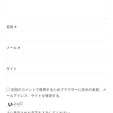
名前
※
メール
※
サイト
次回のコメントで使用するためブラウザーに自分の名前、メ
ールアドレス、サイトを保存する。
上に表示された文字を入力してください。