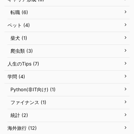
転職 (6)
ペット (4)
柴犬 (1)
爬虫類 (3)
人生のTips (7)
学問 (4)
Python(非IT向け) (1)
ファイナンス (1)
統計 (2)
海外旅行 (12)