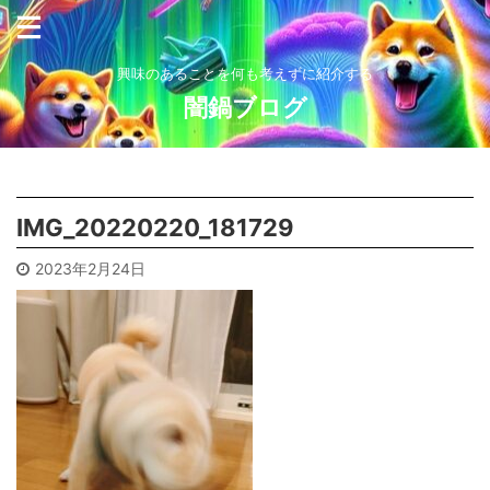
興味のあることを何も考えずに紹介する
闇鍋ブログ
IMG_20220220_181729
2023年2月24日