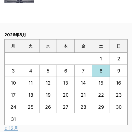
2026年8月
月
火
水
木
金
土
日
1
2
3
4
5
6
7
8
9
10
11
12
13
14
15
16
17
18
19
20
21
22
23
24
25
26
27
28
29
30
31
« 12月