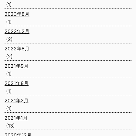
(1)
2023年8月
(1)
2023年2月
(2)
2022年8月
(2)
2021年9月
(1)
2021年8月
(1)
2021年2月
(1)
2021年1月
(13)
2020年12月