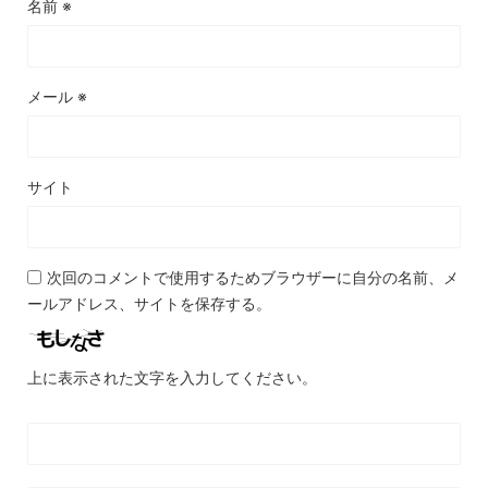
名前
※
メール
※
サイト
次回のコメントで使用するためブラウザーに自分の名前、メ
ールアドレス、サイトを保存する。
上に表示された文字を入力してください。