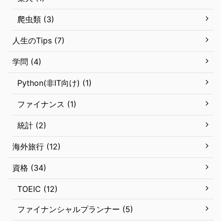
爬虫類 (3)
人生のTips (7)
学問 (4)
Python(非IT向け) (1)
ファイナンス (1)
統計 (2)
海外旅行 (12)
資格 (34)
TOEIC (12)
ファイナンシャルプランナー (5)