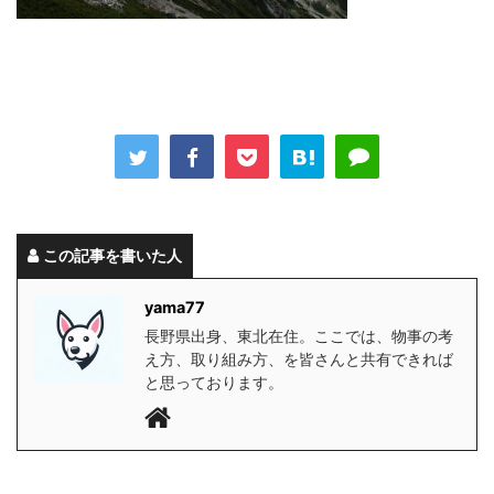
この記事を書いた人
yama77
長野県出身、東北在住。ここでは、物事の考
え方、取り組み方、を皆さんと共有できれば
と思っております。