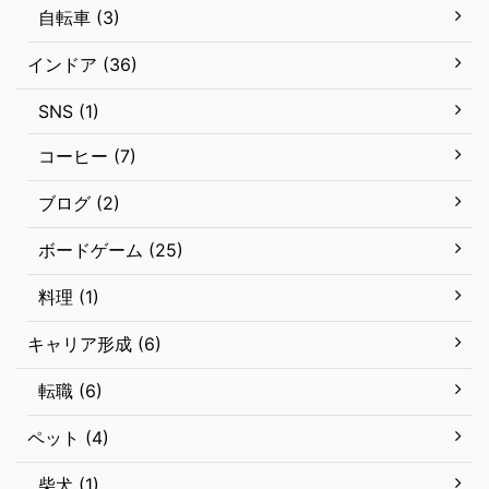
自転車 (3)
インドア (36)
SNS (1)
コーヒー (7)
ブログ (2)
ボードゲーム (25)
料理 (1)
キャリア形成 (6)
転職 (6)
ペット (4)
柴犬 (1)