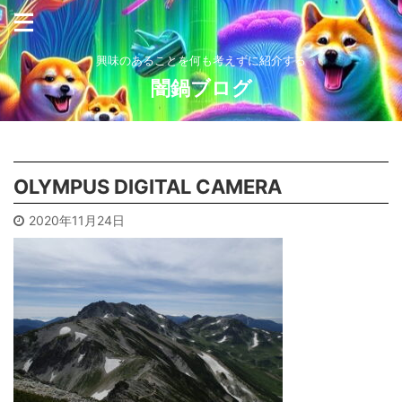
興味のあることを何も考えずに紹介する
闇鍋ブログ
OLYMPUS DIGITAL CAMERA
2020年11月24日