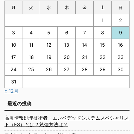
月
火
水
木
金
土
日
1
2
3
4
5
6
7
8
9
10
11
12
13
14
15
16
17
18
19
20
21
22
23
24
25
26
27
28
29
30
31
« 12月
最近の投稿
高度情報処理技術者：エンベデッドシステムスペシャリス
ト（ES）とは？勉強方法は？