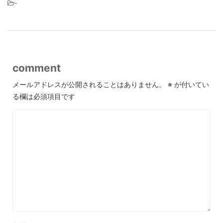
-
comment
メールアドレスが公開されることはありません。
※
が付いてい
る欄は必須項目です