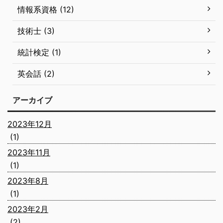
情報系資格 (12)
技術士 (3)
統計検定 (1)
英会話 (2)
アーカイブ
2023年12月
(1)
2023年11月
(1)
2023年8月
(1)
2023年2月
(2)