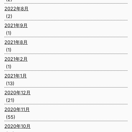
2022年8月
(2)
2021年9月
(1)
2021年8月
(1)
2021年2月
(1)
2021年1月
(13)
2020年12月
(21)
2020年11月
(55)
2020年10月