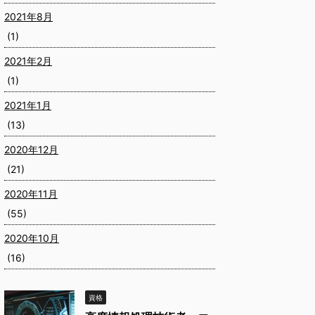
2021年8月
(1)
2021年2月
(1)
2021年1月
(13)
2020年12月
(21)
2020年11月
(55)
2020年10月
(16)
資格