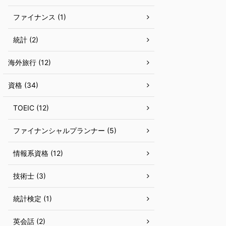
ファイナンス (1)
統計 (2)
海外旅行 (12)
資格 (34)
TOEIC (12)
ファイナンシャルプランナー (5)
情報系資格 (12)
技術士 (3)
統計検定 (1)
英会話 (2)