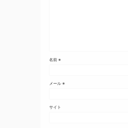
名前
※
メール
※
サイト