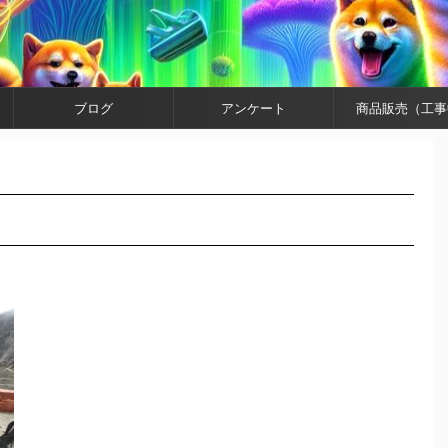
ブログ
アンケート
商品販売（工事