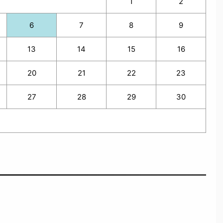
1
2
6
7
8
9
13
14
15
16
20
21
22
23
27
28
29
30