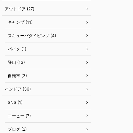
アウトドア (27)
キャンプ (11)
スキューバダイビング (4)
バイク (1)
登山 (13)
自転車 (3)
インドア (36)
SNS (1)
コーヒー (7)
ブログ (2)