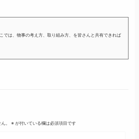
こでは、物事の考え方、取り組み方、を皆さんと共有できれば
せん。
※
が付いている欄は必須項目です