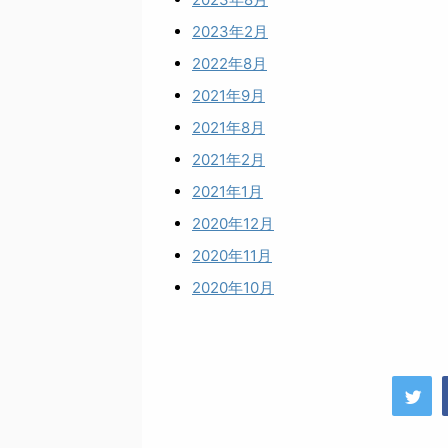
2023年2月
2022年8月
2021年9月
2021年8月
2021年2月
2021年1月
2020年12月
2020年11月
2020年10月