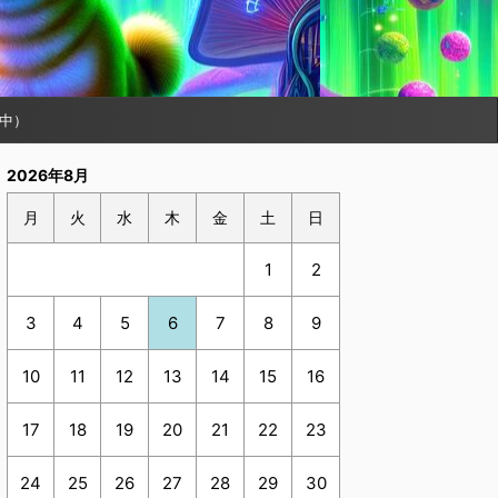
中）
2026年8月
月
火
水
木
金
土
日
1
2
3
4
5
6
7
8
9
10
11
12
13
14
15
16
17
18
19
20
21
22
23
24
25
26
27
28
29
30