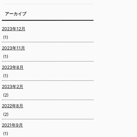
アーカイブ
2023年12月
(1)
2023年11月
(1)
2023年8月
(1)
2023年2月
(2)
2022年8月
(2)
2021年9月
(1)