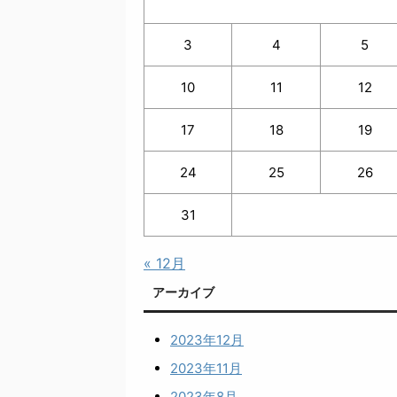
3
4
5
10
11
12
17
18
19
24
25
26
31
« 12月
アーカイブ
2023年12月
2023年11月
2023年8月