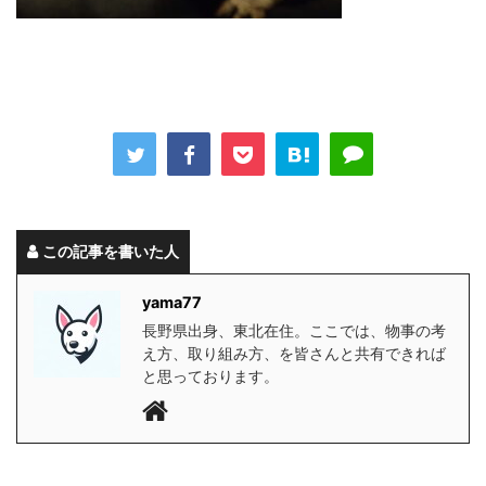
この記事を書いた人
yama77
長野県出身、東北在住。ここでは、物事の考
え方、取り組み方、を皆さんと共有できれば
と思っております。