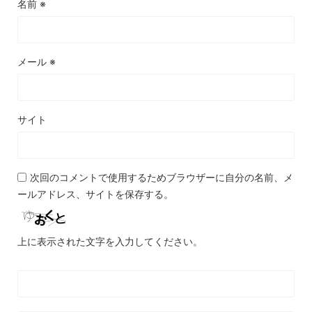
名前
※
メール
※
サイト
次回のコメントで使用するためブラウザーに自分の名前、メ
ールアドレス、サイトを保存する。
上に表示された文字を入力してください。