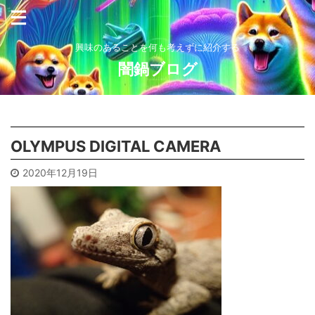
興味のあることを何も考えずに紹介する
闇鍋ブログ
OLYMPUS DIGITAL CAMERA
2020年12月19日