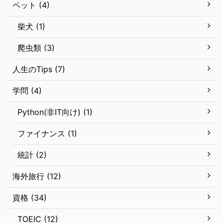
ペット (4)
柴犬 (1)
爬虫類 (3)
人生のTips (7)
学問 (4)
Python(非IT向け) (1)
ファイナンス (1)
統計 (2)
海外旅行 (12)
資格 (34)
TOEIC (12)