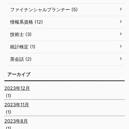
ファイナンシャルプランナー (5)
情報系資格 (12)
技術士 (3)
統計検定 (1)
英会話 (2)
アーカイブ
2023年12月
(1)
2023年11月
(1)
2023年8月
(1)