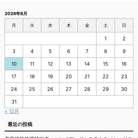
2026年8月
月
火
水
木
金
土
日
1
2
3
4
5
6
7
8
9
10
11
12
13
14
15
16
17
18
19
20
21
22
23
24
25
26
27
28
29
30
31
« 12月
最近の投稿