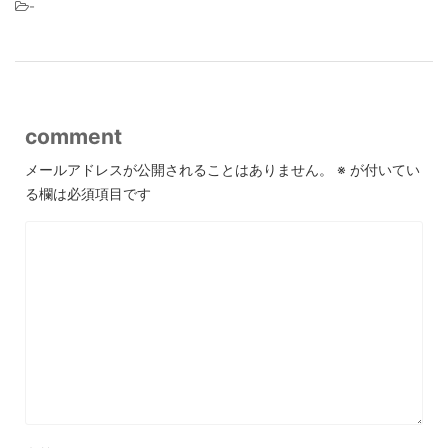
-
comment
メールアドレスが公開されることはありません。
※
が付いてい
る欄は必須項目です