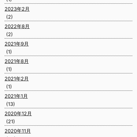
2023年2月
(2)
2022年8月
(2)
2021年9月
(1)
2021年8月
(1)
2021年2月
(1)
2021年1月
(13)
2020年12月
(21)
2020年11月