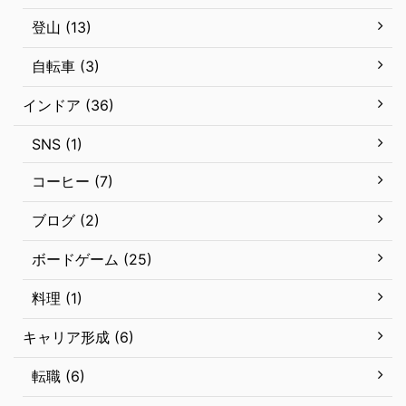
登山 (13)
自転車 (3)
インドア (36)
SNS (1)
コーヒー (7)
ブログ (2)
ボードゲーム (25)
料理 (1)
キャリア形成 (6)
転職 (6)