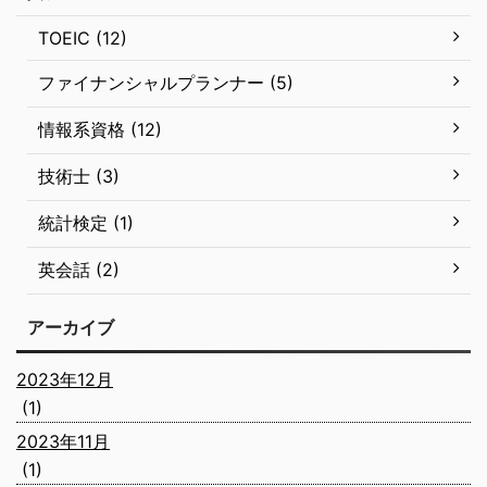
TOEIC (12)
ファイナンシャルプランナー (5)
情報系資格 (12)
技術士 (3)
統計検定 (1)
英会話 (2)
アーカイブ
2023年12月
(1)
2023年11月
(1)