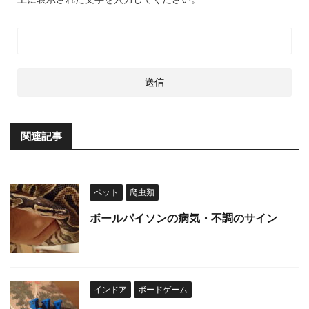
関連記事
ペット
爬虫類
ボールパイソンの病気・不調のサイン
インドア
ボードゲーム