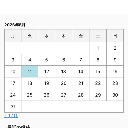
2026年8月
月
火
水
木
金
土
日
1
2
3
4
5
6
7
8
9
10
11
12
13
14
15
16
17
18
19
20
21
22
23
24
25
26
27
28
29
30
31
« 12月
最近の投稿