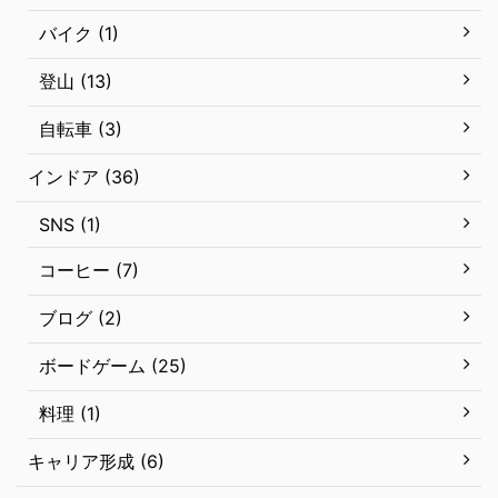
バイク (1)
登山 (13)
自転車 (3)
インドア (36)
SNS (1)
コーヒー (7)
ブログ (2)
ボードゲーム (25)
料理 (1)
キャリア形成 (6)