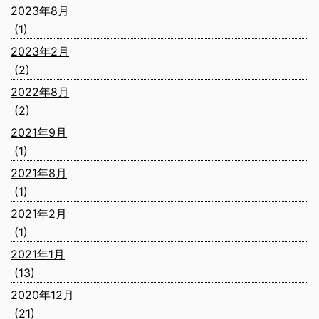
2023年8月
(1)
2023年2月
(2)
2022年8月
(2)
2021年9月
(1)
2021年8月
(1)
2021年2月
(1)
2021年1月
(13)
2020年12月
(21)