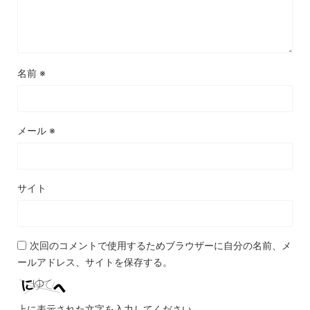
名前
※
メール
※
サイト
次回のコメントで使用するためブラウザーに自分の名前、メ
ールアドレス、サイトを保存する。
上に表示された文字を入力してください。