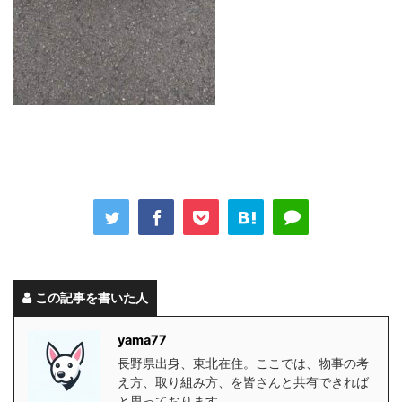
この記事を書いた人
yama77
長野県出身、東北在住。ここでは、物事の考
え方、取り組み方、を皆さんと共有できれば
と思っております。