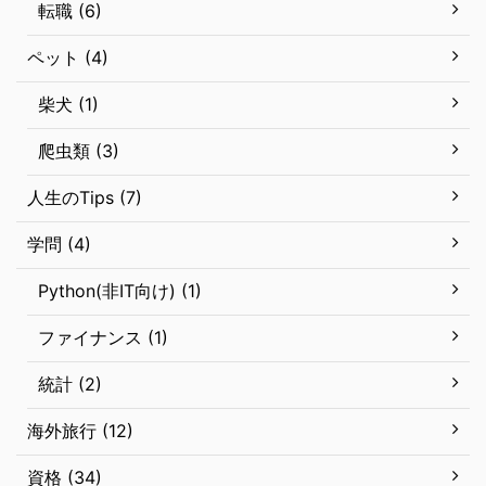
転職 (6)
ペット (4)
柴犬 (1)
爬虫類 (3)
人生のTips (7)
学問 (4)
Python(非IT向け) (1)
ファイナンス (1)
統計 (2)
海外旅行 (12)
資格 (34)