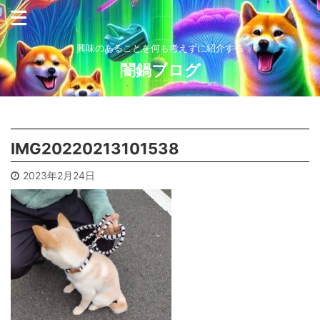
興味のあることを何も考えずに紹介する
闇鍋ブログ
IMG20220213101538
2023年2月24日