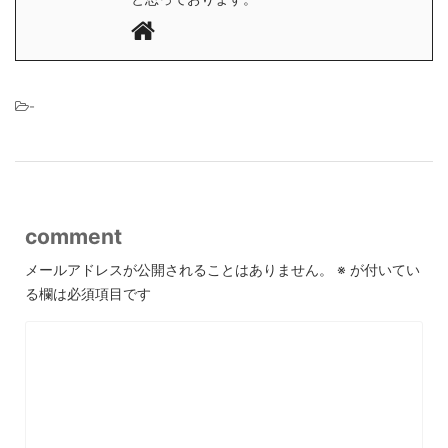
-
comment
メールアドレスが公開されることはありません。
※
が付いてい
る欄は必須項目です