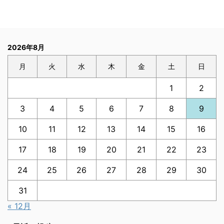
2026年8月
月
火
水
木
金
土
日
1
2
3
4
5
6
7
8
9
10
11
12
13
14
15
16
17
18
19
20
21
22
23
24
25
26
27
28
29
30
31
« 12月