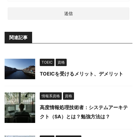
関連記事
TOEIC
資格
TOEICを受けるメリット、デメリット
情報系資格
資格
高度情報処理技術者：システムアーキテ
クト（SA）とは？勉強方法は？