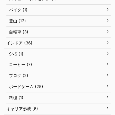
バイク (1)
登山 (13)
自転車 (3)
インドア (36)
SNS (1)
コーヒー (7)
ブログ (2)
ボードゲーム (25)
料理 (1)
キャリア形成 (6)