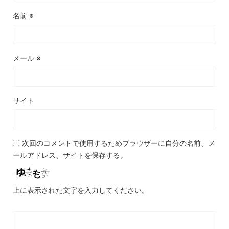
名前
※
メール
※
サイト
次回のコメントで使用するためブラウザーに自分の名前、メ
ールアドレス、サイトを保存する。
上に表示された文字を入力してください。