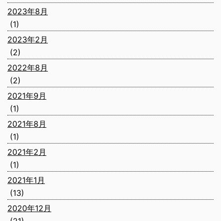
2023年8月
(1)
2023年2月
(2)
2022年8月
(2)
2021年9月
(1)
2021年8月
(1)
2021年2月
(1)
2021年1月
(13)
2020年12月