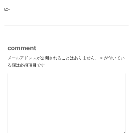
-
comment
メールアドレスが公開されることはありません。
※
が付いてい
る欄は必須項目です