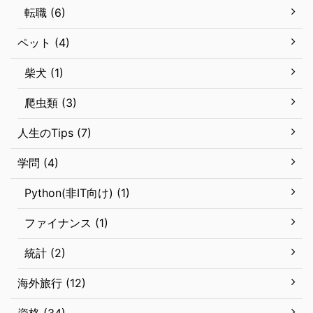
転職 (6)
ペット (4)
柴犬 (1)
爬虫類 (3)
人生のTips (7)
学問 (4)
Python(非IT向け) (1)
ファイナンス (1)
統計 (2)
海外旅行 (12)