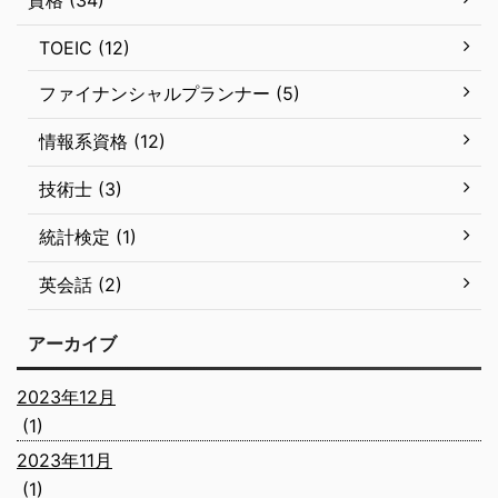
資格 (34)
TOEIC (12)
ファイナンシャルプランナー (5)
情報系資格 (12)
技術士 (3)
統計検定 (1)
英会話 (2)
アーカイブ
2023年12月
(1)
2023年11月
(1)