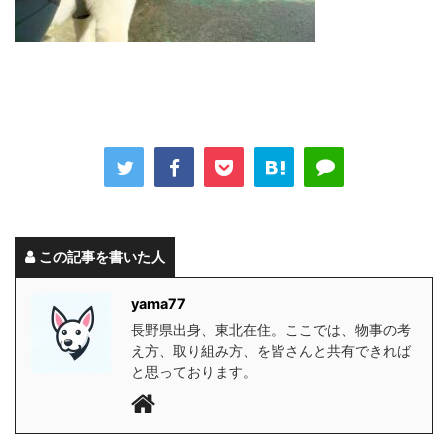
この記事を書いた人
yama77
長野県出身、東北在住。ここでは、物事の考
え方、取り組み方、を皆さんと共有できれば
と思っております。