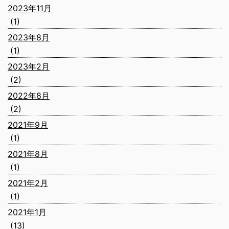
2023年11月
(1)
2023年8月
(1)
2023年2月
(2)
2022年8月
(2)
2021年9月
(1)
2021年8月
(1)
2021年2月
(1)
2021年1月
(13)