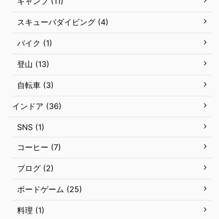
キャンプ (11)
スキューバダイビング (4)
バイク (1)
登山 (13)
自転車 (3)
インドア (36)
SNS (1)
コーヒー (7)
ブログ (2)
ボードゲーム (25)
料理 (1)