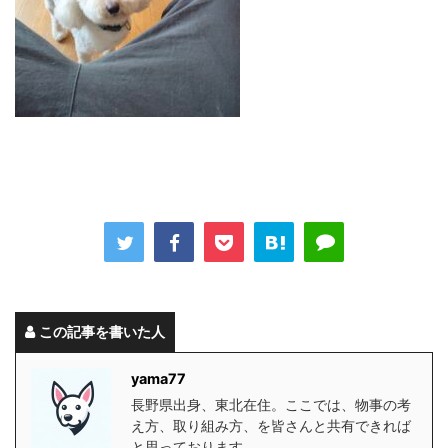
この記事を書いた人
yama77
長野県出身、東北在住。ここでは、物事の考
え方、取り組み方、を皆さんと共有できれば
と思っております。