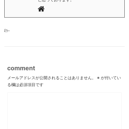
-
comment
メールアドレスが公開されることはありません。
※
が付いてい
る欄は必須項目です