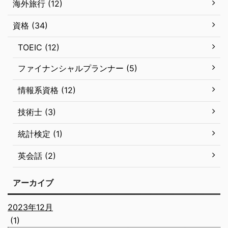
海外旅行 (12)
資格 (34)
TOEIC (12)
ファイナンシャルプランナー (5)
情報系資格 (12)
技術士 (3)
統計検定 (1)
英会話 (2)
アーカイブ
2023年12月
(1)