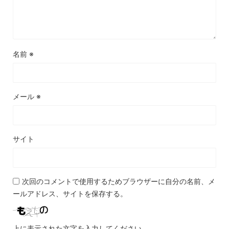
名前
※
メール
※
サイト
次回のコメントで使用するためブラウザーに自分の名前、メ
ールアドレス、サイトを保存する。
上に表示された文字を入力してください。