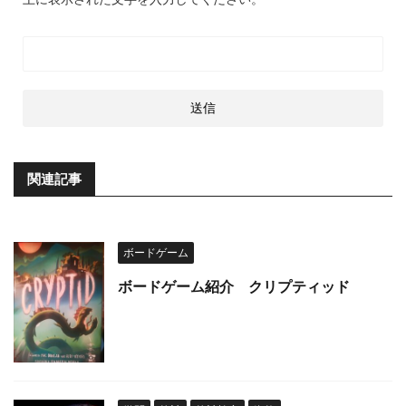
関連記事
ボードゲーム
ボードゲーム紹介 クリプティッド