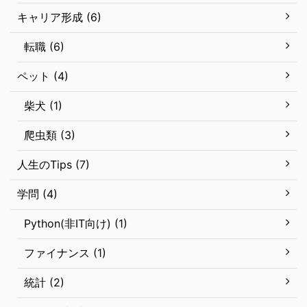
キャリア形成 (6)
転職 (6)
ペット (4)
柴犬 (1)
爬虫類 (3)
人生のTips (7)
学問 (4)
Python(非IT向け) (1)
ファイナンス (1)
統計 (2)