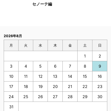
セノーテ編
2026年8月
月
火
水
木
金
土
日
1
2
3
4
5
6
7
8
9
10
11
12
13
14
15
16
17
18
19
20
21
22
23
24
25
26
27
28
29
30
31